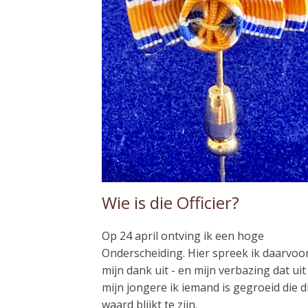
Wie is die Officier?
Op 24 april ontving ik een hoge
Onderscheiding. Hier spreek ik daarvoo
mijn dank uit - en mijn verbazing dat uit
mijn jongere ik iemand is gegroeid die d
waard blijkt te zijn.