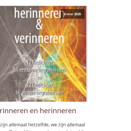
6 mei 2025
rinneren en herinneren
zijn allemaal hetzelfde, we zijn allemaal