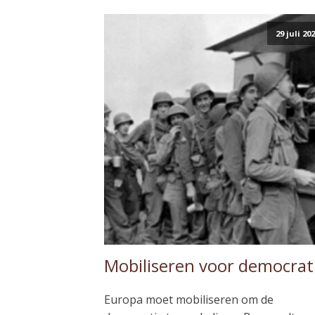
29 juli 20
Mobiliseren voor democrat
Europa moet mobiliseren om de