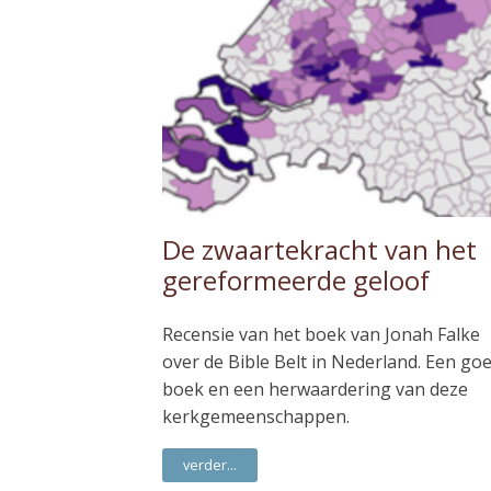
De zwaartekracht van het
gereformeerde geloof
Recensie van het boek van Jonah Falke
over de Bible Belt in Nederland. Een go
boek en een herwaardering van deze
kerkgemeenschappen.
verder...