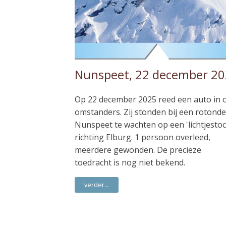
Nunspeet, 22 december 2
Op 22 december 2025 reed een auto in 
omstanders. Zij stonden bij een rotonde
Nunspeet te wachten op een 'lichtjestoc
richting Elburg. 1 persoon overleed,
meerdere gewonden. De precieze
toedracht is nog niet bekend.
verder...