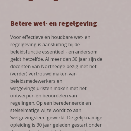
Betere wet- en regelgeving
Voor effectieve en houdbare wet- en
regelgeving is aansluiting bij de
beleidsfunctie essentieel - en andersom
geldt hetzelfde. Al meer dan 30 jaar zijn de
docenten van Northedge bezig met het
(verder) vertrouwd maken van
beleidsmedewerkers en
wetgevingsjuristen maken met het
ontwerpen en beoordelen van
regelingen. Op een beredeneerde en
stelselmatige wijze wordt zo aan
‘wetgevingsleer’ gewerkt. De gelijknamige
opleiding is 30 jaar geleden gestart onder