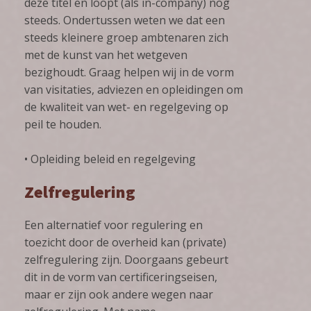
deze titel en loopt (als in-company) nog
steeds. Ondertussen weten we dat een
steeds kleinere groep ambtenaren zich
met de kunst van het wetgeven
bezighoudt. Graag helpen wij in de vorm
van visitaties, adviezen en opleidingen om
de kwaliteit van wet- en regelgeving op
peil te houden.
• Opleiding beleid en regelgeving
Zelfregulering
Een alternatief voor regulering en
toezicht door de overheid kan (private)
zelfregulering zijn. Doorgaans gebeurt
dit in de vorm van certificeringseisen,
maar er zijn ook andere wegen naar