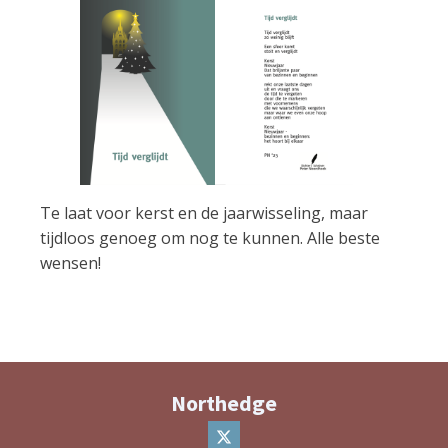
Te laat voor kerst en de jaarwisseling, maar
tijdloos genoeg om nog te kunnen. Alle beste
wensen!
Northedge