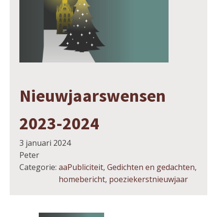
Nieuwjaarswensen
2023-2024
3 januari 2024
Peter
Categorie:
aaPubliciteit
,
Gedichten en gedachten
,
homebericht
,
poeziekerstnieuwjaar