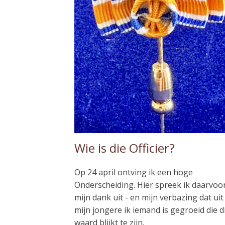
Wie is die Officier?
Op 24 april ontving ik een hoge
Onderscheiding. Hier spreek ik daarvoo
mijn dank uit - en mijn verbazing dat uit
mijn jongere ik iemand is gegroeid die d
waard blijkt te zijn.