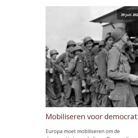
29 juli 20
Mobiliseren voor democrat
Europa moet mobiliseren om de