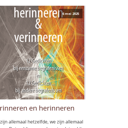
6 mei 2025
rinneren en herinneren
zijn allemaal hetzelfde, we zijn allemaal