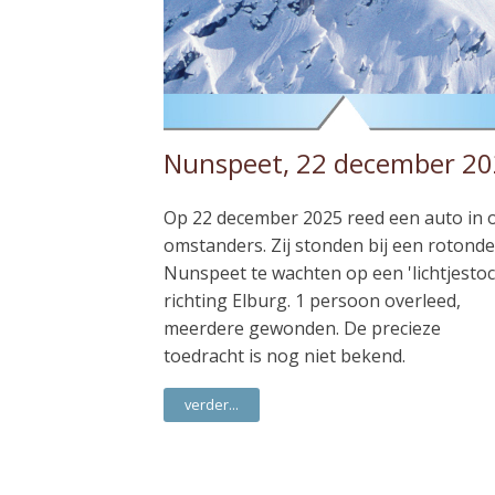
Nunspeet, 22 december 2
Op 22 december 2025 reed een auto in 
omstanders. Zij stonden bij een rotonde
Nunspeet te wachten op een 'lichtjestoc
richting Elburg. 1 persoon overleed,
meerdere gewonden. De precieze
toedracht is nog niet bekend.
verder...