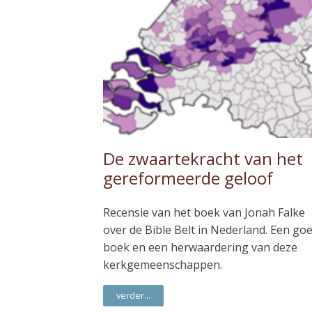
De zwaartekracht van het
gereformeerde geloof
Recensie van het boek van Jonah Falke
over de Bible Belt in Nederland. Een go
boek en een herwaardering van deze
kerkgemeenschappen.
verder...