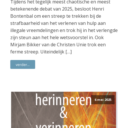
Tijdens het tegelijk meest chaotische en meest
betekenende debat van 2025, besloot Henri
Bontenbal om een streep te trekken bij de
strafbaarheid van het verlenen van hulp aan
illegale vreemdelingen en trok hij in het verlengde
zijn steun aan het hele wetsvoorstel in. Ook
Mirjam Bikker van de Christen Unie trok een
ferme streep. Uiteindelijk […]
verder...
6 mei 2025