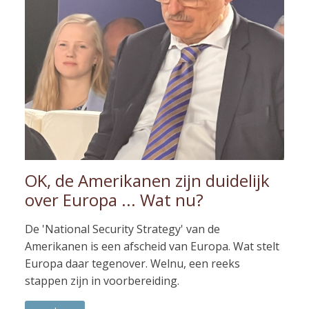
OK, de Amerikanen zijn duidelijk
over Europa ... Wat nu?
De 'National Security Strategy' van de
Amerikanen is een afscheid van Europa. Wat stelt
Europa daar tegenover. Welnu, een reeks
stappen zijn in voorbereiding.