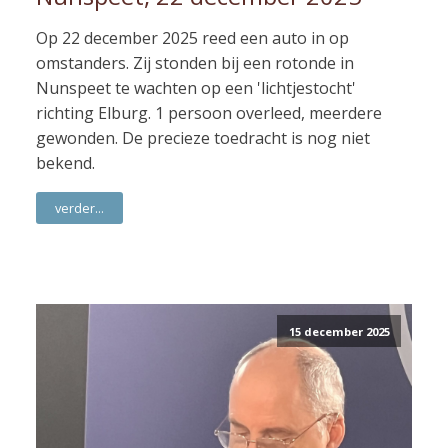
Op 22 december 2025 reed een auto in op
omstanders. Zij stonden bij een rotonde in
Nunspeet te wachten op een 'lichtjestocht'
richting Elburg. 1 persoon overleed, meerdere
gewonden. De precieze toedracht is nog niet
bekend.
verder...
15 december 2025