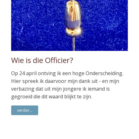
Wie is die Officier?
Op 24 april ontving ik een hoge Onderscheiding.
Hier spreek ik daarvoor mijn dank uit - en mijn
verbazing dat uit mijn jongere ik iemand is
gegroeid die dit waard blijkt te zijn.
verder...