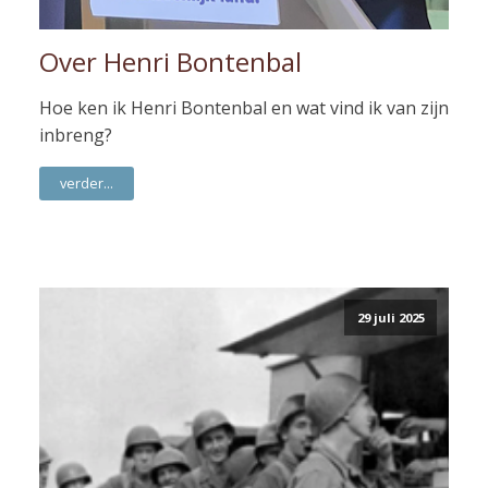
Over Henri Bontenbal
Hoe ken ik Henri Bontenbal en wat vind ik van zijn
inbreng?
verder...
29 juli 2025