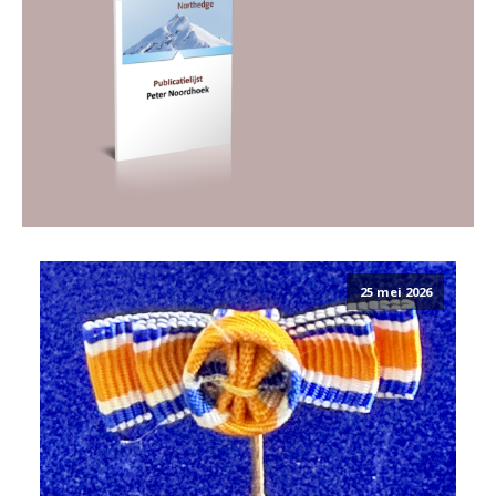
25 mei 2026