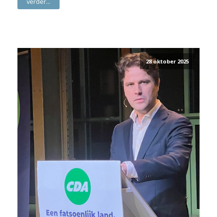
verder...
28 oktober 2025