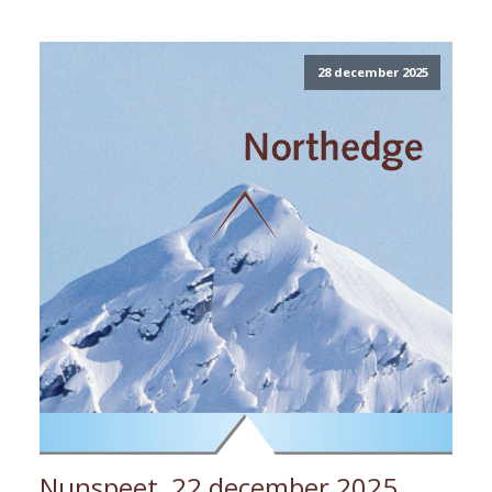
28 december 2025
Nunspeet, 22 december 2025