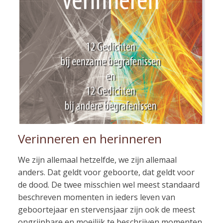
Verinneren en herinneren
We zijn allemaal hetzelfde, we zijn allemaal
anders. Dat geldt voor geboorte, dat geldt voor
de dood. De twee misschien wel meest standaard
beschreven momenten in ieders leven van
geboortejaar en stervensjaar zijn ook de meest
ongrijpbare en moeilijk te beschrijven momenten.