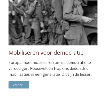
Mobiliseren voor democratie
Europa moet mobiliseren om de democratie te
verdedigen. Roosevelt en Hopkins deden drie
mobilisaties in één generatie. Dit zijn de lessen.
verder...