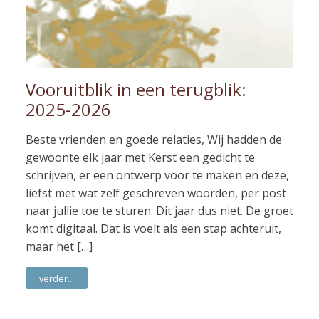
Vooruitblik in een terugblik:
2025-2026
Beste vrienden en goede relaties, Wij hadden de
gewoonte elk jaar met Kerst een gedicht te
schrijven, er een ontwerp voor te maken en deze,
liefst met wat zelf geschreven woorden, per post
naar jullie toe te sturen. Dit jaar dus niet. De groet
komt digitaal. Dat is voelt als een stap achteruit,
maar het […]
verder...