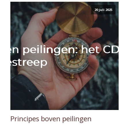
20 juli 2025
Principes boven peilingen