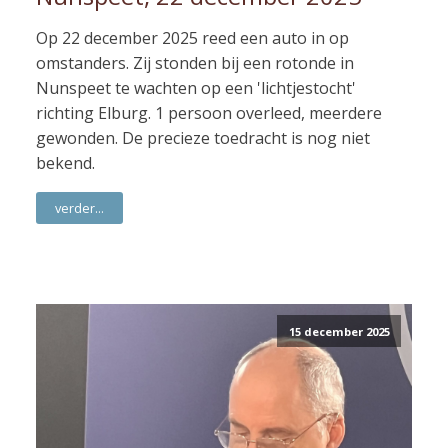
Op 22 december 2025 reed een auto in op
omstanders. Zij stonden bij een rotonde in
Nunspeet te wachten op een 'lichtjestocht'
richting Elburg. 1 persoon overleed, meerdere
gewonden. De precieze toedracht is nog niet
bekend.
verder...
15 december 2025