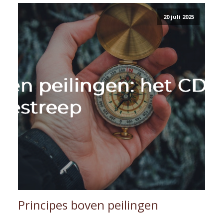
20 juli 2025
Principes boven peilingen