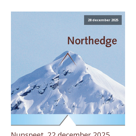
28 december 2025
Nunspeet, 22 december 2025