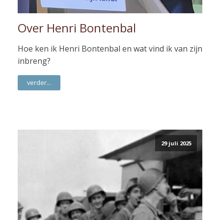
Over Henri Bontenbal
Hoe ken ik Henri Bontenbal en wat vind ik van zijn
inbreng?
verder...
29 juli 2025