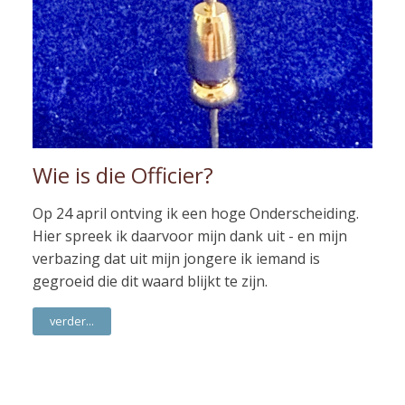
Wie is die Officier?
Op 24 april ontving ik een hoge Onderscheiding.
Hier spreek ik daarvoor mijn dank uit - en mijn
verbazing dat uit mijn jongere ik iemand is
gegroeid die dit waard blijkt te zijn.
verder...