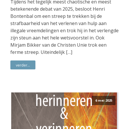
Tijdens het tegelijk meest chaotische en meest
betekenende debat van 2025, besloot Henri
Bontenbal om een streep te trekken bij de
strafbaarheid van het verlenen van hulp aan
illegale vreemdelingen en trok hij in het verlengde
zijn steun aan het hele wetsvoorstel in. Ook
Mirjam Bikker van de Christen Unie trok een
ferme streep. Uiteindelijk […]
verder...
6 mei 2025