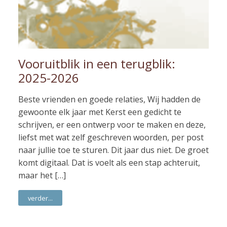
Vooruitblik in een terugblik:
2025-2026
Beste vrienden en goede relaties, Wij hadden de
gewoonte elk jaar met Kerst een gedicht te
schrijven, er een ontwerp voor te maken en deze,
liefst met wat zelf geschreven woorden, per post
naar jullie toe te sturen. Dit jaar dus niet. De groet
komt digitaal. Dat is voelt als een stap achteruit,
maar het […]
verder...