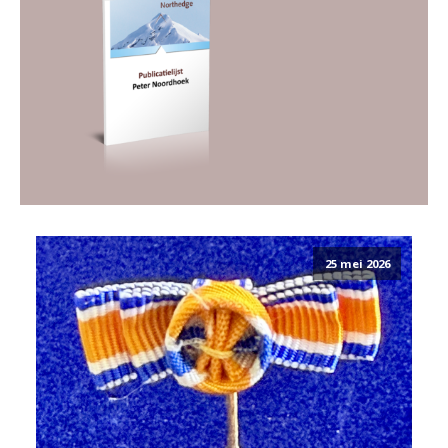
25 mei 2026