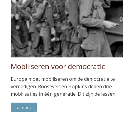
Mobiliseren voor democratie
Europa moet mobiliseren om de democratie te
verdedigen. Roosevelt en Hopkins deden drie
mobilisaties in één generatie. Dit zijn de lessen.
verder...