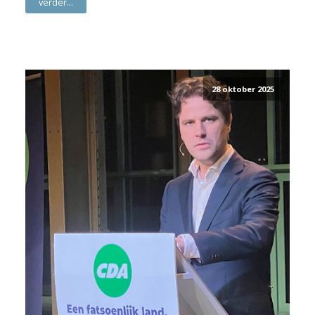
verder...
28 oktober 2025