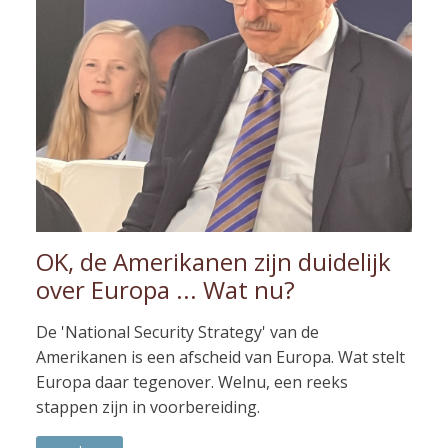
OK, de Amerikanen zijn duidelijk
over Europa ... Wat nu?
De 'National Security Strategy' van de
Amerikanen is een afscheid van Europa. Wat stelt
Europa daar tegenover. Welnu, een reeks
stappen zijn in voorbereiding.