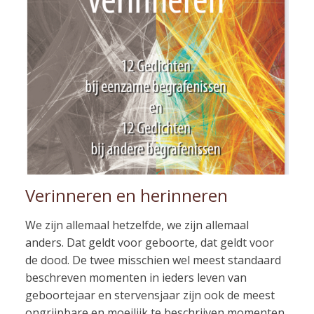
Verinneren en herinneren
We zijn allemaal hetzelfde, we zijn allemaal
anders. Dat geldt voor geboorte, dat geldt voor
de dood. De twee misschien wel meest standaard
beschreven momenten in ieders leven van
geboortejaar en stervensjaar zijn ook de meest
ongrijpbare en moeilijk te beschrijven momenten.