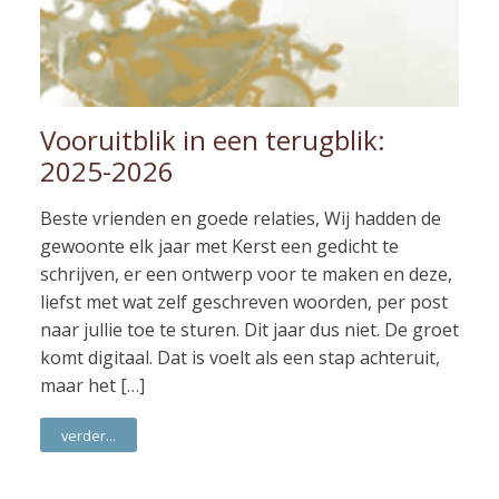
Vooruitblik in een terugblik:
2025-2026
Beste vrienden en goede relaties, Wij hadden de
gewoonte elk jaar met Kerst een gedicht te
schrijven, er een ontwerp voor te maken en deze,
liefst met wat zelf geschreven woorden, per post
naar jullie toe te sturen. Dit jaar dus niet. De groet
komt digitaal. Dat is voelt als een stap achteruit,
maar het […]
verder...