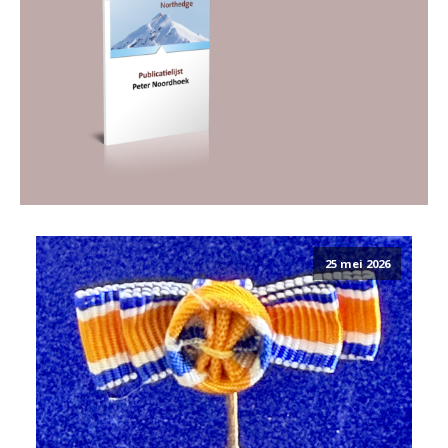
25 mei 2026