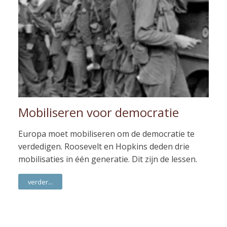
Mobiliseren voor democratie
Europa moet mobiliseren om de democratie te
verdedigen. Roosevelt en Hopkins deden drie
mobilisaties in één generatie. Dit zijn de lessen.
verder...