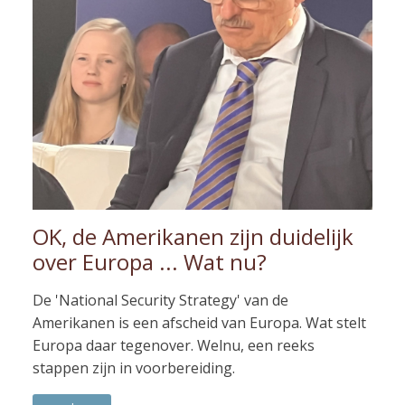
OK, de Amerikanen zijn duidelijk
over Europa ... Wat nu?
De 'National Security Strategy' van de
Amerikanen is een afscheid van Europa. Wat stelt
Europa daar tegenover. Welnu, een reeks
stappen zijn in voorbereiding.