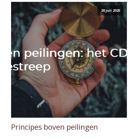
20 juli 2025
Principes boven peilingen