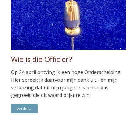
Wie is die Officier?
Op 24 april ontving ik een hoge Onderscheiding.
Hier spreek ik daarvoor mijn dank uit - en mijn
verbazing dat uit mijn jongere ik iemand is
gegroeid die dit waard blijkt te zijn.
verder...