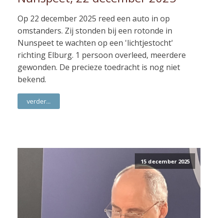
Op 22 december 2025 reed een auto in op
omstanders. Zij stonden bij een rotonde in
Nunspeet te wachten op een 'lichtjestocht'
richting Elburg. 1 persoon overleed, meerdere
gewonden. De precieze toedracht is nog niet
bekend.
verder...
15 december 2025