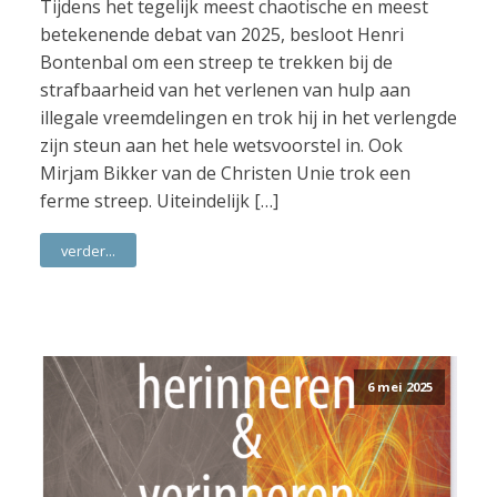
Tijdens het tegelijk meest chaotische en meest
betekenende debat van 2025, besloot Henri
Bontenbal om een streep te trekken bij de
strafbaarheid van het verlenen van hulp aan
illegale vreemdelingen en trok hij in het verlengde
zijn steun aan het hele wetsvoorstel in. Ook
Mirjam Bikker van de Christen Unie trok een
ferme streep. Uiteindelijk […]
verder...
6 mei 2025