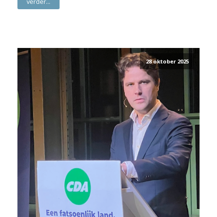
verder...
28 oktober 2025