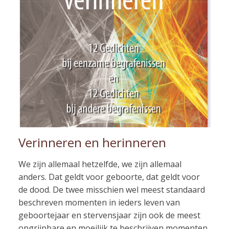
Verinneren en herinneren
We zijn allemaal hetzelfde, we zijn allemaal
anders. Dat geldt voor geboorte, dat geldt voor
de dood. De twee misschien wel meest standaard
beschreven momenten in ieders leven van
geboortejaar en stervensjaar zijn ook de meest
ongrijpbare en moeilijk te beschrijven momenten.