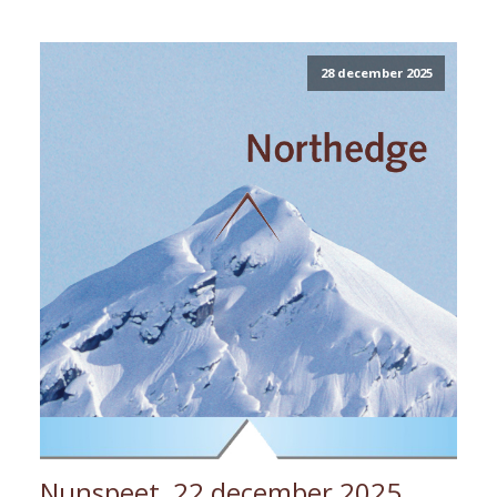
28 december 2025
Nunspeet, 22 december 2025