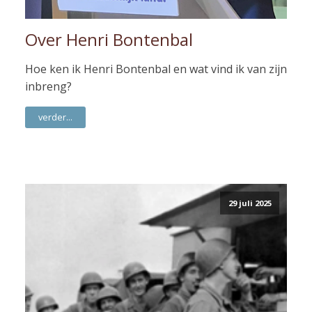
Over Henri Bontenbal
Hoe ken ik Henri Bontenbal en wat vind ik van zijn
inbreng?
verder...
29 juli 2025