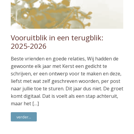
Vooruitblik in een terugblik:
2025-2026
Beste vrienden en goede relaties, Wij hadden de
gewoonte elk jaar met Kerst een gedicht te
schrijven, er een ontwerp voor te maken en deze,
liefst met wat zelf geschreven woorden, per post
naar jullie toe te sturen. Dit jaar dus niet. De groet
komt digitaal. Dat is voelt als een stap achteruit,
maar het […]
verder...