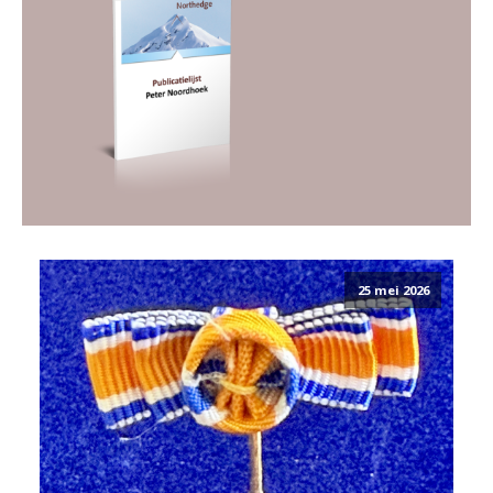
25 mei 2026