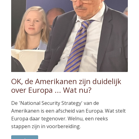
OK, de Amerikanen zijn duidelijk
over Europa ... Wat nu?
De 'National Security Strategy' van de
Amerikanen is een afscheid van Europa. Wat stelt
Europa daar tegenover. Welnu, een reeks
stappen zijn in voorbereiding.