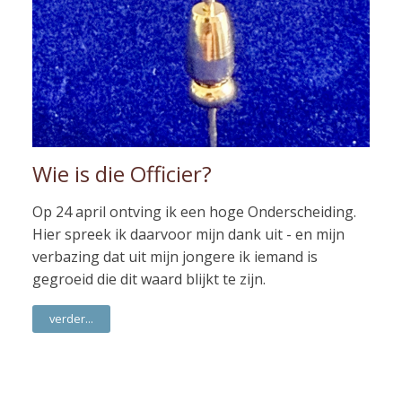
Wie is die Officier?
Op 24 april ontving ik een hoge Onderscheiding.
Hier spreek ik daarvoor mijn dank uit - en mijn
verbazing dat uit mijn jongere ik iemand is
gegroeid die dit waard blijkt te zijn.
verder...