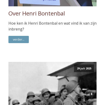
Over Henri Bontenbal
Hoe ken ik Henri Bontenbal en wat vind ik van zijn
inbreng?
verder...
29 juli 2025