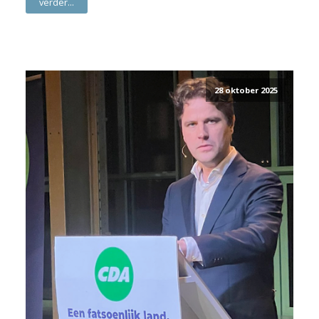
verder...
28 oktober 2025