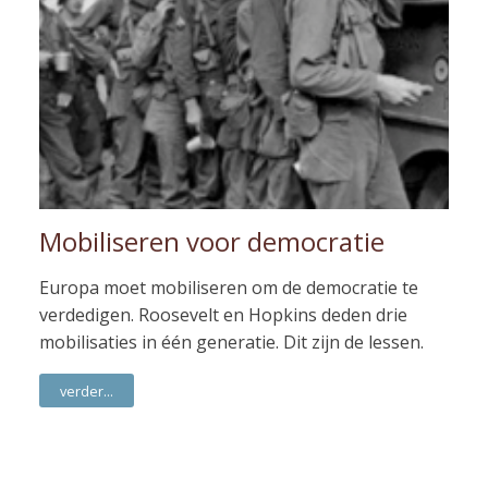
Mobiliseren voor democratie
Europa moet mobiliseren om de democratie te
verdedigen. Roosevelt en Hopkins deden drie
mobilisaties in één generatie. Dit zijn de lessen.
verder...