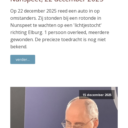
Op 22 december 2025 reed een auto in op
omstanders. Zij stonden bij een rotonde in
Nunspeet te wachten op een 'lichtjestocht'
richting Elburg. 1 persoon overleed, meerdere
gewonden. De precieze toedracht is nog niet
bekend.
verder...
15 december 2025