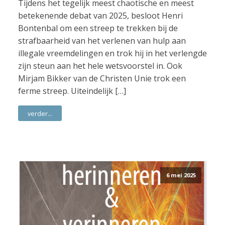
Tijdens het tegelijk meest chaotische en meest
betekenende debat van 2025, besloot Henri
Bontenbal om een streep te trekken bij de
strafbaarheid van het verlenen van hulp aan
illegale vreemdelingen en trok hij in het verlengde
zijn steun aan het hele wetsvoorstel in. Ook
Mirjam Bikker van de Christen Unie trok een
ferme streep. Uiteindelijk […]
verder...
6 mei 2025