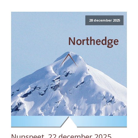
28 december 2025
Nunspeet, 22 december 2025