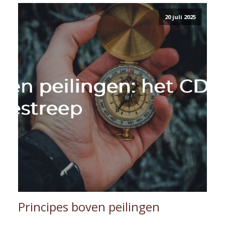
20 juli 2025
Principes boven peilingen