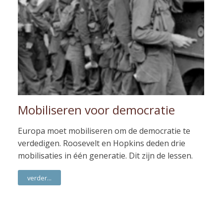
Mobiliseren voor democratie
Europa moet mobiliseren om de democratie te
verdedigen. Roosevelt en Hopkins deden drie
mobilisaties in één generatie. Dit zijn de lessen.
verder...