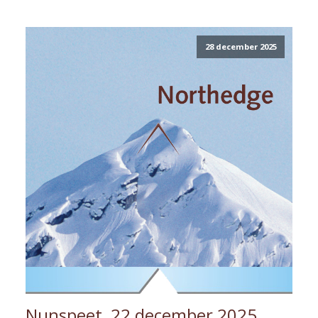
28 december 2025
Nunspeet, 22 december 2025