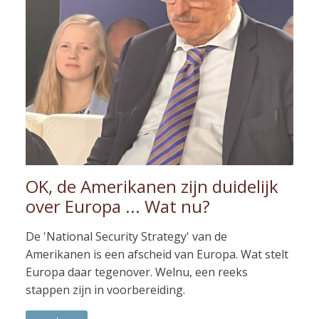
OK, de Amerikanen zijn duidelijk
over Europa ... Wat nu?
De 'National Security Strategy' van de
Amerikanen is een afscheid van Europa. Wat stelt
Europa daar tegenover. Welnu, een reeks
stappen zijn in voorbereiding.