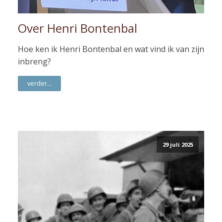
Over Henri Bontenbal
Hoe ken ik Henri Bontenbal en wat vind ik van zijn
inbreng?
verder...
29 juli 2025