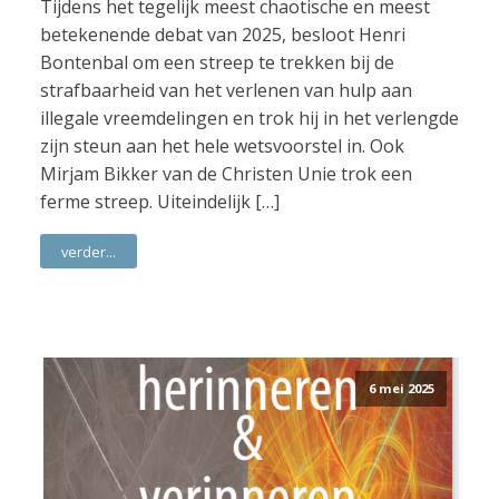
Tijdens het tegelijk meest chaotische en meest
betekenende debat van 2025, besloot Henri
Bontenbal om een streep te trekken bij de
strafbaarheid van het verlenen van hulp aan
illegale vreemdelingen en trok hij in het verlengde
zijn steun aan het hele wetsvoorstel in. Ook
Mirjam Bikker van de Christen Unie trok een
ferme streep. Uiteindelijk […]
verder...
6 mei 2025