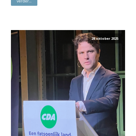
verder...
28 oktober 2025