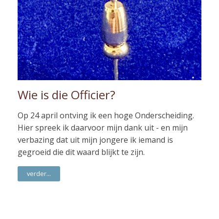
Wie is die Officier?
Op 24 april ontving ik een hoge Onderscheiding.
Hier spreek ik daarvoor mijn dank uit - en mijn
verbazing dat uit mijn jongere ik iemand is
gegroeid die dit waard blijkt te zijn.
verder...