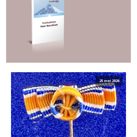
25 mei 2026