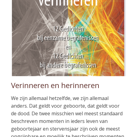
Verinneren en herinneren
We zijn allemaal hetzelfde, we zijn allemaal
anders. Dat geldt voor geboorte, dat geldt voor
de dood. De twee misschien wel meest standaard
beschreven momenten in ieders leven van
geboortejaar en stervensjaar zijn ook de meest
ongrijpbare en moeilijk te beschrijven momenten.