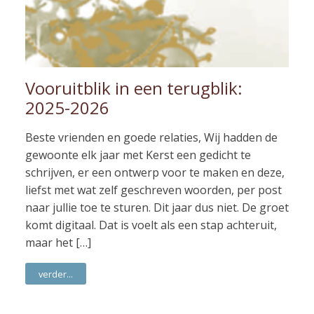
Vooruitblik in een terugblik:
2025-2026
Beste vrienden en goede relaties, Wij hadden de
gewoonte elk jaar met Kerst een gedicht te
schrijven, er een ontwerp voor te maken en deze,
liefst met wat zelf geschreven woorden, per post
naar jullie toe te sturen. Dit jaar dus niet. De groet
komt digitaal. Dat is voelt als een stap achteruit,
maar het […]
verder...