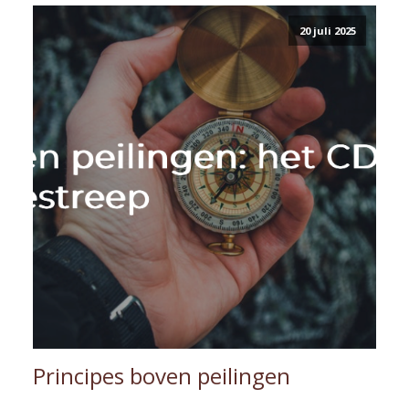
20 juli 2025
Principes boven peilingen