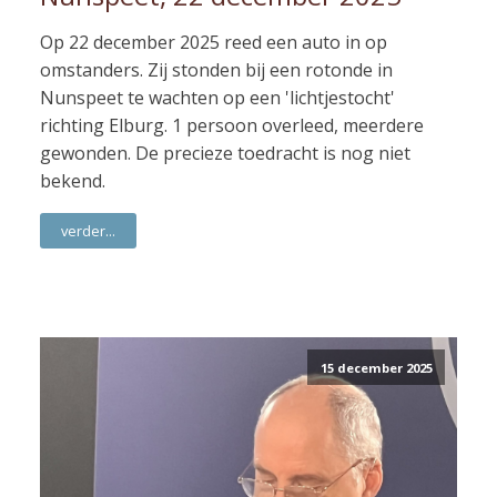
Op 22 december 2025 reed een auto in op
omstanders. Zij stonden bij een rotonde in
Nunspeet te wachten op een 'lichtjestocht'
richting Elburg. 1 persoon overleed, meerdere
gewonden. De precieze toedracht is nog niet
bekend.
verder...
15 december 2025