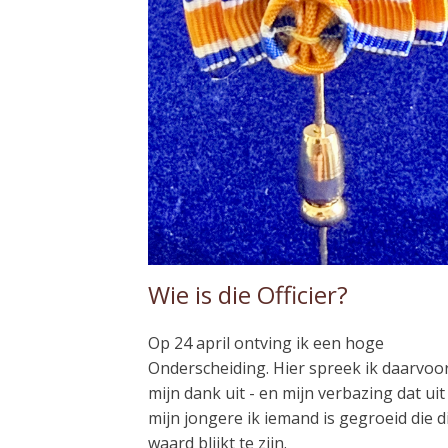
Wie is die Officier?
Op 24 april ontving ik een hoge
Onderscheiding. Hier spreek ik daarvoo
mijn dank uit - en mijn verbazing dat uit
mijn jongere ik iemand is gegroeid die d
waard blijkt te zijn.