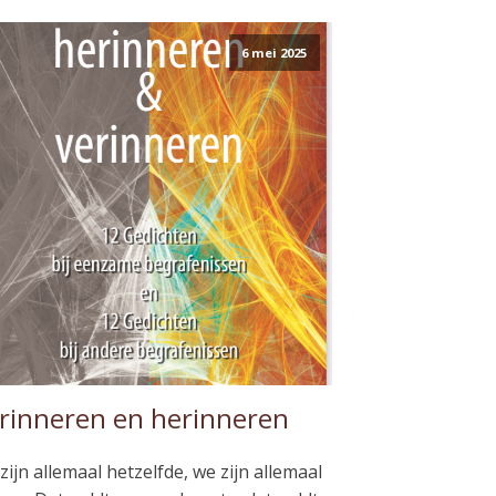
6 mei 2025
rinneren en herinneren
zijn allemaal hetzelfde, we zijn allemaal