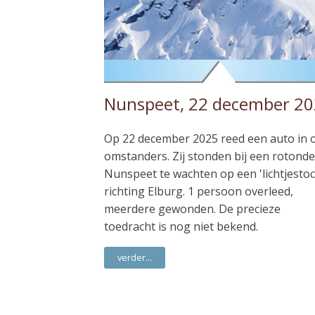
Nunspeet, 22 december 2
Op 22 december 2025 reed een auto in 
omstanders. Zij stonden bij een rotonde
Nunspeet te wachten op een 'lichtjestoc
richting Elburg. 1 persoon overleed,
meerdere gewonden. De precieze
toedracht is nog niet bekend.
verder...