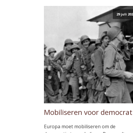
29 juli 20
Mobiliseren voor democrat
Europa moet mobiliseren om de