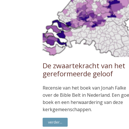
De zwaartekracht van het
gereformeerde geloof
Recensie van het boek van Jonah Falke
over de Bible Belt in Nederland. Een go
boek en een herwaardering van deze
kerkgemeenschappen.
verder...