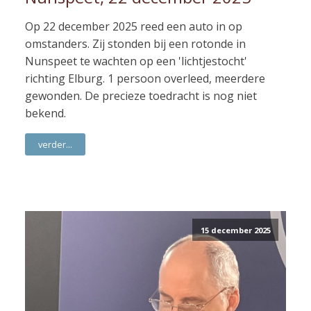
Op 22 december 2025 reed een auto in op
omstanders. Zij stonden bij een rotonde in
Nunspeet te wachten op een 'lichtjestocht'
richting Elburg. 1 persoon overleed, meerdere
gewonden. De precieze toedracht is nog niet
bekend.
verder...
15 december 2025