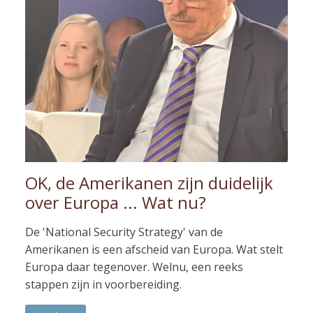
OK, de Amerikanen zijn duidelijk
over Europa ... Wat nu?
De 'National Security Strategy' van de
Amerikanen is een afscheid van Europa. Wat stelt
Europa daar tegenover. Welnu, een reeks
stappen zijn in voorbereiding.