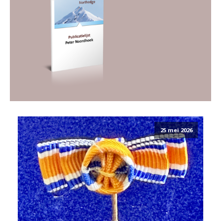
25 mei 2026