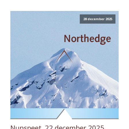
28 december 2025
Nunspeet, 22 december 2025