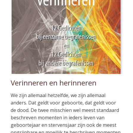
Verinneren en herinneren
We zijn allemaal hetzelfde, we zijn allemaal
anders. Dat geldt voor geboorte, dat geldt voor
de dood. De twee misschien wel meest standaard
beschreven momenten in ieders leven van
geboortejaar en stervensjaar zijn ook de meest
ongrijpbare en moeilijk te beschrijven momenten.