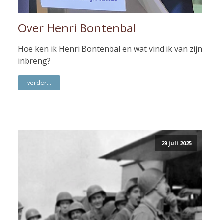
Over Henri Bontenbal
Hoe ken ik Henri Bontenbal en wat vind ik van zijn
inbreng?
verder...
29 juli 2025