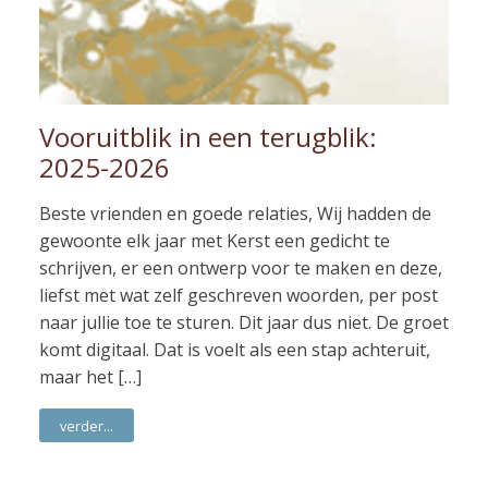
Vooruitblik in een terugblik:
2025-2026
Beste vrienden en goede relaties, Wij hadden de
gewoonte elk jaar met Kerst een gedicht te
schrijven, er een ontwerp voor te maken en deze,
liefst met wat zelf geschreven woorden, per post
naar jullie toe te sturen. Dit jaar dus niet. De groet
komt digitaal. Dat is voelt als een stap achteruit,
maar het […]
verder...