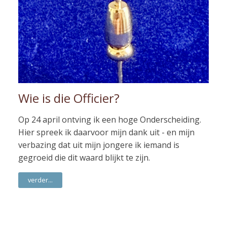
Wie is die Officier?
Op 24 april ontving ik een hoge Onderscheiding.
Hier spreek ik daarvoor mijn dank uit - en mijn
verbazing dat uit mijn jongere ik iemand is
gegroeid die dit waard blijkt te zijn.
verder...