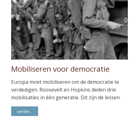
Mobiliseren voor democratie
Europa moet mobiliseren om de democratie te
verdedigen. Roosevelt en Hopkins deden drie
mobilisaties in één generatie. Dit zijn de lessen.
verder...