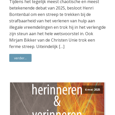
Tijdens het tegelijk meest chaotische en meest
betekenende debat van 2025, besloot Henri
Bontenbal om een streep te trekken bij de
strafbaarheid van het verlenen van hulp aan
illegale vreemdelingen en trok hij in het verlengde
zijn steun aan het hele wetsvoorstel in. Ook
Mirjam Bikker van de Christen Unie trok een
ferme streep. Uiteindelijk […]
verder...
6 mei 2025