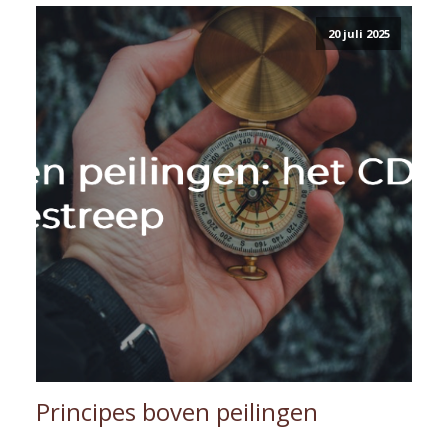
20 juli 2025
Principes boven peilingen