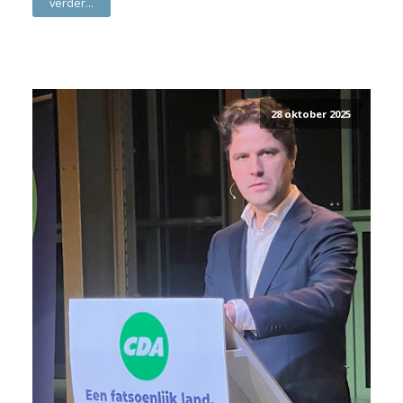
verder...
28 oktober 2025