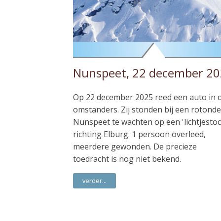
Nunspeet, 22 december 2
Op 22 december 2025 reed een auto in 
omstanders. Zij stonden bij een rotonde
Nunspeet te wachten op een 'lichtjestoc
richting Elburg. 1 persoon overleed,
meerdere gewonden. De precieze
toedracht is nog niet bekend.
verder...