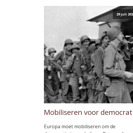
29 juli 20
Mobiliseren voor democrat
Europa moet mobiliseren om de