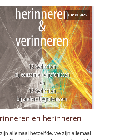
6 mei 2025
rinneren en herinneren
zijn allemaal hetzelfde, we zijn allemaal