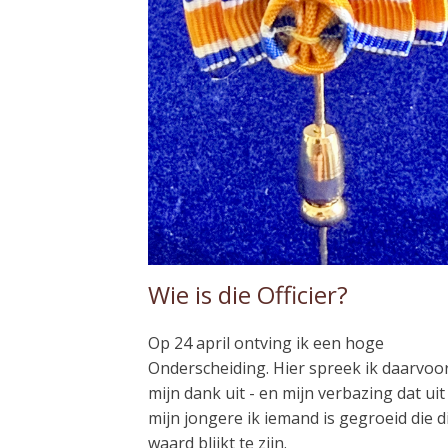
Wie is die Officier?
Op 24 april ontving ik een hoge
Onderscheiding. Hier spreek ik daarvoo
mijn dank uit - en mijn verbazing dat uit
mijn jongere ik iemand is gegroeid die d
waard blijkt te zijn.