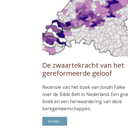
De zwaartekracht van het
gereformeerde geloof
Recensie van het boek van Jonah Falke
over de Bible Belt in Nederland. Een go
boek en een herwaardering van deze
kerkgemeenschappen.
verder...