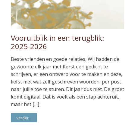
Vooruitblik in een terugblik:
2025-2026
Beste vrienden en goede relaties, Wij hadden de
gewoonte elk jaar met Kerst een gedicht te
schrijven, er een ontwerp voor te maken en deze,
liefst met wat zelf geschreven woorden, per post
naar jullie toe te sturen. Dit jaar dus niet. De groet
komt digitaal. Dat is voelt als een stap achteruit,
maar het […]
verder...