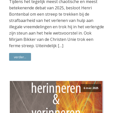
Tijdens het tegelijk meest chaotische en meest
betekenende debat van 2025, besloot Henri
Bontenbal om een streep te trekken bij de
strafbaarheid van het verlenen van hulp aan
illegale vreemdelingen en trok hij in het verlengde
zijn steun aan het hele wetsvoorstel in. Ook
Mirjam Bikker van de Christen Unie trok een
ferme streep. Uiteindelijk […]
verder...
6 mei 2025