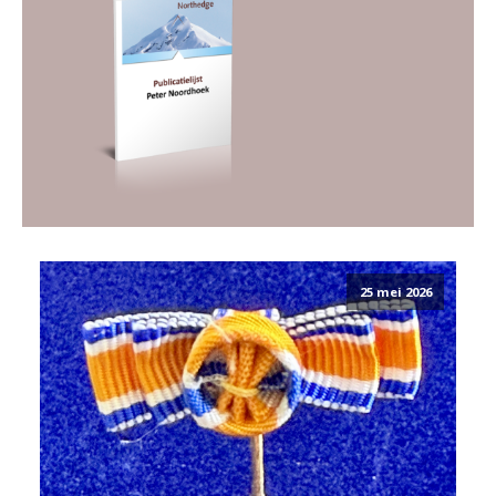
25 mei 2026