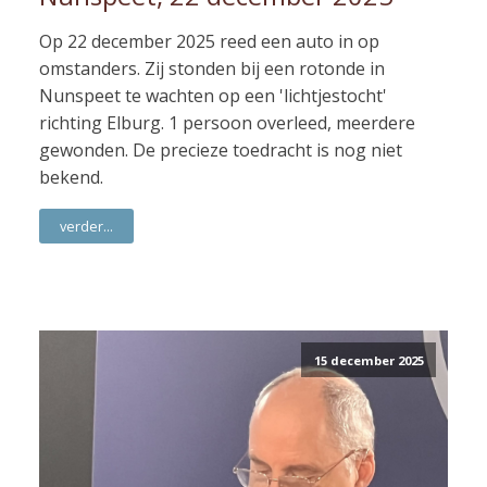
Op 22 december 2025 reed een auto in op
omstanders. Zij stonden bij een rotonde in
Nunspeet te wachten op een 'lichtjestocht'
richting Elburg. 1 persoon overleed, meerdere
gewonden. De precieze toedracht is nog niet
bekend.
verder...
15 december 2025