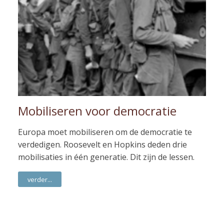
Mobiliseren voor democratie
Europa moet mobiliseren om de democratie te
verdedigen. Roosevelt en Hopkins deden drie
mobilisaties in één generatie. Dit zijn de lessen.
verder...