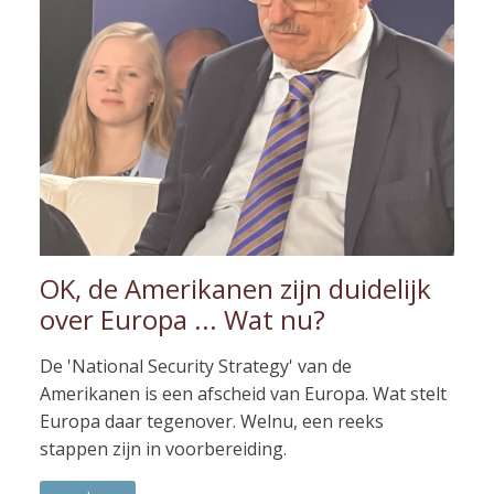
OK, de Amerikanen zijn duidelijk
over Europa ... Wat nu?
De 'National Security Strategy' van de
Amerikanen is een afscheid van Europa. Wat stelt
Europa daar tegenover. Welnu, een reeks
stappen zijn in voorbereiding.