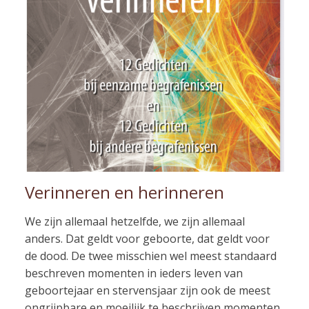
Verinneren en herinneren
We zijn allemaal hetzelfde, we zijn allemaal
anders. Dat geldt voor geboorte, dat geldt voor
de dood. De twee misschien wel meest standaard
beschreven momenten in ieders leven van
geboortejaar en stervensjaar zijn ook de meest
ongrijpbare en moeilijk te beschrijven momenten.