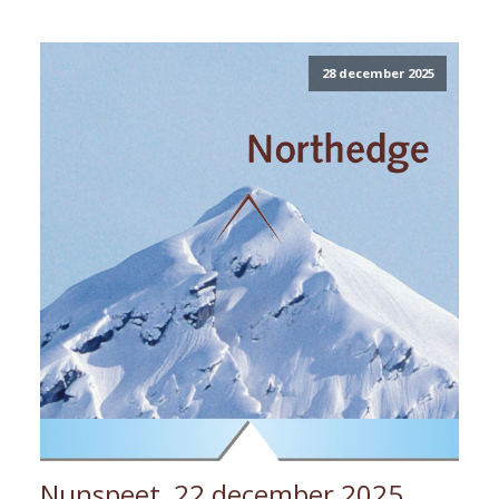
28 december 2025
Nunspeet, 22 december 2025