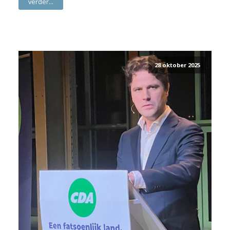
verder...
28 oktober 2025