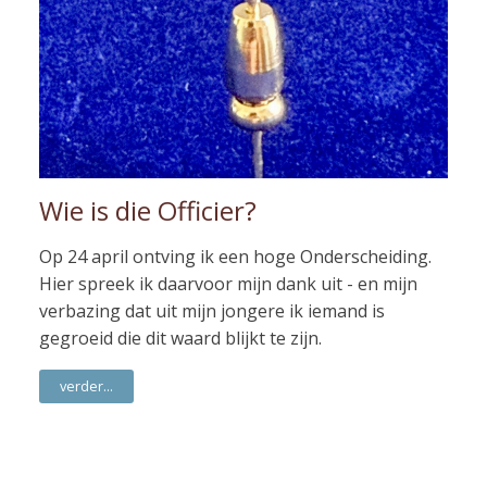
Wie is die Officier?
Op 24 april ontving ik een hoge Onderscheiding.
Hier spreek ik daarvoor mijn dank uit - en mijn
verbazing dat uit mijn jongere ik iemand is
gegroeid die dit waard blijkt te zijn.
verder...