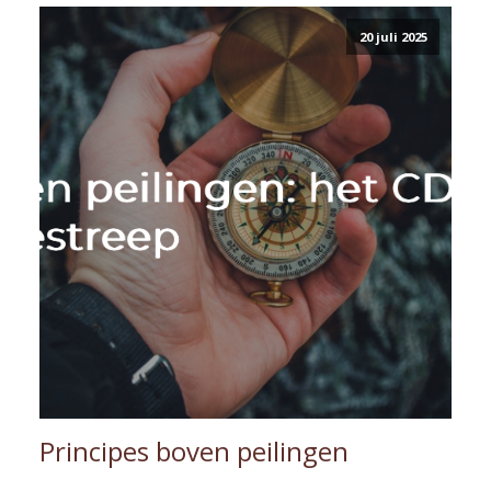
20 juli 2025
Principes boven peilingen