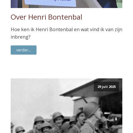
Over Henri Bontenbal
Hoe ken ik Henri Bontenbal en wat vind ik van zijn
inbreng?
verder...
29 juli 2025