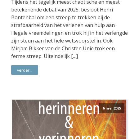
Tijdens het tegelijk meest chaotische en meest
betekenende debat van 2025, besloot Henri
Bontenbal om een streep te trekken bij de
strafbaarheid van het verlenen van hulp aan
illegale vreemdelingen en trok hij in het verlengde
zijn steun aan het hele wetsvoorstel in. Ook
Mirjam Bikker van de Christen Unie trok een
ferme streep. Uiteindelijk […]
verder...
6 mei 2025