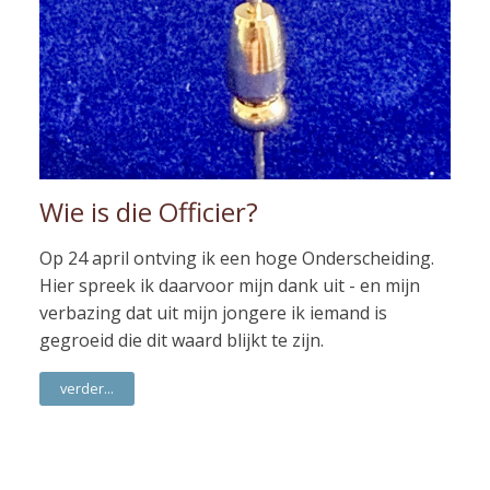
Wie is die Officier?
Op 24 april ontving ik een hoge Onderscheiding.
Hier spreek ik daarvoor mijn dank uit - en mijn
verbazing dat uit mijn jongere ik iemand is
gegroeid die dit waard blijkt te zijn.
verder...