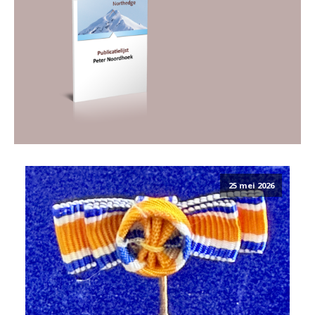
25 mei 2026