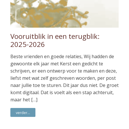
Vooruitblik in een terugblik:
2025-2026
Beste vrienden en goede relaties, Wij hadden de
gewoonte elk jaar met Kerst een gedicht te
schrijven, er een ontwerp voor te maken en deze,
liefst met wat zelf geschreven woorden, per post
naar jullie toe te sturen. Dit jaar dus niet. De groet
komt digitaal. Dat is voelt als een stap achteruit,
maar het […]
verder...