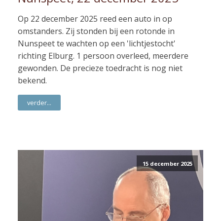
Op 22 december 2025 reed een auto in op
omstanders. Zij stonden bij een rotonde in
Nunspeet te wachten op een 'lichtjestocht'
richting Elburg. 1 persoon overleed, meerdere
gewonden. De precieze toedracht is nog niet
bekend.
verder...
15 december 2025