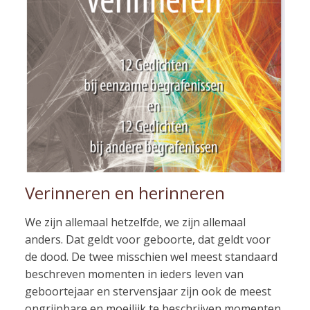
Verinneren en herinneren
We zijn allemaal hetzelfde, we zijn allemaal
anders. Dat geldt voor geboorte, dat geldt voor
de dood. De twee misschien wel meest standaard
beschreven momenten in ieders leven van
geboortejaar en stervensjaar zijn ook de meest
ongrijpbare en moeilijk te beschrijven momenten.