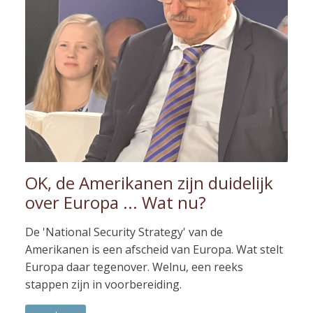
OK, de Amerikanen zijn duidelijk
over Europa ... Wat nu?
De 'National Security Strategy' van de
Amerikanen is een afscheid van Europa. Wat stelt
Europa daar tegenover. Welnu, een reeks
stappen zijn in voorbereiding.