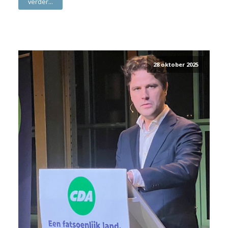
verder...
28 oktober 2025