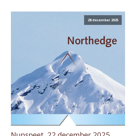
28 december 2025
Nunspeet, 22 december 2025