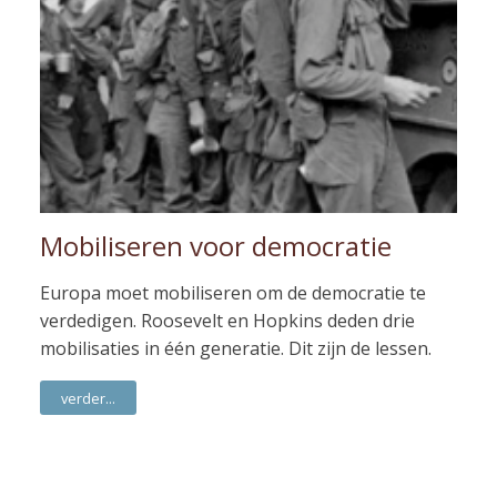
Mobiliseren voor democratie
Europa moet mobiliseren om de democratie te
verdedigen. Roosevelt en Hopkins deden drie
mobilisaties in één generatie. Dit zijn de lessen.
verder...