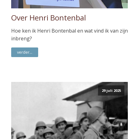
Over Henri Bontenbal
Hoe ken ik Henri Bontenbal en wat vind ik van zijn
inbreng?
verder...
29 juli 2025