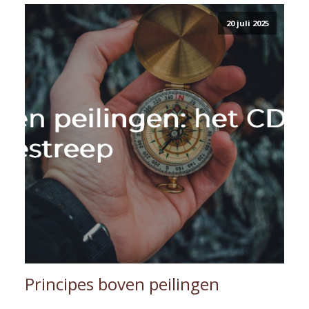
20 juli 2025
Principes boven peilingen