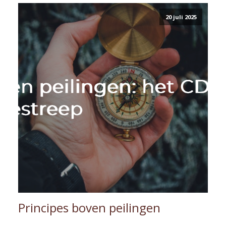
20 juli 2025
Principes boven peilingen