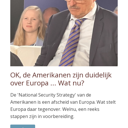
OK, de Amerikanen zijn duidelijk
over Europa ... Wat nu?
De 'National Security Strategy' van de
Amerikanen is een afscheid van Europa. Wat stelt
Europa daar tegenover. Welnu, een reeks
stappen zijn in voorbereiding.