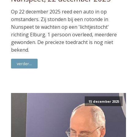
Op 22 december 2025 reed een auto in op
omstanders. Zij stonden bij een rotonde in
Nunspeet te wachten op een 'lichtjestocht'
richting Elburg. 1 persoon overleed, meerdere
gewonden. De precieze toedracht is nog niet
bekend.
verder...
15 december 2025