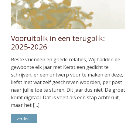
Vooruitblik in een terugblik:
2025-2026
Beste vrienden en goede relaties, Wij hadden de
gewoonte elk jaar met Kerst een gedicht te
schrijven, er een ontwerp voor te maken en deze,
liefst met wat zelf geschreven woorden, per post
naar jullie toe te sturen. Dit jaar dus niet. De groet
komt digitaal. Dat is voelt als een stap achteruit,
maar het […]
verder...