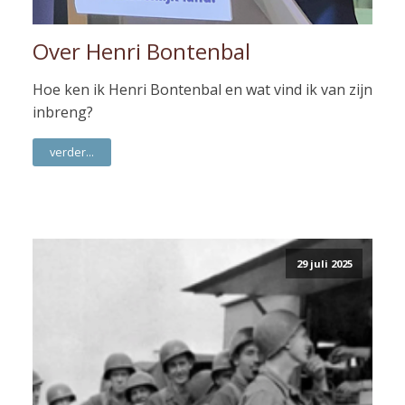
Over Henri Bontenbal
Hoe ken ik Henri Bontenbal en wat vind ik van zijn
inbreng?
verder...
29 juli 2025