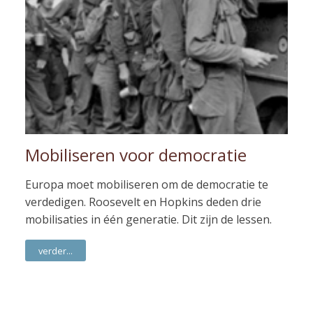
Mobiliseren voor democratie
Europa moet mobiliseren om de democratie te
verdedigen. Roosevelt en Hopkins deden drie
mobilisaties in één generatie. Dit zijn de lessen.
verder...