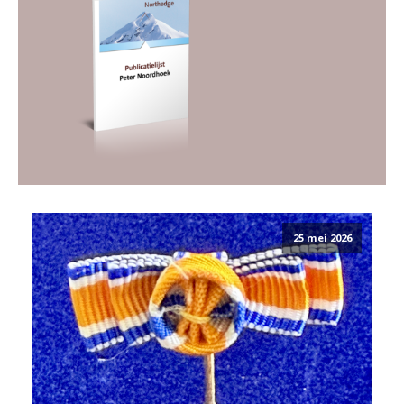
25 mei 2026