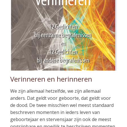
Verinneren en herinneren
We zijn allemaal hetzelfde, we zijn allemaal
anders. Dat geldt voor geboorte, dat geldt voor
de dood. De twee misschien wel meest standaard
beschreven momenten in ieders leven van
geboortejaar en stervensjaar zijn ook de meest
ongrijpbare en moeilijk te beschrijven momenten.