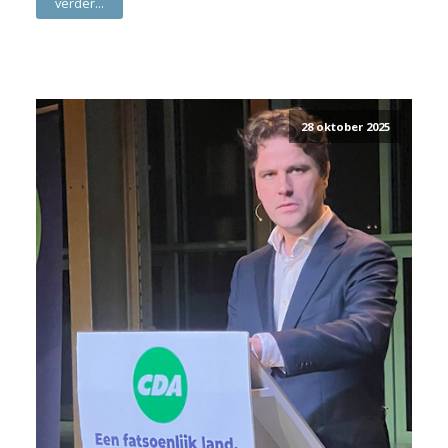
verder...
28 oktober 2025