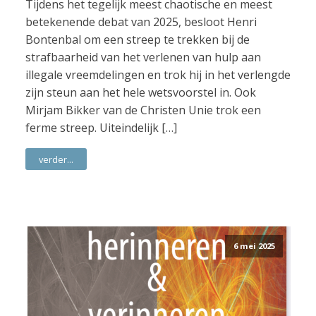
Tijdens het tegelijk meest chaotische en meest
betekenende debat van 2025, besloot Henri
Bontenbal om een streep te trekken bij de
strafbaarheid van het verlenen van hulp aan
illegale vreemdelingen en trok hij in het verlengde
zijn steun aan het hele wetsvoorstel in. Ook
Mirjam Bikker van de Christen Unie trok een
ferme streep. Uiteindelijk […]
verder...
6 mei 2025