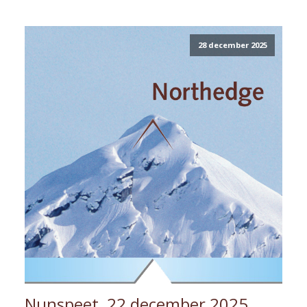
28 december 2025
Nunspeet, 22 december 2025