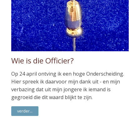
Wie is die Officier?
Op 24 april ontving ik een hoge Onderscheiding.
Hier spreek ik daarvoor mijn dank uit - en mijn
verbazing dat uit mijn jongere ik iemand is
gegroeid die dit waard blijkt te zijn.
verder...