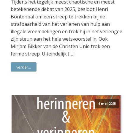
Tijdens het tegelijk meest chaotische en meest
betekenende debat van 2025, besloot Henri
Bontenbal om een streep te trekken bij de
strafbaarheid van het verlenen van hulp aan
illegale vreemdelingen en trok hij in het verlengde
zijn steun aan het hele wetsvoorstel in. Ook
Mirjam Bikker van de Christen Unie trok een
ferme streep. Uiteindelijk […]
verder...
6 mei 2025