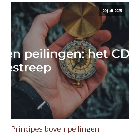
20 juli 2025
Principes boven peilingen