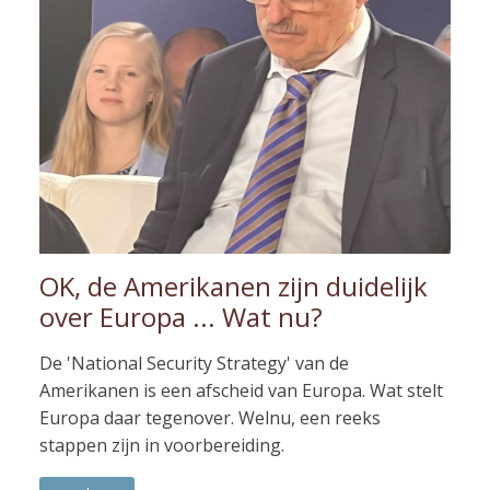
OK, de Amerikanen zijn duidelijk
over Europa ... Wat nu?
De 'National Security Strategy' van de
Amerikanen is een afscheid van Europa. Wat stelt
Europa daar tegenover. Welnu, een reeks
stappen zijn in voorbereiding.