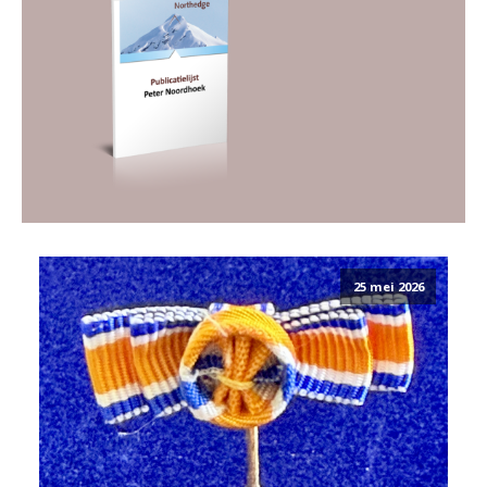
25 mei 2026