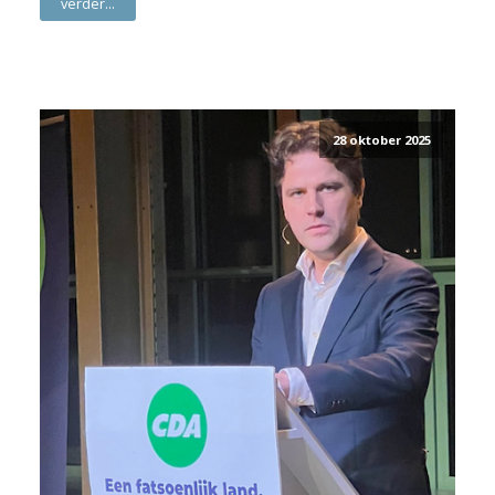
verder...
28 oktober 2025