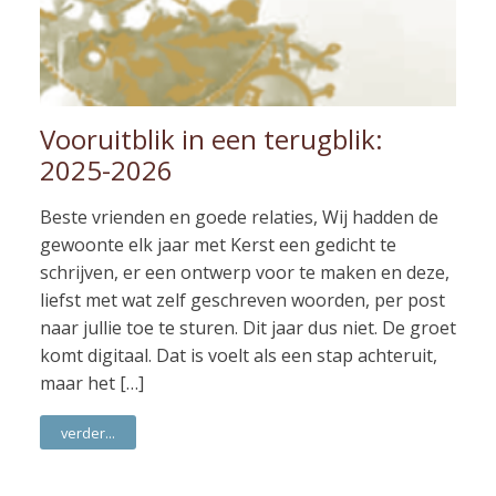
Vooruitblik in een terugblik:
2025-2026
Beste vrienden en goede relaties, Wij hadden de
gewoonte elk jaar met Kerst een gedicht te
schrijven, er een ontwerp voor te maken en deze,
liefst met wat zelf geschreven woorden, per post
naar jullie toe te sturen. Dit jaar dus niet. De groet
komt digitaal. Dat is voelt als een stap achteruit,
maar het […]
verder...