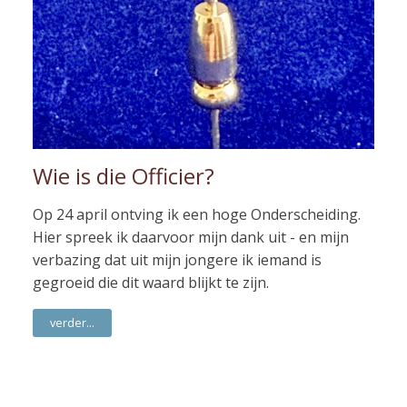
Wie is die Officier?
Op 24 april ontving ik een hoge Onderscheiding.
Hier spreek ik daarvoor mijn dank uit - en mijn
verbazing dat uit mijn jongere ik iemand is
gegroeid die dit waard blijkt te zijn.
verder...