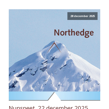
28 december 2025
Nunspeet, 22 december 2025