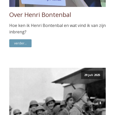
Over Henri Bontenbal
Hoe ken ik Henri Bontenbal en wat vind ik van zijn
inbreng?
verder...
29 juli 2025