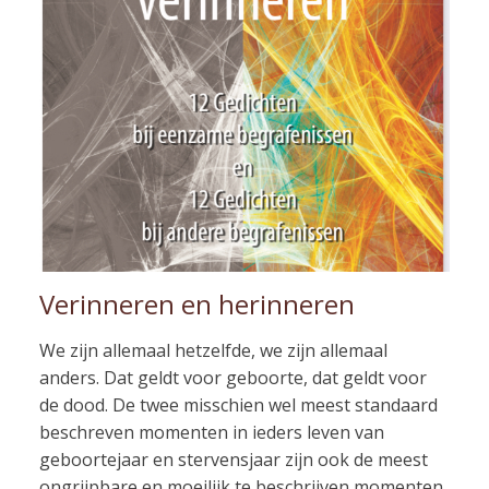
Verinneren en herinneren
We zijn allemaal hetzelfde, we zijn allemaal
anders. Dat geldt voor geboorte, dat geldt voor
de dood. De twee misschien wel meest standaard
beschreven momenten in ieders leven van
geboortejaar en stervensjaar zijn ook de meest
ongrijpbare en moeilijk te beschrijven momenten.