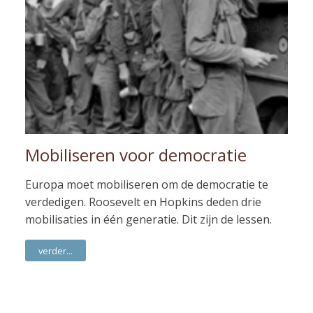
Mobiliseren voor democratie
Europa moet mobiliseren om de democratie te
verdedigen. Roosevelt en Hopkins deden drie
mobilisaties in één generatie. Dit zijn de lessen.
verder...