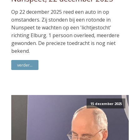
Op 22 december 2025 reed een auto in op
omstanders. Zij stonden bij een rotonde in
Nunspeet te wachten op een 'lichtjestocht'
richting Elburg. 1 persoon overleed, meerdere
gewonden. De precieze toedracht is nog niet
bekend.
verder...
15 december 2025