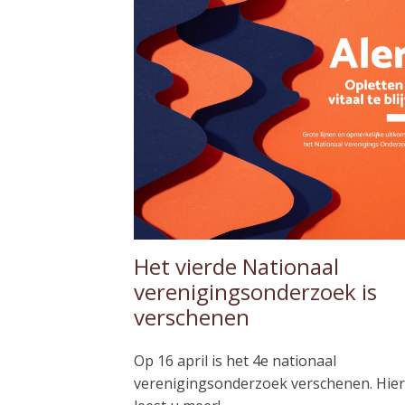
Het vierde Nationaal
verenigingsonderzoek is
verschenen
Op 16 april is het 4e nationaal
verenigingsonderzoek verschenen. Hier