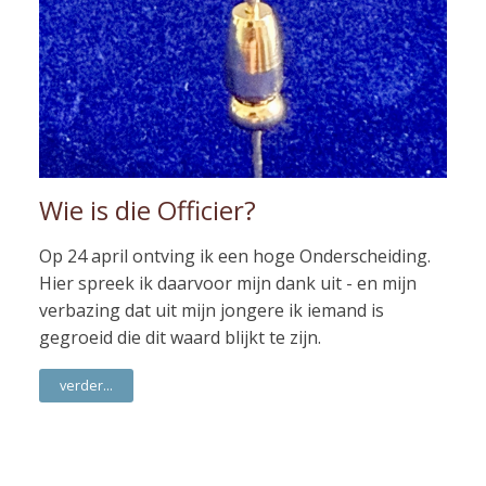
Wie is die Officier?
Op 24 april ontving ik een hoge Onderscheiding.
Hier spreek ik daarvoor mijn dank uit - en mijn
verbazing dat uit mijn jongere ik iemand is
gegroeid die dit waard blijkt te zijn.
verder...