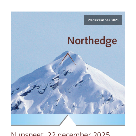
28 december 2025
Nunspeet, 22 december 2025