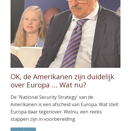
OK, de Amerikanen zijn duidelijk
over Europa ... Wat nu?
De 'National Security Strategy' van de
Amerikanen is een afscheid van Europa. Wat stelt
Europa daar tegenover. Welnu, een reeks
stappen zijn in voorbereiding.