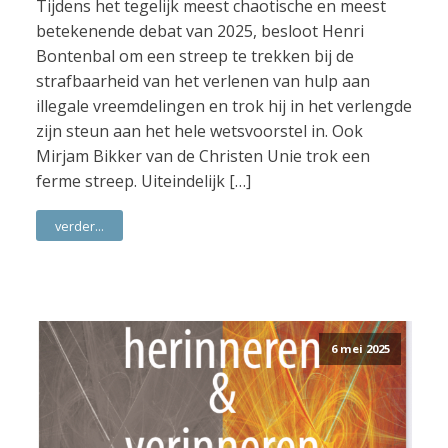
Tijdens het tegelijk meest chaotische en meest
betekenende debat van 2025, besloot Henri
Bontenbal om een streep te trekken bij de
strafbaarheid van het verlenen van hulp aan
illegale vreemdelingen en trok hij in het verlengde
zijn steun aan het hele wetsvoorstel in. Ook
Mirjam Bikker van de Christen Unie trok een
ferme streep. Uiteindelijk […]
verder...
6 mei 2025