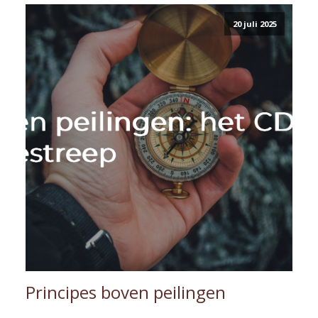
20 juli 2025
Principes boven peilingen