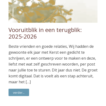
Vooruitblik in een terugblik:
2025-2026
Beste vrienden en goede relaties, Wij hadden de
gewoonte elk jaar met Kerst een gedicht te
schrijven, er een ontwerp voor te maken en deze,
liefst met wat zelf geschreven woorden, per post
naar jullie toe te sturen. Dit jaar dus niet. De groet
komt digitaal. Dat is voelt als een stap achteruit,
maar het […]
verder...