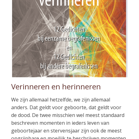
Verinneren en herinneren
We zijn allemaal hetzelfde, we zijn allemaal
anders. Dat geldt voor geboorte, dat geldt voor
de dood. De twee misschien wel meest standaard
beschreven momenten in ieders leven van
geboortejaar en stervensjaar zijn ook de meest
ongrijpbare en moeilijk te beschrijven momenten.