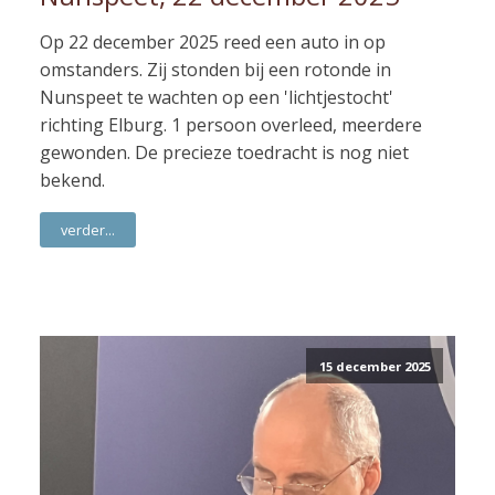
Op 22 december 2025 reed een auto in op
omstanders. Zij stonden bij een rotonde in
Nunspeet te wachten op een 'lichtjestocht'
richting Elburg. 1 persoon overleed, meerdere
gewonden. De precieze toedracht is nog niet
bekend.
verder...
15 december 2025