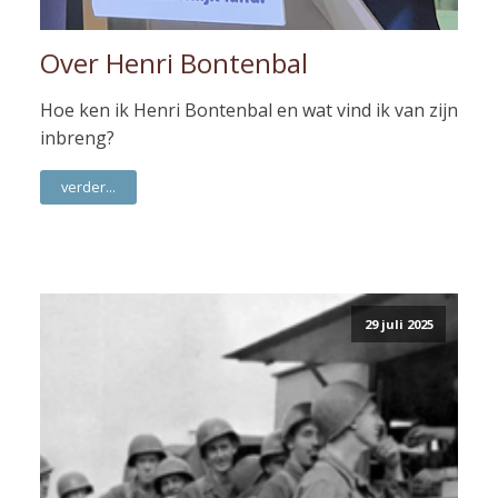
Over Henri Bontenbal
Hoe ken ik Henri Bontenbal en wat vind ik van zijn
inbreng?
verder...
29 juli 2025