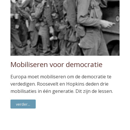
Mobiliseren voor democratie
Europa moet mobiliseren om de democratie te
verdedigen. Roosevelt en Hopkins deden drie
mobilisaties in één generatie. Dit zijn de lessen.
verder...