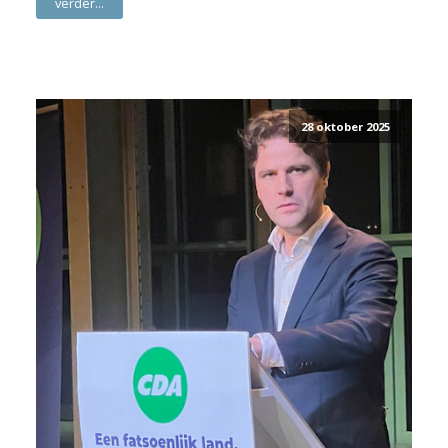
verder...
28 oktober 2025