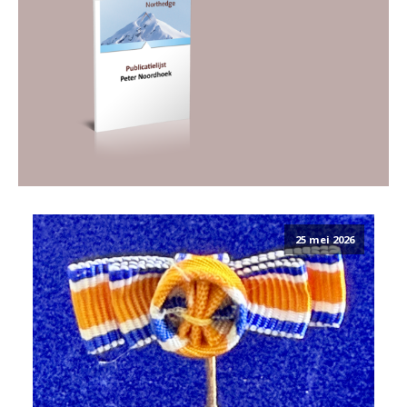
25 mei 2026