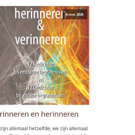
6 mei 2025
rinneren en herinneren
zijn allemaal hetzelfde, we zijn allemaal