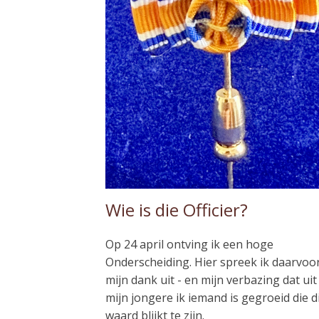
Wie is die Officier?
Op 24 april ontving ik een hoge
Onderscheiding. Hier spreek ik daarvoo
mijn dank uit - en mijn verbazing dat uit
mijn jongere ik iemand is gegroeid die d
waard blijkt te zijn.