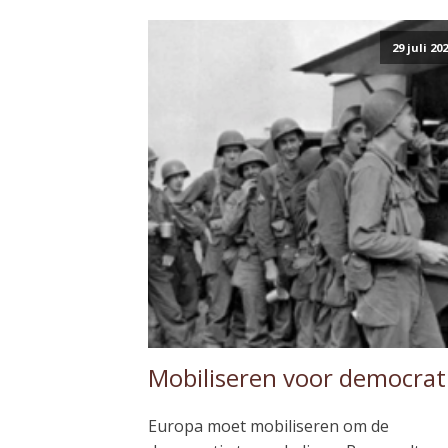
29 juli 20
Mobiliseren voor democrat
Europa moet mobiliseren om de