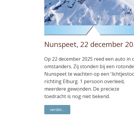
Nunspeet, 22 december 2
Op 22 december 2025 reed een auto in 
omstanders. Zij stonden bij een rotonde
Nunspeet te wachten op een 'lichtjestoc
richting Elburg. 1 persoon overleed,
meerdere gewonden. De precieze
toedracht is nog niet bekend.
verder...