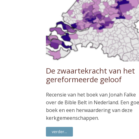
De zwaartekracht van het
gereformeerde geloof
Recensie van het boek van Jonah Falke
over de Bible Belt in Nederland. Een go
boek en een herwaardering van deze
kerkgemeenschappen.
verder...