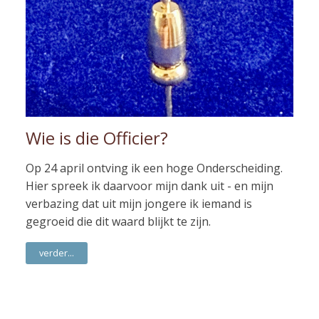
Wie is die Officier?
Op 24 april ontving ik een hoge Onderscheiding.
Hier spreek ik daarvoor mijn dank uit - en mijn
verbazing dat uit mijn jongere ik iemand is
gegroeid die dit waard blijkt te zijn.
verder...