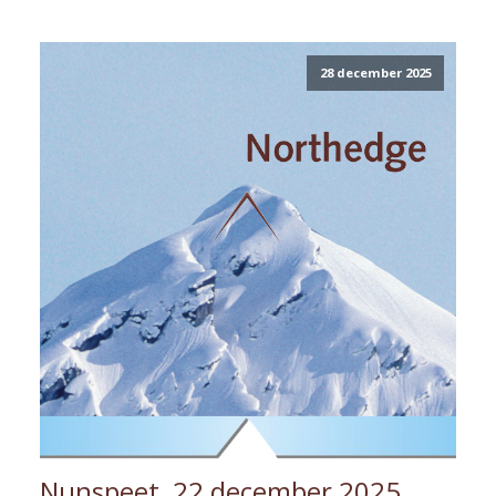
28 december 2025
Nunspeet, 22 december 2025