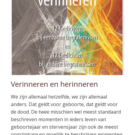
Verinneren en herinneren
We zijn allemaal hetzelfde, we zijn allemaal
anders. Dat geldt voor geboorte, dat geldt voor
de dood. De twee misschien wel meest standaard
beschreven momenten in ieders leven van
geboortejaar en stervensjaar zijn ook de meest
ongrijpbare en moeilijk te beschrijven momenten.