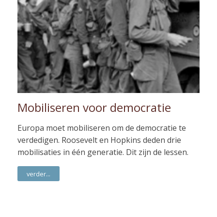
Mobiliseren voor democratie
Europa moet mobiliseren om de democratie te
verdedigen. Roosevelt en Hopkins deden drie
mobilisaties in één generatie. Dit zijn de lessen.
verder...