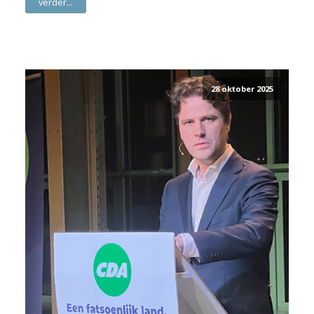
verder...
28 oktober 2025