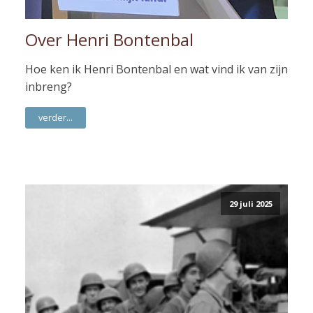
Over Henri Bontenbal
Hoe ken ik Henri Bontenbal en wat vind ik van zijn
inbreng?
verder...
29 juli 2025