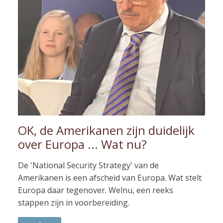
OK, de Amerikanen zijn duidelijk
over Europa ... Wat nu?
De 'National Security Strategy' van de
Amerikanen is een afscheid van Europa. Wat stelt
Europa daar tegenover. Welnu, een reeks
stappen zijn in voorbereiding.