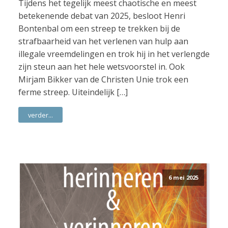
Tijdens het tegelijk meest chaotische en meest
betekenende debat van 2025, besloot Henri
Bontenbal om een streep te trekken bij de
strafbaarheid van het verlenen van hulp aan
illegale vreemdelingen en trok hij in het verlengde
zijn steun aan het hele wetsvoorstel in. Ook
Mirjam Bikker van de Christen Unie trok een
ferme streep. Uiteindelijk […]
verder...
6 mei 2025