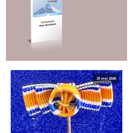
25 mei 2026