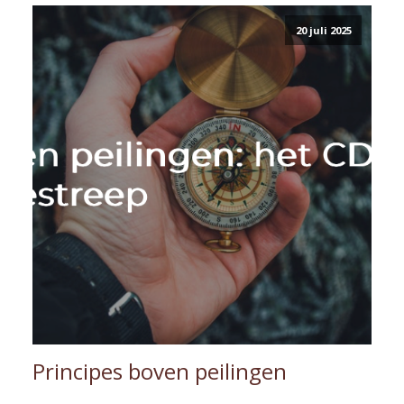
20 juli 2025
Principes boven peilingen