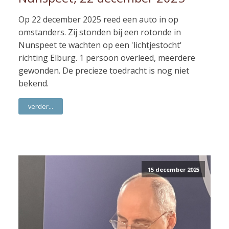
Op 22 december 2025 reed een auto in op
omstanders. Zij stonden bij een rotonde in
Nunspeet te wachten op een 'lichtjestocht'
richting Elburg. 1 persoon overleed, meerdere
gewonden. De precieze toedracht is nog niet
bekend.
verder...
15 december 2025