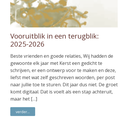
Vooruitblik in een terugblik:
2025-2026
Beste vrienden en goede relaties, Wij hadden de
gewoonte elk jaar met Kerst een gedicht te
schrijven, er een ontwerp voor te maken en deze,
liefst met wat zelf geschreven woorden, per post
naar jullie toe te sturen. Dit jaar dus niet. De groet
komt digitaal. Dat is voelt als een stap achteruit,
maar het […]
verder...