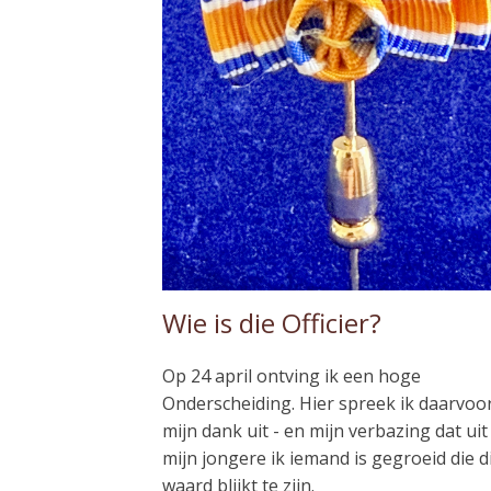
Wie is die Officier?
Op 24 april ontving ik een hoge
Onderscheiding. Hier spreek ik daarvoo
mijn dank uit - en mijn verbazing dat uit
mijn jongere ik iemand is gegroeid die d
waard blijkt te zijn.