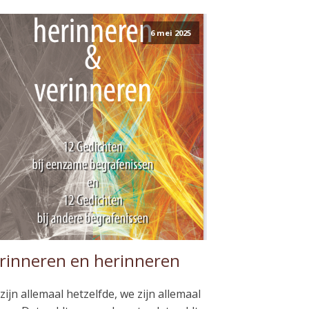
6 mei 2025
rinneren en herinneren
zijn allemaal hetzelfde, we zijn allemaal