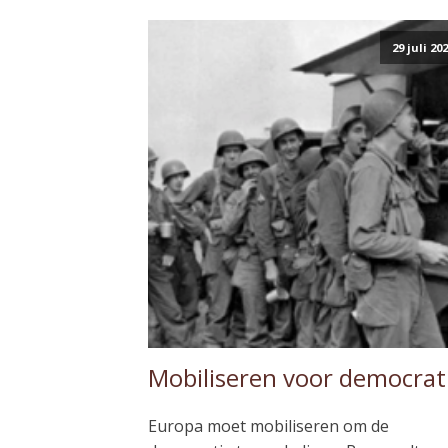
29 juli 20
Mobiliseren voor democrat
Europa moet mobiliseren om de