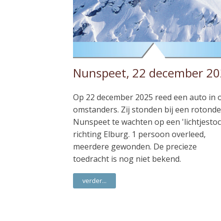
Nunspeet, 22 december 2
Op 22 december 2025 reed een auto in 
omstanders. Zij stonden bij een rotonde
Nunspeet te wachten op een 'lichtjestoc
richting Elburg. 1 persoon overleed,
meerdere gewonden. De precieze
toedracht is nog niet bekend.
verder...