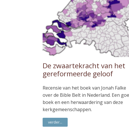
De zwaartekracht van het
gereformeerde geloof
Recensie van het boek van Jonah Falke
over de Bible Belt in Nederland. Een go
boek en een herwaardering van deze
kerkgemeenschappen.
verder...