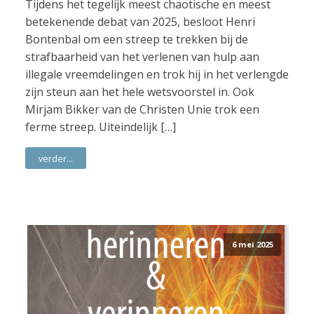
Tijdens het tegelijk meest chaotische en meest
betekenende debat van 2025, besloot Henri
Bontenbal om een streep te trekken bij de
strafbaarheid van het verlenen van hulp aan
illegale vreemdelingen en trok hij in het verlengde
zijn steun aan het hele wetsvoorstel in. Ook
Mirjam Bikker van de Christen Unie trok een
ferme streep. Uiteindelijk […]
verder...
6 mei 2025