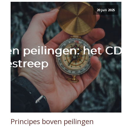
20 juli 2025
Principes boven peilingen