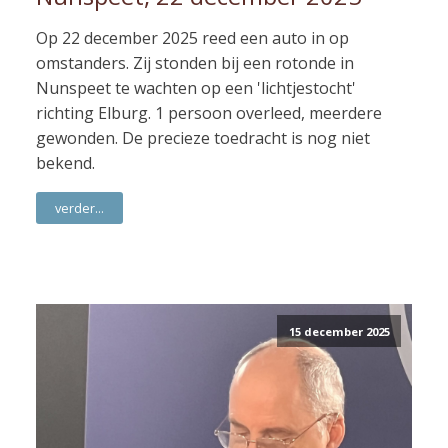
Op 22 december 2025 reed een auto in op
omstanders. Zij stonden bij een rotonde in
Nunspeet te wachten op een 'lichtjestocht'
richting Elburg. 1 persoon overleed, meerdere
gewonden. De precieze toedracht is nog niet
bekend.
verder...
15 december 2025