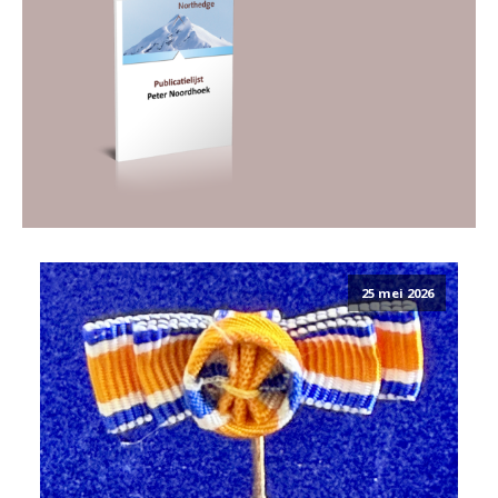
25 mei 2026