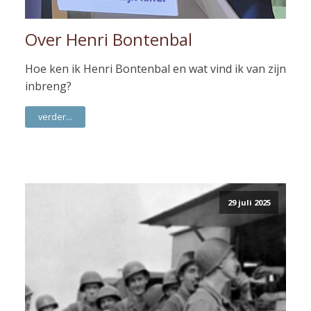
Over Henri Bontenbal
Hoe ken ik Henri Bontenbal en wat vind ik van zijn
inbreng?
verder...
29 juli 2025