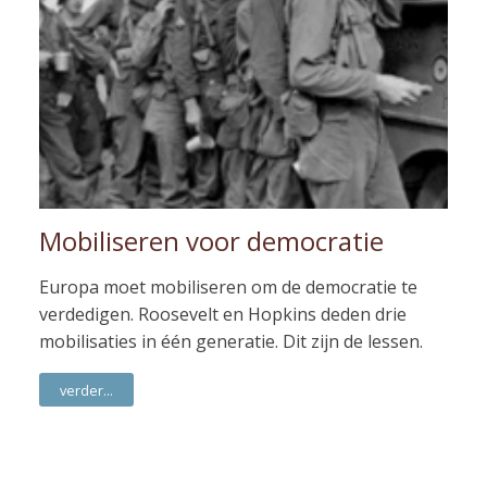
Mobiliseren voor democratie
Europa moet mobiliseren om de democratie te
verdedigen. Roosevelt en Hopkins deden drie
mobilisaties in één generatie. Dit zijn de lessen.
verder...