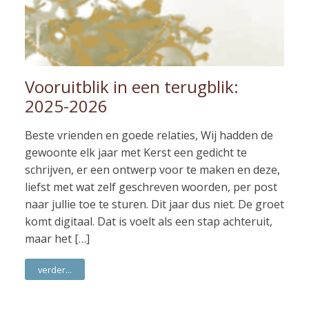
Vooruitblik in een terugblik:
2025-2026
Beste vrienden en goede relaties, Wij hadden de
gewoonte elk jaar met Kerst een gedicht te
schrijven, er een ontwerp voor te maken en deze,
liefst met wat zelf geschreven woorden, per post
naar jullie toe te sturen. Dit jaar dus niet. De groet
komt digitaal. Dat is voelt als een stap achteruit,
maar het […]
verder...