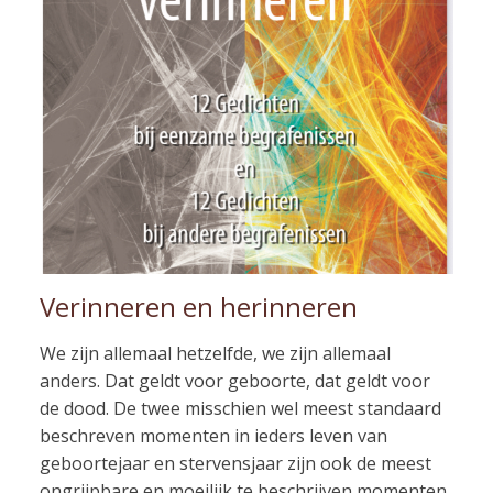
Verinneren en herinneren
We zijn allemaal hetzelfde, we zijn allemaal
anders. Dat geldt voor geboorte, dat geldt voor
de dood. De twee misschien wel meest standaard
beschreven momenten in ieders leven van
geboortejaar en stervensjaar zijn ook de meest
ongrijpbare en moeilijk te beschrijven momenten.