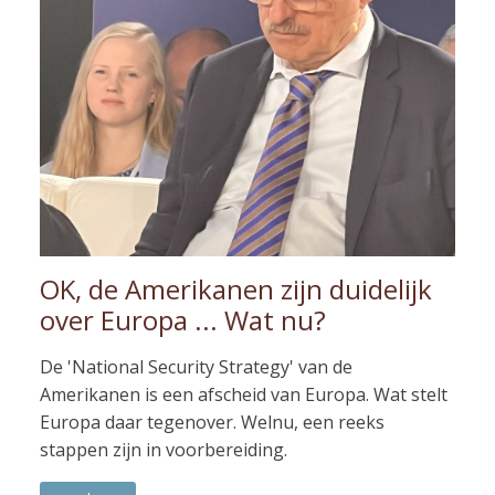
OK, de Amerikanen zijn duidelijk
over Europa ... Wat nu?
De 'National Security Strategy' van de
Amerikanen is een afscheid van Europa. Wat stelt
Europa daar tegenover. Welnu, een reeks
stappen zijn in voorbereiding.