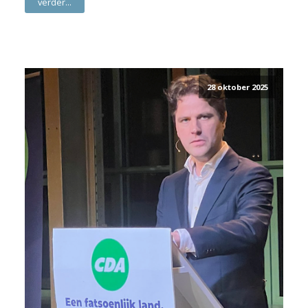
verder...
28 oktober 2025