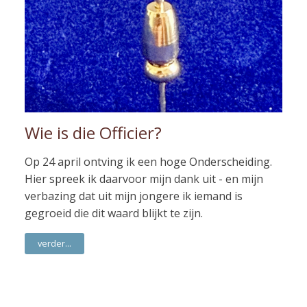
Wie is die Officier?
Op 24 april ontving ik een hoge Onderscheiding.
Hier spreek ik daarvoor mijn dank uit - en mijn
verbazing dat uit mijn jongere ik iemand is
gegroeid die dit waard blijkt te zijn.
verder...