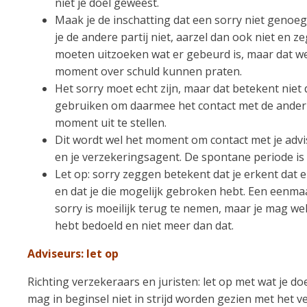
niet je doel geweest.
Maak je de inschatting dat een sorry niet genoeg 
je de andere partij niet, aarzel dan ook niet en z
moeten uitzoeken wat er gebeurd is, maar dat we
moment over schuld kunnen praten.
Het sorry moet echt zijn, maar dat betekent niet 
gebruiken om daarmee het contact met de ander 
moment uit te stellen.
Dit wordt wel het moment om contact met je adv
en je verzekeringsagent. De spontane periode is 
Let op: sorry zeggen betekent dat je erkent dat er
en dat je die mogelijk gebroken hebt. Een eenma
sorry is moeilijk terug te nemen, maar je mag wel 
hebt bedoeld en niet meer dan dat.
Adviseurs: let op
Richting verzekeraars en juristen: let op met wat je do
mag in beginsel niet in strijd worden gezien met het 