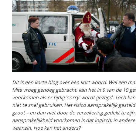
Dit is een korte blog over een kort woord. Wel een mac
Mits vroeg genoeg gebracht, kan het In 9 van de 10 gev
voorkomen als er tijdig ‘sorry’ wordt gezegd. Toch kan
niet te snel gebruiken. Het risico aansprakelijk gesteld
groot – en dan niet door de verzekering gedekt te zijn
aansprakelijkheid voorkomen is dat logisch, in andere 
waanzin. Hoe kan het anders?