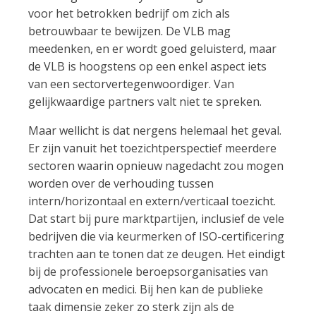
voor het betrokken bedrijf om zich als
betrouwbaar te bewijzen. De VLB mag
meedenken, en er wordt goed geluisterd, maar
de VLB is hoogstens op een enkel aspect iets
van een sectorvertegenwoordiger. Van
gelijkwaardige partners valt niet te spreken.
Maar wellicht is dat nergens helemaal het geval.
Er zijn vanuit het toezichtperspectief meerdere
sectoren waarin opnieuw nagedacht zou mogen
worden over de verhouding tussen
intern/horizontaal en extern/verticaal toezicht.
Dat start bij pure marktpartijen, inclusief de vele
bedrijven die via keurmerken of ISO-certificering
trachten aan te tonen dat ze deugen. Het eindigt
bij de professionele beroepsorganisaties van
advocaten en medici. Bij hen kan de publieke
taak dimensie zeker zo sterk zijn als de