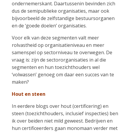
ondernemerskant. Daartussenin bevinden zich
dus de semipublieke organisaties, maar ook
bijvoorbeeld de zelfstandige bestuursorganen
en de ‘goede doelen’ organisaties.
Voor elk van deze segmenten valt meer
rolvastheid op organisatieniveau en meer
samenspel op sectorniveau te overwegen. De
vraag is: zijn de sectororganisaties in al die
segmenten en hun toezichthouders wel
‘volwassen’ genoeg om daar een succes van te
maken?
Hout en steen
In eerdere blogs over hout (certificering) en
steen (toezichthouders, inclusief inspecties) ben
ik over beiden niet mild geweest. Bedrijven en
hun certificeerders gaan monomaan verder met