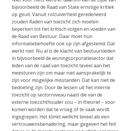
bijvoorbeeld de Raad van State ernstige kritiek
op geuit. Vanuit rolzuiverheid geredeneerd
zouden Raden van toezicht zich moeten
beperken tot het kritisch volgen en voeden van
de Raad van Bestuur. Daar moet hun
informatiebehoefte ook op zijn afgestemd. Dat
werkt niet. Nu al is de klacht van bestuursleden
in bijvoorbeeld de woningcorporatiesector dat
leden van de raad van toezicht teveel aan het
meesturen zijn om maar niet aansprakelijk te
zijn voor mogelijke misstanden. Dat kan niet de
bedoeling zijn. Door de lessen uit het interne
toezicht op sectorniveau naast die van de
externe toezichthouder zou – in theorie! – voor
komen worden dat te vroeg of te vaak wordt
ingegrepen. Het klinkt wellicht teveel als een
vertrouwensbenadering, maar gegeven het feit