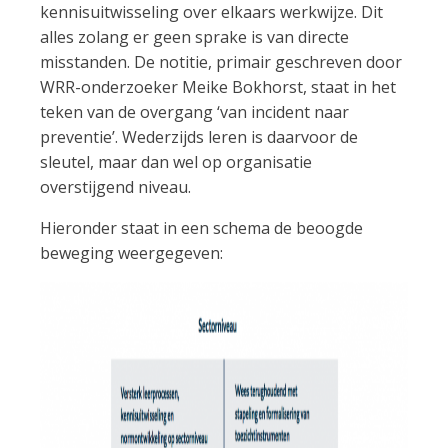
kennisuitwisseling over elkaars werkwijze. Dit
alles zolang er geen sprake is van directe
misstanden. De notitie, primair geschreven door
WRR-onderzoeker Meike Bokhorst, staat in het
teken van de overgang ‘van incident naar
preventie’. Wederzijds leren is daarvoor de
sleutel, maar dan wel op organisatie
overstijgend niveau.
Hieronder staat in een schema de beoogde
beweging weergegeven: