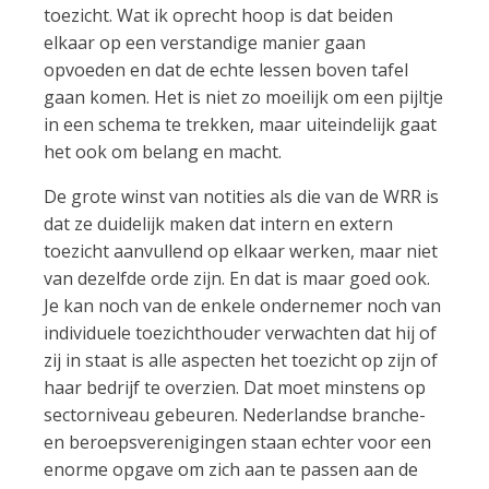
toezicht. Wat ik oprecht hoop is dat beiden
elkaar op een verstandige manier gaan
opvoeden en dat de echte lessen boven tafel
gaan komen. Het is niet zo moeilijk om een pijltje
in een schema te trekken, maar uiteindelijk gaat
het ook om belang en macht.
De grote winst van notities als die van de WRR is
dat ze duidelijk maken dat intern en extern
toezicht aanvullend op elkaar werken, maar niet
van dezelfde orde zijn. En dat is maar goed ook.
Je kan noch van de enkele ondernemer noch van
individuele toezichthouder verwachten dat hij of
zij in staat is alle aspecten het toezicht op zijn of
haar bedrijf te overzien. Dat moet minstens op
sectorniveau gebeuren. Nederlandse branche-
en beroepsverenigingen staan echter voor een
enorme opgave om zich aan te passen aan de