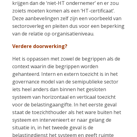
krijgen dan de ‘niet-HT ondernemer’ en er zou
zoiets moeten komen als een ‘HT-certificaat’.
Deze aanbevelingen zelf zijn een voorbeeld van
sectoroverleg en pleiten dus voor een beperking
van de relatie op organisatieniveau.
Verdere doorwerking?
Het is oppassen met zowel de begrippen als de
context waarin die begrippen worden
gehanteerd. Intern en extern toezicht is in het
governance model van de semipublieke sector
iets heel anders dan binnen het gesloten
systeem van horizontaal en verticaal toezicht
voor de belastingaangifte. In het eerste geval
staat de toezichthouder als het ware buiten het
systeem en intervenieert er naar gelang de
situatie in, in het tweede geval is de
belastingdienst het systeem en geeft ruimte