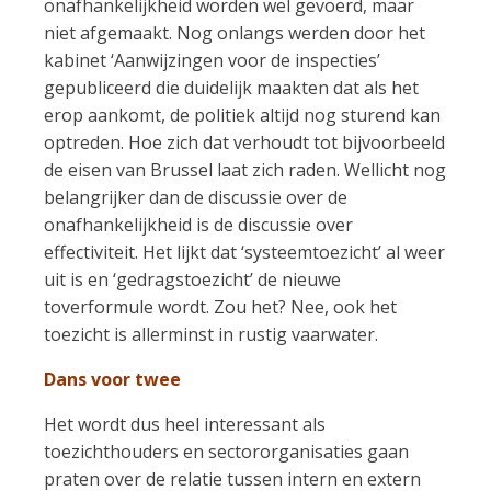
onafhankelijkheid worden wel gevoerd, maar
niet afgemaakt. Nog onlangs werden door het
kabinet ‘Aanwijzingen voor de inspecties’
gepubliceerd die duidelijk maakten dat als het
erop aankomt, de politiek altijd nog sturend kan
optreden. Hoe zich dat verhoudt tot bijvoorbeeld
de eisen van Brussel laat zich raden. Wellicht nog
belangrijker dan de discussie over de
onafhankelijkheid is de discussie over
effectiviteit. Het lijkt dat ‘systeemtoezicht’ al weer
uit is en ‘gedragstoezicht’ de nieuwe
toverformule wordt. Zou het? Nee, ook het
toezicht is allerminst in rustig vaarwater.
Dans voor twee
Het wordt dus heel interessant als
toezichthouders en sectororganisaties gaan
praten over de relatie tussen intern en extern