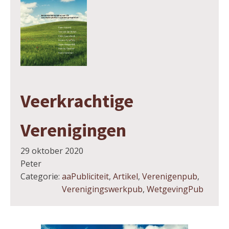
Veerkrachtige
Verenigingen
29 oktober 2020
Peter
Categorie:
aaPubliciteit
,
Artikel
,
Verenigenpub
,
Verenigingswerkpub
,
WetgevingPub