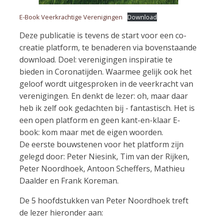
E-Book Veerkrachtige Verenigingen
Download
Deze publicatie is tevens de start voor een co-
creatie platform, te benaderen via bovenstaande
download. Doel: verenigingen inspiratie te
bieden in Coronatijden. Waarmee gelijk ook het
geloof wordt uitgesproken in de veerkracht van
verenigingen. En denkt de lezer: oh, maar daar
heb ik zelf ook gedachten bij - fantastisch. Het is
een open platform en geen kant-en-klaar E-
book: kom maar met de eigen woorden.
De eerste bouwstenen voor het platform zijn
gelegd door: Peter Niesink, Tim van der Rijken,
Peter Noordhoek, Antoon Scheffers, Mathieu
Daalder en Frank Koreman.
De 5 hoofdstukken van Peter Noordhoek treft
de lezer hieronder aan: