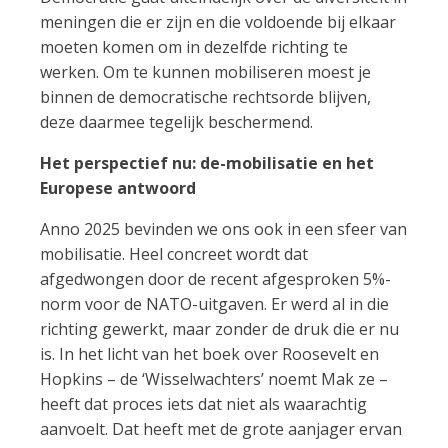
meningen die er zijn en die voldoende bij elkaar
moeten komen om in dezelfde richting te
werken. Om te kunnen mobiliseren moest je
binnen de democratische rechtsorde blijven,
deze daarmee tegelijk beschermend.
Het perspectief nu: de-mobilisatie en het
Europese antwoord
Anno 2025 bevinden we ons ook in een sfeer van
mobilisatie. Heel concreet wordt dat
afgedwongen door de recent afgesproken 5%-
norm voor de NATO-uitgaven. Er werd al in die
richting gewerkt, maar zonder de druk die er nu
is. In het licht van het boek over Roosevelt en
Hopkins – de ‘Wisselwachters’ noemt Mak ze –
heeft dat proces iets dat niet als waarachtig
aanvoelt. Dat heeft met de grote aanjager ervan