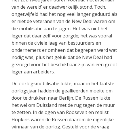
van de wereld’ er daadwerkelijk stond. Toch,
ongetwijfeld had het nog veel langer geduurd als
er niet de veteranen van de New Deal waren om
die mobilisatie aan te jagen. Het was niet het
leger dat daar zelf voor zorgde; het was vooral
binnen de civiele laag van bestuurders en
ondernemers er omheen dat begrepen werd wat
nodig was, plus het geluk dat de New Deal had
gezorgd voor het beschikbaar zijn van een groot
leger aan arbeiders.
De oorlogsmobilisatie lukte, maar in het laatste
oorlogsjaar hadden de geallieerden moeite om
door te drukken naar Berlijn. De Russen lukte
het wel om Duitsland met de rug tegen de muur
te zetten. In de ogen van Roosevelt en realist
Hopkins waren de Russen daarom de eigenlijke
winnaar van de oorlog. Gesteld voor de vraag