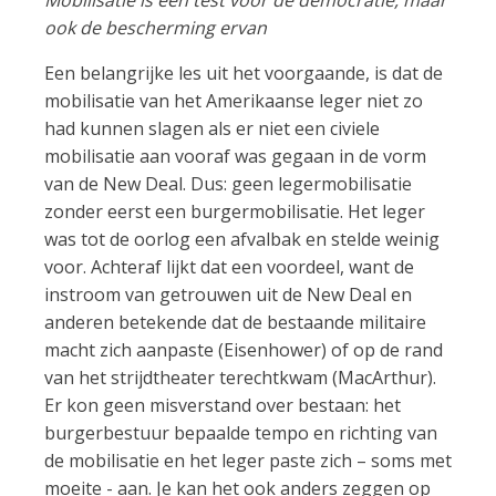
ook de bescherming ervan
Een belangrijke les uit het voorgaande, is dat de
mobilisatie van het Amerikaanse leger niet zo
had kunnen slagen als er niet een civiele
mobilisatie aan vooraf was gegaan in de vorm
van de New Deal. Dus: geen legermobilisatie
zonder eerst een burgermobilisatie. Het leger
was tot de oorlog een afvalbak en stelde weinig
voor. Achteraf lijkt dat een voordeel, want de
instroom van getrouwen uit de New Deal en
anderen betekende dat de bestaande militaire
macht zich aanpaste (Eisenhower) of op de rand
van het strijdtheater terechtkwam (MacArthur).
Er kon geen misverstand over bestaan: het
burgerbestuur bepaalde tempo en richting van
de mobilisatie en het leger paste zich – soms met
moeite - aan. Je kan het ook anders zeggen op