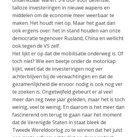
talloze investeringen in nieuwe wapens en
middelen om de economie meer weerbaar te
maken. Het houdt niet op. Maar het gaat dan
ook ergens over: het in stand houden van onze
democratie tegenover Rusland, China en wellicht
ook tegen de VS zelf.
Het lijkt er op dat die mobilisatie onderweg is. Of
toch niet? Wie een beetje onder de motorkap
kijkt, weet dat de investeringen nog ver
achterblijven bij de verwachtingen en dat de
gezamenlijkheid die ervoor nodig is ook nog ver
te zoeken is. Ongetwijfeld gebeurt er al veel
meer dan zeg twee jaar geleden, maar het is toch
weinig, veel te weinig. En daarom is het meer dan
fascinerend om terug te gaan naar het moment
dat de Verenigde Staten in staat bleek de
Tweede Wereldoorlog zo te winnen dat het juist