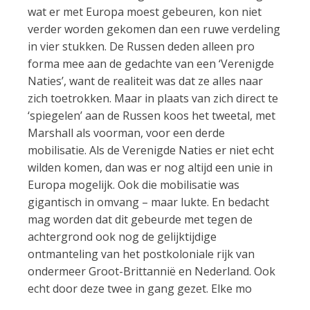
wat er met Europa moest gebeuren, kon niet
verder worden gekomen dan een ruwe verdeling
in vier stukken. De Russen deden alleen pro
forma mee aan de gedachte van een ‘Verenigde
Naties’, want de realiteit was dat ze alles naar
zich toetrokken. Maar in plaats van zich direct te
‘spiegelen’ aan de Russen koos het tweetal, met
Marshall als voorman, voor een derde
mobilisatie. Als de Verenigde Naties er niet echt
wilden komen, dan was er nog altijd een unie in
Europa mogelijk. Ook die mobilisatie was
gigantisch in omvang – maar lukte. En bedacht
mag worden dat dit gebeurde met tegen de
achtergrond ook nog de gelijktijdige
ontmanteling van het postkoloniale rijk van
ondermeer Groot-Brittannië en Nederland. Ook
echt door deze twee in gang gezet. Elke mo