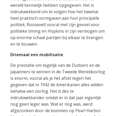
wereld kennelijk hebben opgegeven. Het is
indrukwekkend om te volgen hoe het tweetal
heel praktisch vormgaven aan hun principiële
politiek. Roosevelt vooral met zijn gevoel voor
politieke timing en Hopkins in zijn vermogen om
op enorme schaal partijen bij elkaar te brengen
en te bouwen.
Driemaal een mobilisatie
De prestatie om tegelijk van de Duitsers en de
Japanners te winnen in de Tweede Wereldoorlog
is enorm, vooral als je het afzet tegen het
gegeven dat in 1942 de Amerikanen alles wilden
behalve een oorlog. Het is des te
indrukwekkender omdat er in dat jaar eigenlijk
nog geen leger was. Wat er nog was, werd
afgezonken door de bommen op Pearl Harbor.