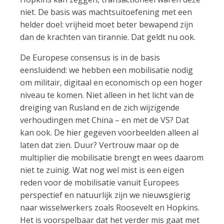
niet. De basis was machtsuitoefening met een
helder doel: vrijheid moet beter bewapend zijn
dan de krachten van tirannie. Dat geldt nu ook.
De Europese consensus is in de basis
eensluidend: we hebben een mobilisatie nodig
om militair, digitaal en economisch op een hoger
niveau te komen. Niet alleen in het licht van de
dreiging van Rusland en de zich wijzigende
verhoudingen met China – en met de VS? Dat
kan ook. De hier gegeven voorbeelden alleen al
laten dat zien. Duur? Vertrouw maar op de
multiplier die mobilisatie brengt en wees daarom
niet te zuinig. Wat nog wel mist is een eigen
reden voor de mobilisatie vanuit Europees
perspectief en natuurlijk zijn we nieuwsgierig
naar wisselwerkers zoals Roosevelt en Hopkins.
Het is voorspelbaar dat het verder mis gaat met