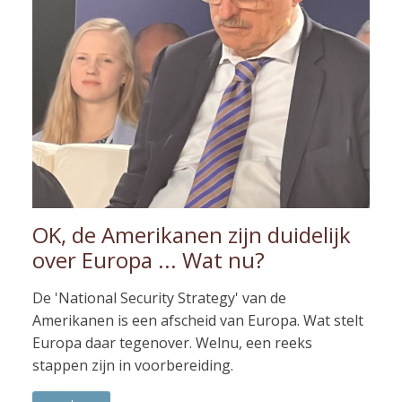
OK, de Amerikanen zijn duidelijk
over Europa ... Wat nu?
De 'National Security Strategy' van de
Amerikanen is een afscheid van Europa. Wat stelt
Europa daar tegenover. Welnu, een reeks
stappen zijn in voorbereiding.