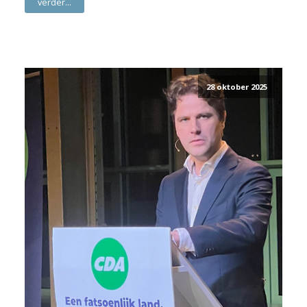
verder...
28 oktober 2025