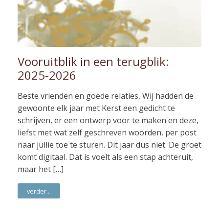
Vooruitblik in een terugblik:
2025-2026
Beste vrienden en goede relaties, Wij hadden de
gewoonte elk jaar met Kerst een gedicht te
schrijven, er een ontwerp voor te maken en deze,
liefst met wat zelf geschreven woorden, per post
naar jullie toe te sturen. Dit jaar dus niet. De groet
komt digitaal. Dat is voelt als een stap achteruit,
maar het […]
verder...