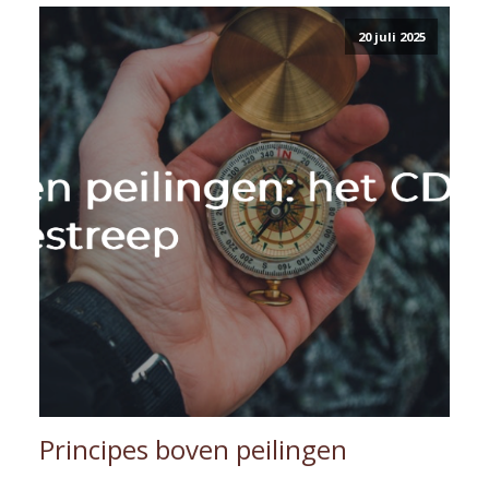
20 juli 2025
Principes boven peilingen