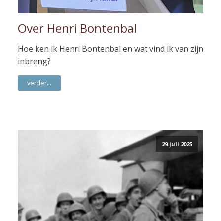
Over Henri Bontenbal
Hoe ken ik Henri Bontenbal en wat vind ik van zijn
inbreng?
verder...
29 juli 2025