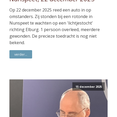
Op 22 december 2025 reed een auto in op
omstanders. Zij stonden bij een rotonde in
Nunspeet te wachten op een 'lichtjestocht'
richting Elburg. 1 persoon overleed, meerdere
gewonden. De precieze toedracht is nog niet
bekend.
verder...
15 december 2025