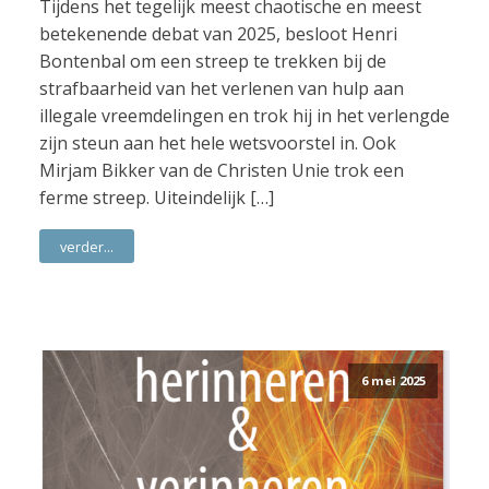
Tijdens het tegelijk meest chaotische en meest
betekenende debat van 2025, besloot Henri
Bontenbal om een streep te trekken bij de
strafbaarheid van het verlenen van hulp aan
illegale vreemdelingen en trok hij in het verlengde
zijn steun aan het hele wetsvoorstel in. Ook
Mirjam Bikker van de Christen Unie trok een
ferme streep. Uiteindelijk […]
verder...
6 mei 2025