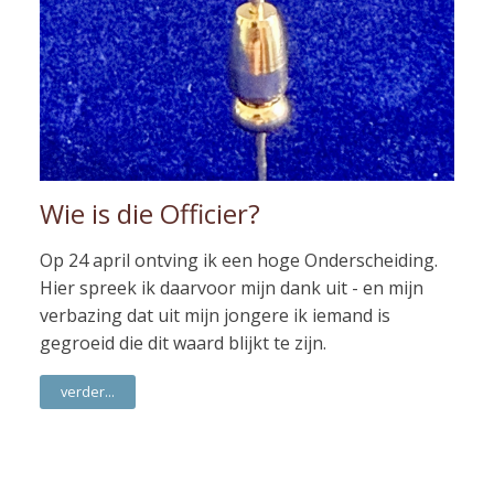
Wie is die Officier?
Op 24 april ontving ik een hoge Onderscheiding.
Hier spreek ik daarvoor mijn dank uit - en mijn
verbazing dat uit mijn jongere ik iemand is
gegroeid die dit waard blijkt te zijn.
verder...