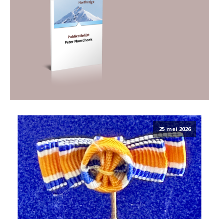
25 mei 2026