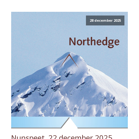
28 december 2025
Nunspeet, 22 december 2025