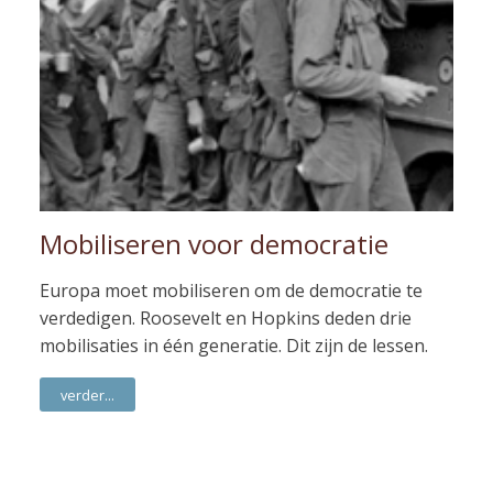
Mobiliseren voor democratie
Europa moet mobiliseren om de democratie te
verdedigen. Roosevelt en Hopkins deden drie
mobilisaties in één generatie. Dit zijn de lessen.
verder...