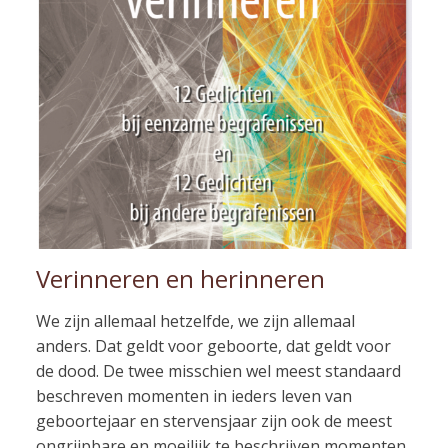
Verinneren en herinneren
We zijn allemaal hetzelfde, we zijn allemaal
anders. Dat geldt voor geboorte, dat geldt voor
de dood. De twee misschien wel meest standaard
beschreven momenten in ieders leven van
geboortejaar en stervensjaar zijn ook de meest
ongrijpbare en moeilijk te beschrijven momenten.