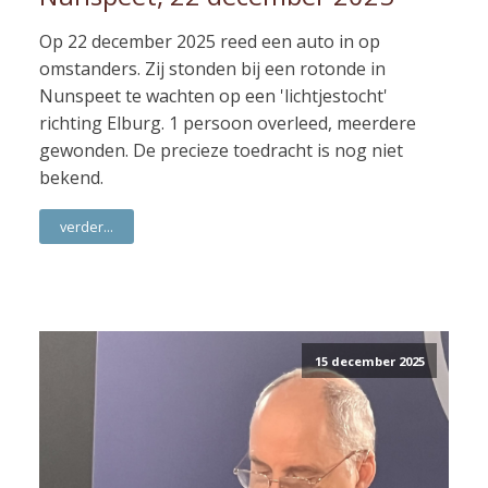
Op 22 december 2025 reed een auto in op
omstanders. Zij stonden bij een rotonde in
Nunspeet te wachten op een 'lichtjestocht'
richting Elburg. 1 persoon overleed, meerdere
gewonden. De precieze toedracht is nog niet
bekend.
verder...
15 december 2025