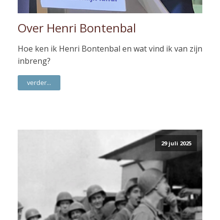
Over Henri Bontenbal
Hoe ken ik Henri Bontenbal en wat vind ik van zijn
inbreng?
verder...
29 juli 2025