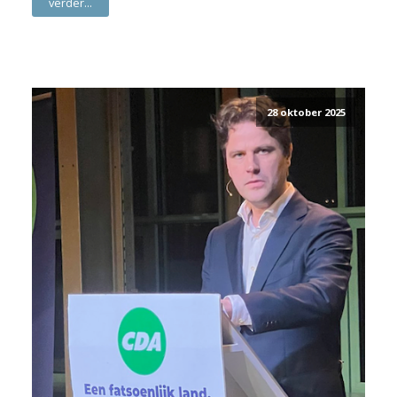
verder...
28 oktober 2025