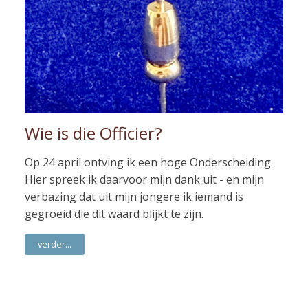
Wie is die Officier?
Op 24 april ontving ik een hoge Onderscheiding.
Hier spreek ik daarvoor mijn dank uit - en mijn
verbazing dat uit mijn jongere ik iemand is
gegroeid die dit waard blijkt te zijn.
verder...