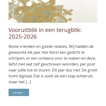
Vooruitblik in een terugblik:
2025-2026
Beste vrienden en goede relaties, Wij hadden de
gewoonte elk jaar met Kerst een gedicht te
schrijven, er een ontwerp voor te maken en deze,
liefst met wat zelf geschreven woorden, per post
naar jullie toe te sturen. Dit jaar dus niet. De groet
komt digitaal. Dat is voelt als een stap achteruit,
maar het […]
verder...