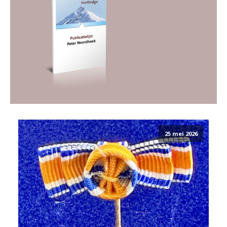
25 mei 2026