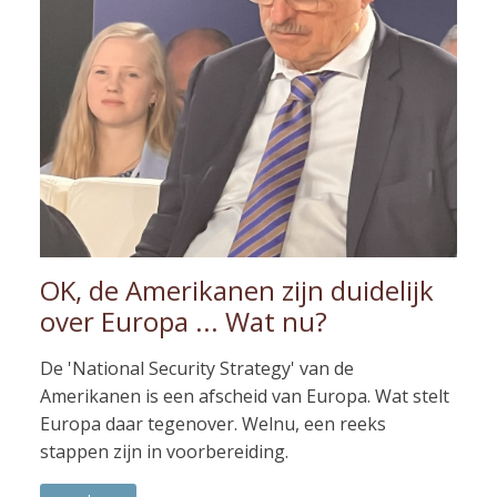
OK, de Amerikanen zijn duidelijk
over Europa ... Wat nu?
De 'National Security Strategy' van de
Amerikanen is een afscheid van Europa. Wat stelt
Europa daar tegenover. Welnu, een reeks
stappen zijn in voorbereiding.