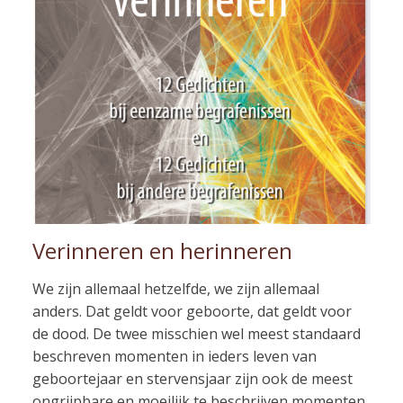
Verinneren en herinneren
We zijn allemaal hetzelfde, we zijn allemaal
anders. Dat geldt voor geboorte, dat geldt voor
de dood. De twee misschien wel meest standaard
beschreven momenten in ieders leven van
geboortejaar en stervensjaar zijn ook de meest
ongrijpbare en moeilijk te beschrijven momenten.