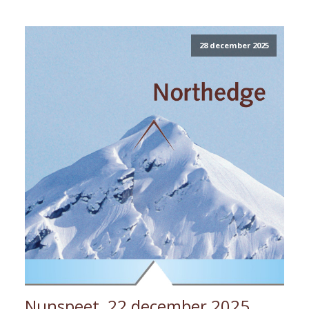
28 december 2025
Nunspeet, 22 december 2025