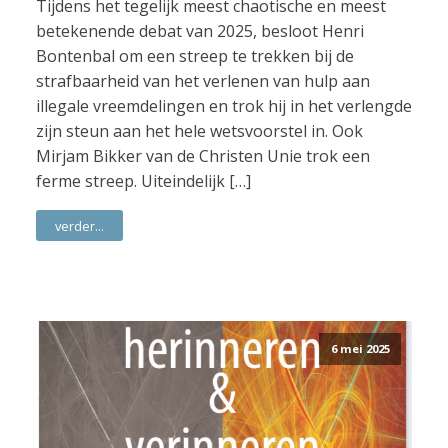
Tijdens het tegelijk meest chaotische en meest
betekenende debat van 2025, besloot Henri
Bontenbal om een streep te trekken bij de
strafbaarheid van het verlenen van hulp aan
illegale vreemdelingen en trok hij in het verlengde
zijn steun aan het hele wetsvoorstel in. Ook
Mirjam Bikker van de Christen Unie trok een
ferme streep. Uiteindelijk […]
verder...
6 mei 2025