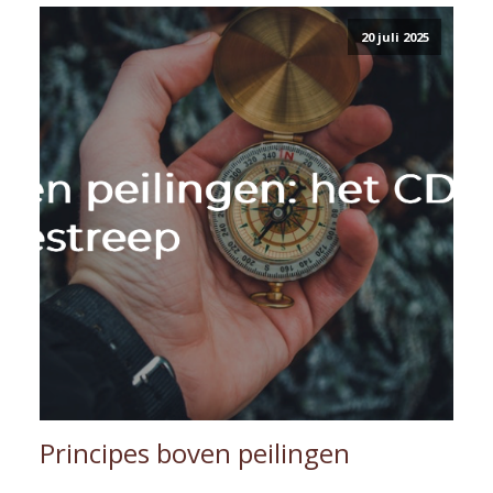
20 juli 2025
Principes boven peilingen