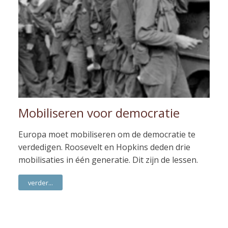
Mobiliseren voor democratie
Europa moet mobiliseren om de democratie te
verdedigen. Roosevelt en Hopkins deden drie
mobilisaties in één generatie. Dit zijn de lessen.
verder...