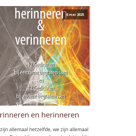
6 mei 2025
rinneren en herinneren
zijn allemaal hetzelfde, we zijn allemaal