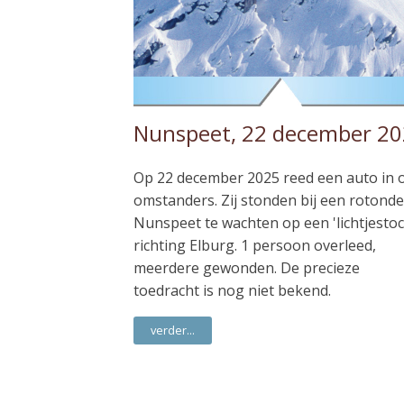
Nunspeet, 22 december 2
Op 22 december 2025 reed een auto in 
omstanders. Zij stonden bij een rotonde
Nunspeet te wachten op een 'lichtjestoc
richting Elburg. 1 persoon overleed,
meerdere gewonden. De precieze
toedracht is nog niet bekend.
verder...