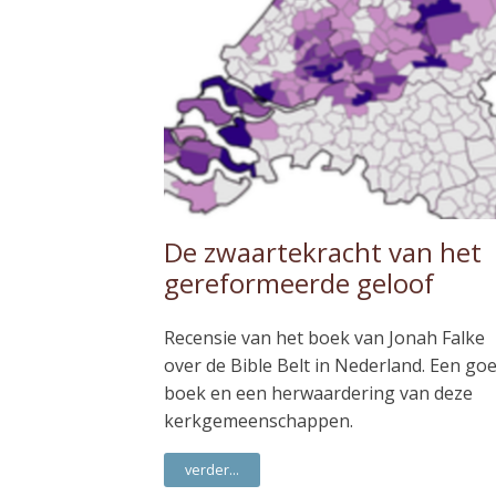
De zwaartekracht van het
gereformeerde geloof
Recensie van het boek van Jonah Falke
over de Bible Belt in Nederland. Een go
boek en een herwaardering van deze
kerkgemeenschappen.
verder...