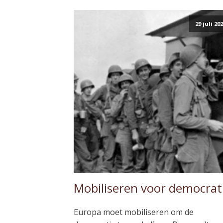
29 juli 20
Mobiliseren voor democrat
Europa moet mobiliseren om de