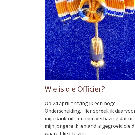
Wie is die Officier?
Op 24 april ontving ik een hoge
Onderscheiding. Hier spreek ik daarvoo
mijn dank uit - en mijn verbazing dat uit
mijn jongere ik iemand is gegroeid die d
waard blijkt te zijn.