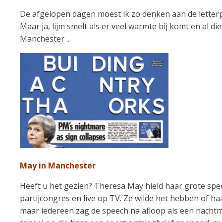
De afgelopen dagen moest ik zo denken aan de letterpl
Maar ja, lijm smelt als er veel warmte bij komt en al d
Manchester ...
May in Manchester
Heeft u het gezien? Theresa May hield haar grote spe
partijcongres en live op TV. Ze wilde het hebben of ha
maar iedereen zag de speech na afloop als een nachtme