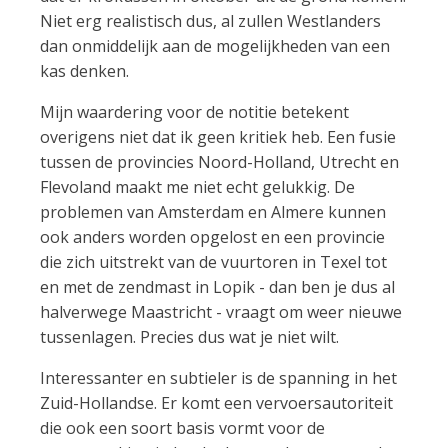
Niet erg realistisch dus, al zullen Westlanders
dan onmiddelijk aan de mogelijkheden van een
kas denken.
Mijn waardering voor de notitie betekent
overigens niet dat ik geen kritiek heb. Een fusie
tussen de provincies Noord-Holland, Utrecht en
Flevoland maakt me niet echt gelukkig. De
problemen van Amsterdam en Almere kunnen
ook anders worden opgelost en een provincie
die zich uitstrekt van de vuurtoren in Texel tot
en met de zendmast in Lopik - dan ben je dus al
halverwege Maastricht - vraagt om weer nieuwe
tussenlagen. Precies dus wat je niet wilt.
Interessanter en subtieler is de spanning in het
Zuid-Hollandse. Er komt een vervoersautoriteit
die ook een soort basis vormt voor de