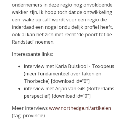
ondernemers in deze regio nog onvoldoende
wakker zijn. Ik hoop toch dat de ontwikkeling
een 'wake up call' wordt voor een regio die
inderdaad een nogal onduidelijk profiel heeft,
ook al kan het zich met recht 'de poort tot de
Randstad' noemen.
Interessante links:
interview met Karla Buiskool - Toxopeus
(meer fundamenteel over taken en
Thorbecke) [download id="0"]
interview met Arjan van Gils (Rotterdams
perspectief) [download id="0"]
Meer interviews
www.northedge.nl/artikelen
(tag: provincie)