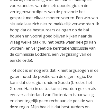
voorstanders van de metropoolregio en de
vertegenwoordigers van de provincie het
gesprek met elkaar moeten voeren. Een win-win
situatie laat zich niet zo makkelijk verwoorden. Ik
hoop dat de bestuurders de ogen op de bal
houden en vooral goed blijven kijken naar de
vraag welke taak nu het beste waar belegd kan
worden (en vergeet die kerntakendiscussie van
de commissie Lodders, een vergissing van de
eerste orde).
Tot slot is er nog iets dat ik met argusogen in de
gaten houd; de positie van de eigen regio. De
kans dat de regio rondom Gouda (breder: het
Groene Hart) in de toekomst worden gezien als
een ver achterland van Rotterdam is aanwezig
en doet tegelijk geen recht aan de positie van
deze regio. Mijn beeld is dat bestuurders en