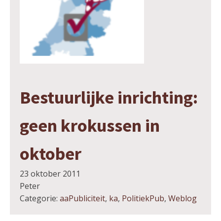
Bestuurlijke inrichting:
geen krokussen in
oktober
23 oktober 2011
Peter
Categorie:
aaPubliciteit
,
ka
,
PolitiekPub
,
Weblog