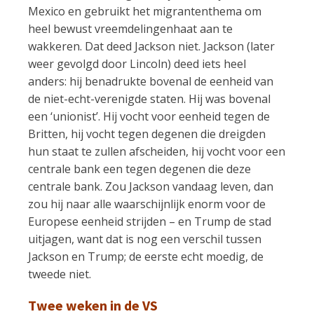
Mexico en gebruikt het migrantenthema om
heel bewust vreemdelingenhaat aan te
wakkeren. Dat deed Jackson niet. Jackson (later
weer gevolgd door Lincoln) deed iets heel
anders: hij benadrukte bovenal de eenheid van
de niet-echt-verenigde staten. Hij was bovenal
een ‘unionist’. Hij vocht voor eenheid tegen de
Britten, hij vocht tegen degenen die dreigden
hun staat te zullen afscheiden, hij vocht voor een
centrale bank een tegen degenen die deze
centrale bank. Zou Jackson vandaag leven, dan
zou hij naar alle waarschijnlijk enorm voor de
Europese eenheid strijden – en Trump de stad
uitjagen, want dat is nog een verschil tussen
Jackson en Trump; de eerste echt moedig, de
tweede niet.
Twee weken in de VS