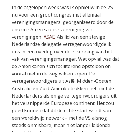
In de afgelopen week was ik opnieuw in de VS,
nu voor een groot congres met allemaal
verenigingsmanagers, georganiseerd door de
enorme Amerikaanse vereniging van
verenigingen,
ASAE
. Als lid van een stevige
Nederlandse delegatie vertegenwoordigde ik
ons in een overleg over de erkenning van het
vak van verenigingsmanager. Wat opviel was dat
de Amerikanen zich faciliterend opstelden en
vooral niet in de weg wilden lopen. De
vertegenwoordigers uit Azië, Midden-Oosten,
Australië en Zuid-Amerika trokken het, met de
Nederlanders als enige vertegenwoordigers uit
het versnipperde Europese continent. Het zou
goed kunnen dat dit de echte start wordt van
een wereldwijd netwerk – met de VS alsnog
steeds onmisbare, maar niet langer leidende