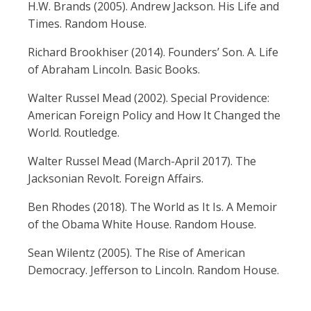
H.W. Brands (2005). Andrew Jackson. His Life and
Times. Random House.
Richard Brookhiser (2014). Founders’ Son. A. Life
of Abraham Lincoln. Basic Books.
Walter Russel Mead (2002). Special Providence:
American Foreign Policy and How It Changed the
World. Routledge.
Walter Russel Mead (March-April 2017). The
Jacksonian Revolt. Foreign Affairs.
Ben Rhodes (2018). The World as It Is. A Memoir
of the Obama White House. Random House.
Sean Wilentz (2005). The Rise of American
Democracy. Jefferson to Lincoln. Random House.