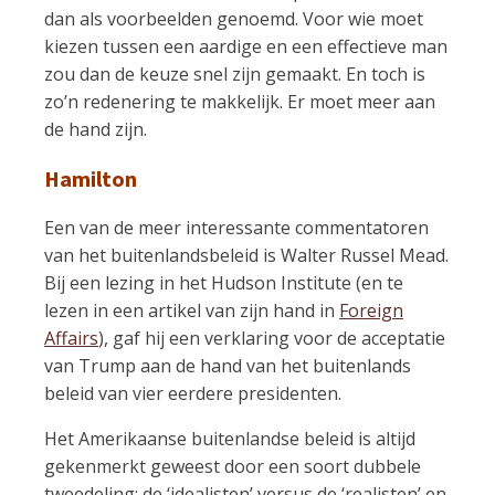
dan als voorbeelden genoemd. Voor wie moet
kiezen tussen een aardige en een effectieve man
zou dan de keuze snel zijn gemaakt. En toch is
zo’n redenering te makkelijk. Er moet meer aan
de hand zijn.
Hamilton
Een van de meer interessante commentatoren
van het buitenlandsbeleid is Walter Russel Mead.
Bij een lezing in het Hudson Institute (en te
lezen in een artikel van zijn hand in
Foreign
Affairs
), gaf hij een verklaring voor de acceptatie
van Trump aan de hand van het buitenlands
beleid van vier eerdere presidenten.
Het Amerikaanse buitenlandse beleid is altijd
gekenmerkt geweest door een soort dubbele
tweedeling: de ‘idealisten’ versus de ‘realisten’ en