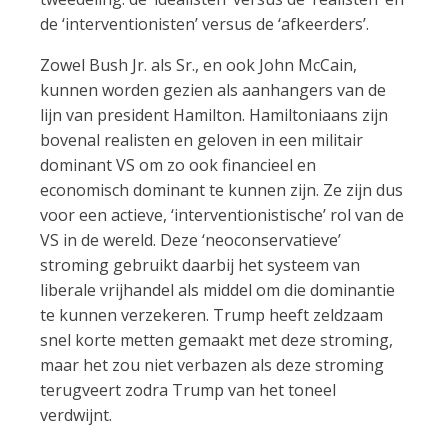
de ‘interventionisten’ versus de ‘afkeerders’.
Zowel Bush Jr. als Sr., en ook John McCain,
kunnen worden gezien als aanhangers van de
lijn van president Hamilton. Hamiltoniaans zijn
bovenal realisten en geloven in een militair
dominant VS om zo ook financieel en
economisch dominant te kunnen zijn. Ze zijn dus
voor een actieve, ‘interventionistische’ rol van de
VS in de wereld. Deze ‘neoconservatieve’
stroming gebruikt daarbij het systeem van
liberale vrijhandel als middel om die dominantie
te kunnen verzekeren. Trump heeft zeldzaam
snel korte metten gemaakt met deze stroming,
maar het zou niet verbazen als deze stroming
terugveert zodra Trump van het toneel
verdwijnt.