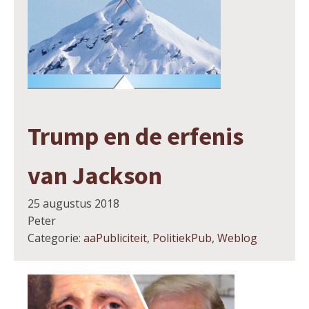
Trump en de erfenis
van Jackson
25 augustus 2018
Peter
Categorie:
aaPubliciteit
,
PolitiekPub
,
Weblog