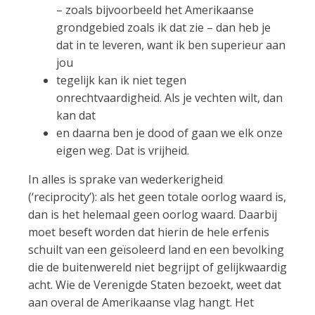
– zoals bijvoorbeeld het Amerikaanse
grondgebied zoals ik dat zie – dan heb je
dat in te leveren, want ik ben superieur aan
jou
tegelijk kan ik niet tegen
onrechtvaardigheid. Als je vechten wilt, dan
kan dat
en daarna ben je dood of gaan we elk onze
eigen weg. Dat is vrijheid.
In alles is sprake van wederkerigheid
(‘reciprocity’): als het geen totale oorlog waard is,
dan is het helemaal geen oorlog waard. Daarbij
moet beseft worden dat hierin de hele erfenis
schuilt van een geïsoleerd land en een bevolking
die de buitenwereld niet begrijpt of gelijkwaardig
acht. Wie de Verenigde Staten bezoekt, weet dat
aan overal de Amerikaanse vlag hangt. Het