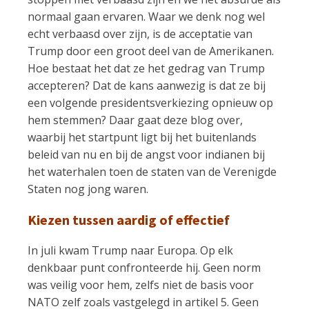
normaal gaan ervaren. Waar we denk nog wel
echt verbaasd over zijn, is de acceptatie van
Trump door een groot deel van de Amerikanen.
Hoe bestaat het dat ze het gedrag van Trump
accepteren? Dat de kans aanwezig is dat ze bij
een volgende presidentsverkiezing opnieuw op
hem stemmen? Daar gaat deze blog over,
waarbij het startpunt ligt bij het buitenlands
beleid van nu en bij de angst voor indianen bij
het waterhalen toen de staten van de Verenigde
Staten nog jong waren.
Kiezen tussen aardig of effectief
In juli kwam Trump naar Europa. Op elk
denkbaar punt confronteerde hij. Geen norm
was veilig voor hem, zelfs niet de basis voor
NATO zelf zoals vastgelegd in artikel 5. Geen