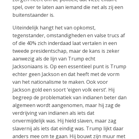
spel, over te laten aan iemand die net als zij een
buitenstaander is.
Uiteindelijk hangt het van opkomst,
tegenstander, omstandigheden en valse trucs af
of die 40% zich inderdaad laat vertalen in een
tweede presidentschap, maar de kans is zeker
aanwezig als de lijn van Trump echt
Jacksoniaans is. Op een essentieel punt is Trump
echter geen Jackson en dat heeft met de vorm
van het nationalisme te maken. Ook voor
Jackson gold een soort ‘eigen volk eerst’. Hij
begreep de problematiek van indianen beter dan
algemeen wordt aangenomen, maar hij zag de
verdrijving van indianen als iets dat
onvermijdelijk was. Hij hield slaven, maar zag
slavernij als iets dat eindig was. Trump lijkt daar
anders mee om te gaan. Hij bouwt zijn muur met