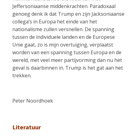
Jeffersoniaanse middenkrachten. Paradoxaal
genoeg denk ik dat Trump en zijn Jacksoniaanse
collega’s in Europa het einde van het
nationalisme zullen versnellen. De spanning
tussen de individuele landen en de Europese
Unie gaat, zo is mijn overtuiging, verplaatst
worden van een spanning tussen Europa en de
wereld, met veel meer partijvorming dan nu het
geval is daarbinnen in. Trump is het gat aan het
trekken.
Peter Noordhoek
Literatuur