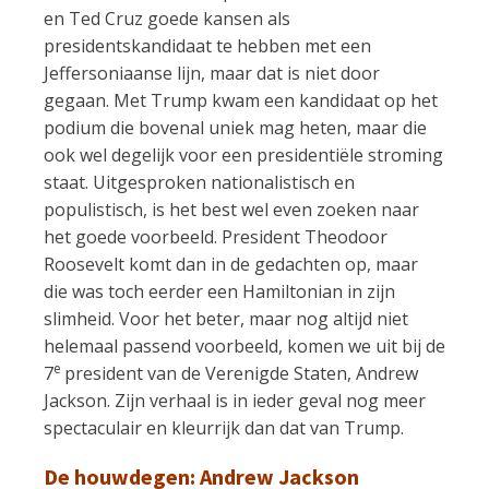
en Ted Cruz goede kansen als
presidentskandidaat te hebben met een
Jeffersoniaanse lijn, maar dat is niet door
gegaan. Met Trump kwam een kandidaat op het
podium die bovenal uniek mag heten, maar die
ook wel degelijk voor een presidentiële stroming
staat. Uitgesproken nationalistisch en
populistisch, is het best wel even zoeken naar
het goede voorbeeld. President Theodoor
Roosevelt komt dan in de gedachten op, maar
die was toch eerder een Hamiltonian in zijn
slimheid. Voor het beter, maar nog altijd niet
helemaal passend voorbeeld, komen we uit bij de
e
7
president van de Verenigde Staten, Andrew
Jackson. Zijn verhaal is in ieder geval nog meer
spectaculair en kleurrijk dan dat van Trump.
De houwdegen: Andrew Jackson