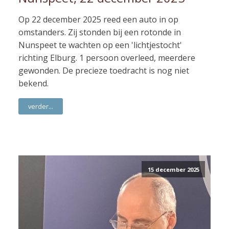
Op 22 december 2025 reed een auto in op
omstanders. Zij stonden bij een rotonde in
Nunspeet te wachten op een 'lichtjestocht'
richting Elburg. 1 persoon overleed, meerdere
gewonden. De precieze toedracht is nog niet
bekend.
verder...
15 december 2025