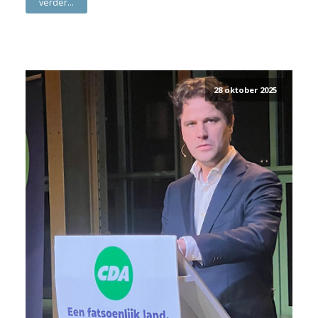
verder...
28 oktober 2025