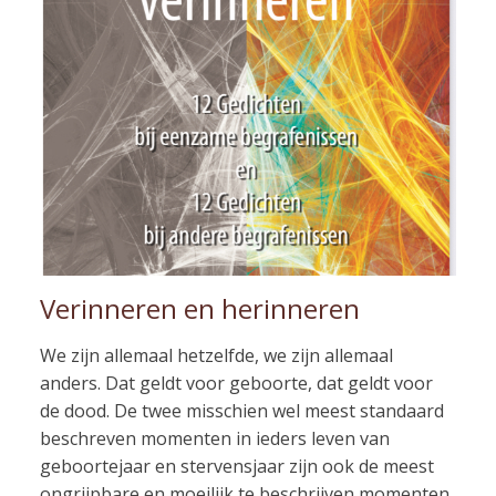
Verinneren en herinneren
We zijn allemaal hetzelfde, we zijn allemaal
anders. Dat geldt voor geboorte, dat geldt voor
de dood. De twee misschien wel meest standaard
beschreven momenten in ieders leven van
geboortejaar en stervensjaar zijn ook de meest
ongrijpbare en moeilijk te beschrijven momenten.