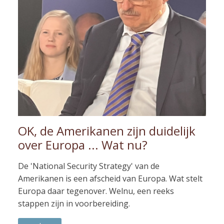
OK, de Amerikanen zijn duidelijk
over Europa ... Wat nu?
De 'National Security Strategy' van de
Amerikanen is een afscheid van Europa. Wat stelt
Europa daar tegenover. Welnu, een reeks
stappen zijn in voorbereiding.