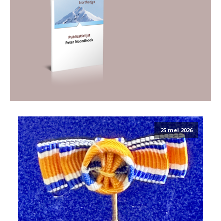
25 mei 2026