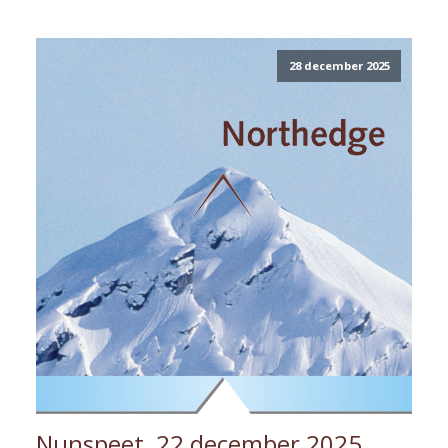
28 december 2025
Nunspeet, 22 december 2025