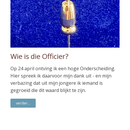
Wie is die Officier?
Op 24 april ontving ik een hoge Onderscheiding.
Hier spreek ik daarvoor mijn dank uit - en mijn
verbazing dat uit mijn jongere ik iemand is
gegroeid die dit waard blijkt te zijn.
verder...