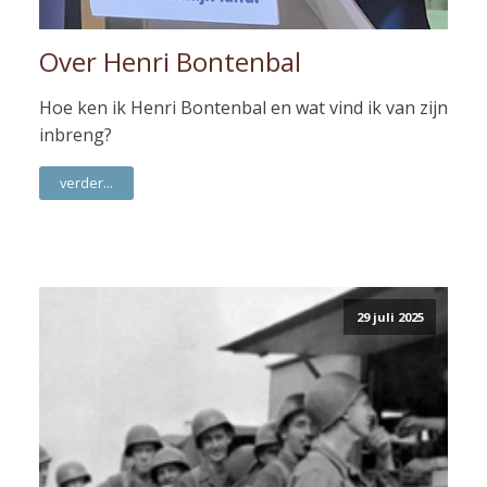
Over Henri Bontenbal
Hoe ken ik Henri Bontenbal en wat vind ik van zijn
inbreng?
verder...
29 juli 2025