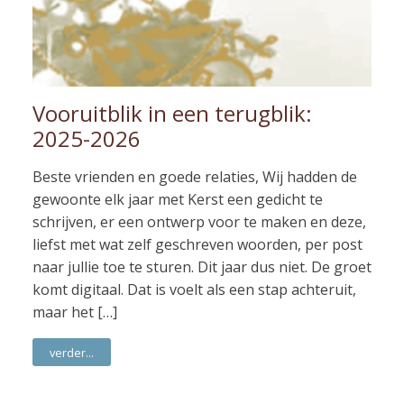
Vooruitblik in een terugblik:
2025-2026
Beste vrienden en goede relaties, Wij hadden de
gewoonte elk jaar met Kerst een gedicht te
schrijven, er een ontwerp voor te maken en deze,
liefst met wat zelf geschreven woorden, per post
naar jullie toe te sturen. Dit jaar dus niet. De groet
komt digitaal. Dat is voelt als een stap achteruit,
maar het […]
verder...