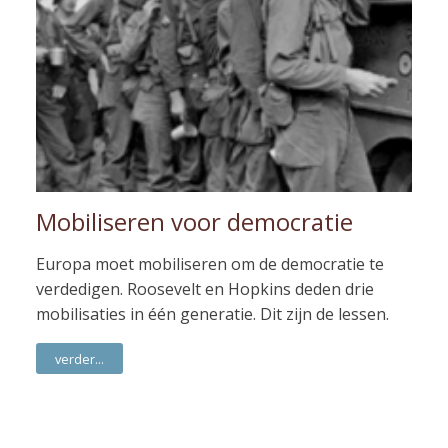
Mobiliseren voor democratie
Europa moet mobiliseren om de democratie te
verdedigen. Roosevelt en Hopkins deden drie
mobilisaties in één generatie. Dit zijn de lessen.
verder...