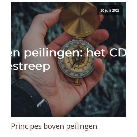
20 juli 2025
Principes boven peilingen