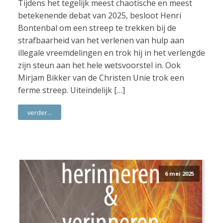
Tijdens het tegelijk meest chaotische en meest
betekenende debat van 2025, besloot Henri
Bontenbal om een streep te trekken bij de
strafbaarheid van het verlenen van hulp aan
illegale vreemdelingen en trok hij in het verlengde
zijn steun aan het hele wetsvoorstel in. Ook
Mirjam Bikker van de Christen Unie trok een
ferme streep. Uiteindelijk […]
verder...
6 mei 2025