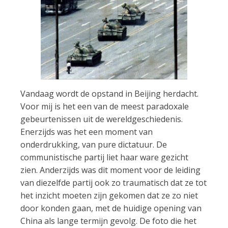
Vandaag wordt de opstand in Beijing herdacht.
Voor mij is het een van de meest paradoxale
gebeurtenissen uit de wereldgeschiedenis.
Enerzijds was het een moment van
onderdrukking, van pure dictatuur. De
communistische partij liet haar ware gezicht
zien. Anderzijds was dit moment voor de leiding
van diezelfde partij ook zo traumatisch dat ze tot
het inzicht moeten zijn gekomen dat ze zo niet
door konden gaan, met de huidige opening van
China als lange termijn gevolg. De foto die het