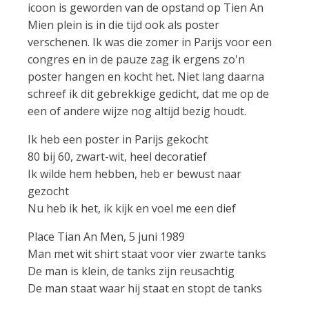
icoon is geworden van de opstand op Tien An
Mien plein is in die tijd ook als poster
verschenen. Ik was die zomer in Parijs voor een
congres en in de pauze zag ik ergens zo'n
poster hangen en kocht het. Niet lang daarna
schreef ik dit gebrekkige gedicht, dat me op de
een of andere wijze nog altijd bezig houdt.
Ik heb een poster in Parijs gekocht
80 bij 60, zwart-wit, heel decoratief
Ik wilde hem hebben, heb er bewust naar
gezocht
Nu heb ik het, ik kijk en voel me een dief
Place Tian An Men, 5 juni 1989
Man met wit shirt staat voor vier zwarte tanks
De man is klein, de tanks zijn reusachtig
De man staat waar hij staat en stopt de tanks