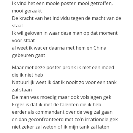
Ik vind het een mooie poster; mooi getroffen,
mooi geraakt
De kracht van het individu tegen de macht van de
staat
Ik wil geloven in waar deze man op dat moment
voor staat
al weet ik wat er daarna met hem en China
gebeuren gaat
Maar met deze poster pronk ik met een moed
die ik niet heb
Natuurlijk weet ik dat ik nooit zo voor een tank
zal staan
De man was moedig maar ook volslagen gek
Erger is dat ik met de talenten die ik heb
eerder als commandant over de weg zal gaan
en dan geconfronteerd met zo’n irrationele gek
niet zeker zal weten of ik mijn tank zal laten