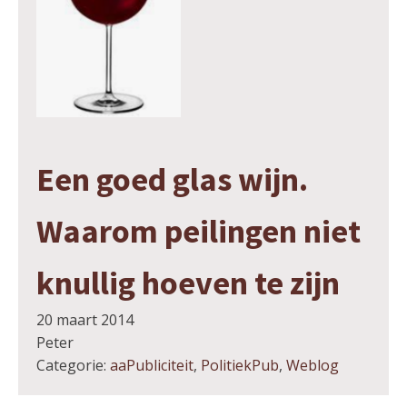
Een goed glas wijn.
Waarom peilingen niet
knullig hoeven te zijn
20 maart 2014
Peter
Categorie:
aaPubliciteit
,
PolitiekPub
,
Weblog