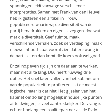
spanningen leidt vanwege verschillende
interpretaties. Samen met Frank van den Heuvel
heb ik gisteren een artikel in Trouw
gepubliceerd waarin wij de diversiteit van de
partij benadrukken en eigenlijk zeggen: doe wat
met die diversiteit. Geef ruimte, maak
verschillende verhalen, zoek de verdieping, maak
nieuwe inhoud. Laat vooral zien dat er swung in
de partij zit en dan komt die koers ook wel goed.
Er zal nog even tijd zijn om daar aan te werken,
maar niet al te lang. D66 heeft ruwweg drie
opties. Het snel laten vallen van het kabinet om
van de populariteit te profiteren lijkt de meest
logische, maar is dat niet. Het gijzelen van het
kabinet om zo lang mogelijk inhoudelijke punten
af te dwingen, is veel aantrekkelijker. De vraag is
echter hoelang een coalitiepartner als de PvdA