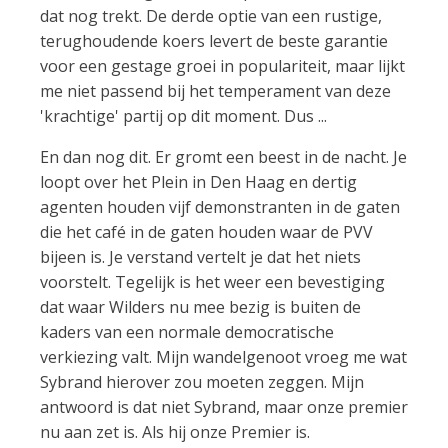
dat nog trekt. De derde optie van een rustige,
terughoudende koers levert de beste garantie
voor een gestage groei in populariteit, maar lijkt
me niet passend bij het temperament van deze
'krachtige' partij op dit moment. Dus ...
En dan nog dit. Er gromt een beest in de nacht. Je
loopt over het Plein in Den Haag en dertig
agenten houden vijf demonstranten in de gaten
die het café in de gaten houden waar de PVV
bijeen is. Je verstand vertelt je dat het niets
voorstelt. Tegelijk is het weer een bevestiging
dat waar Wilders nu mee bezig is buiten de
kaders van een normale democratische
verkiezing valt. Mijn wandelgenoot vroeg me wat
Sybrand hierover zou moeten zeggen. Mijn
antwoord is dat niet Sybrand, maar onze premier
nu aan zet is. Als hij onze Premier is.