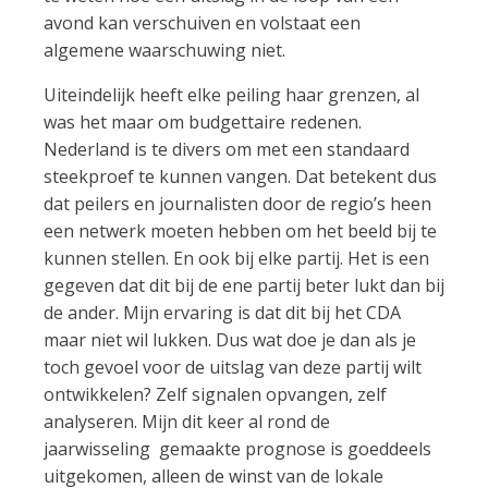
avond kan verschuiven en volstaat een
algemene waarschuwing niet.
Uiteindelijk heeft elke peiling haar grenzen, al
was het maar om budgettaire redenen.
Nederland is te divers om met een standaard
steekproef te kunnen vangen. Dat betekent dus
dat peilers en journalisten door de regio’s heen
een netwerk moeten hebben om het beeld bij te
kunnen stellen. En ook bij elke partij. Het is een
gegeven dat dit bij de ene partij beter lukt dan bij
de ander. Mijn ervaring is dat dit bij het CDA
maar niet wil lukken. Dus wat doe je dan als je
toch gevoel voor de uitslag van deze partij wilt
ontwikkelen? Zelf signalen opvangen, zelf
analyseren. Mijn dit keer al rond de
jaarwisseling gemaakte prognose is goeddeels
uitgekomen, alleen de winst van de lokale