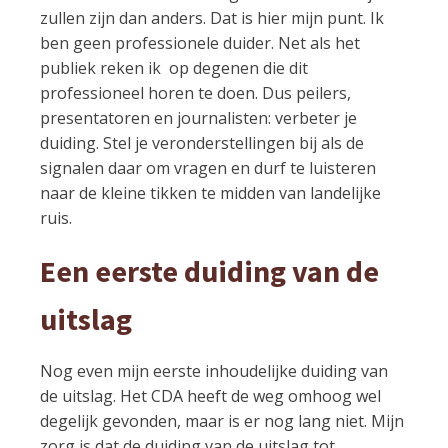
zullen zijn dan anders. Dat is hier mijn punt. Ik
ben geen professionele duider. Net als het
publiek reken ik op degenen die dit
professioneel horen te doen. Dus peilers,
presentatoren en journalisten: verbeter je
duiding. Stel je veronderstellingen bij als de
signalen daar om vragen en durf te luisteren
naar de kleine tikken te midden van landelijke
ruis.
Een eerste duiding van de
uitslag
Nog even mijn eerste inhoudelijke duiding van
de uitslag. Het CDA heeft de weg omhoog wel
degelijk gevonden, maar is er nog lang niet. Mijn
zorg is dat de duiding van de uitslag tot