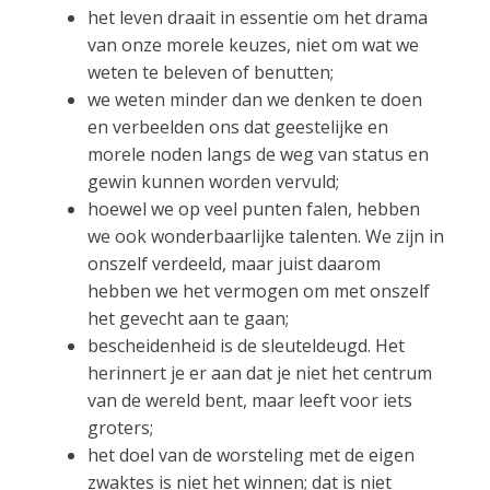
het leven draait in essentie om het drama
van onze morele keuzes, niet om wat we
weten te beleven of benutten;
we weten minder dan we denken te doen
en verbeelden ons dat geestelijke en
morele noden langs de weg van status en
gewin kunnen worden vervuld;
hoewel we op veel punten falen, hebben
we ook wonderbaarlijke talenten. We zijn in
onszelf verdeeld, maar juist daarom
hebben we het vermogen om met onszelf
het gevecht aan te gaan;
bescheidenheid is de sleuteldeugd. Het
herinnert je er aan dat je niet het centrum
van de wereld bent, maar leeft voor iets
groters;
het doel van de worsteling met de eigen
zwaktes is niet het winnen; dat is niet