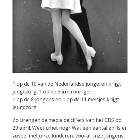
1 op de 10 van de Nederlandse jongeren krijgt
jeugdzorg, 1 op de 6 in Groningen.
1 op de 8 jongens en 1 op de 11 meisjes krijgt
jeugdzorg.
Zo brengen de media de cijfers van het CBS op
29 april. Weet u het nog? Wat een aantallen. Is er
zoveel met onze kinderen, vooral onze jongens,