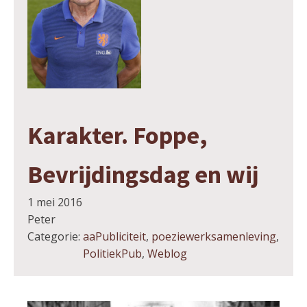
Karakter. Foppe,
Bevrijdingsdag en wij
1 mei 2016
Peter
Categorie:
aaPubliciteit
,
poeziewerksamenleving
,
PolitiekPub
,
Weblog