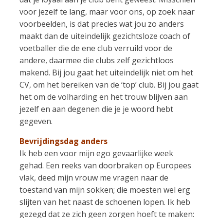
voor jezelf te lang, maar voor ons, op zoek naar
voorbeelden, is dat precies wat jou zo anders
maakt dan de uiteindelijk gezichtsloze coach of
voetballer die de ene club verruild voor de
andere, daarmee die clubs zelf gezichtloos
makend. Bij jou gaat het uiteindelijk niet om het
CV, om het bereiken van de ‘top’ club. Bij jou gaat
het om de volharding en het trouw blijven aan
jezelf en aan degenen die je je woord hebt
gegeven.
Bevrijdingsdag anders
Ik heb een voor mijn ego gevaarlijke week
gehad. Een reeks van doorbraken op Europees
vlak, deed mijn vrouw me vragen naar de
toestand van mijn sokken; die moesten wel erg
slijten van het naast de schoenen lopen. Ik heb
gezegd dat ze zich geen zorgen hoeft te maken: