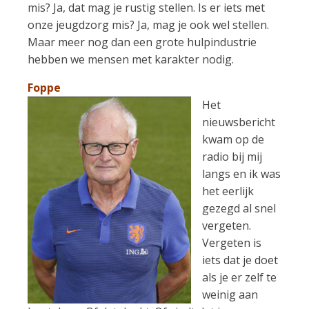
mis? Ja, dat mag je rustig stellen. Is er iets met
onze jeugdzorg mis? Ja, mag je ook wel stellen.
Maar meer nog dan een grote hulpindustrie
hebben we mensen met karakter nodig.
Foppe
Het
nieuwsbericht
kwam op de
radio bij mij
langs en ik was
het eerlijk
gezegd al snel
vergeten.
Vergeten is
iets dat je doet
als je er zelf te
weinig aan