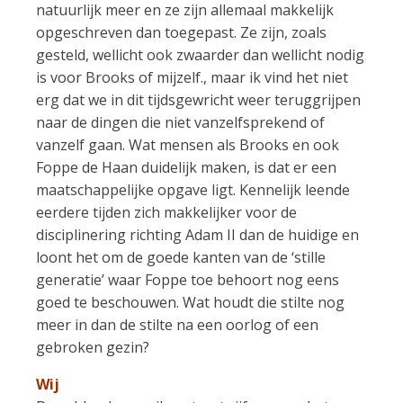
natuurlijk meer en ze zijn allemaal makkelijk
opgeschreven dan toegepast. Ze zijn, zoals
gesteld, wellicht ook zwaarder dan wellicht nodig
is voor Brooks of mijzelf., maar ik vind het niet
erg dat we in dit tijdsgewricht weer teruggrijpen
naar de dingen die niet vanzelfsprekend of
vanzelf gaan. Wat mensen als Brooks en ook
Foppe de Haan duidelijk maken, is dat er een
maatschappelijke opgave ligt. Kennelijk leende
eerdere tijden zich makkelijker voor de
disciplinering richting Adam II dan de huidige en
loont het om de goede kanten van de ‘stille
generatie’ waar Foppe toe behoort nog eens
goed te beschouwen. Wat houdt die stilte nog
meer in dan de stilte na een oorlog of een
gebroken gezin?
Wij