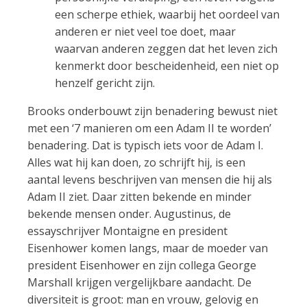
een scherpe ethiek, waarbij het oordeel van
anderen er niet veel toe doet, maar
waarvan anderen zeggen dat het leven zich
kenmerkt door bescheidenheid, een niet op
henzelf gericht zijn.
Brooks onderbouwt zijn benadering bewust niet
met een ‘7 manieren om een Adam II te worden’
benadering. Dat is typisch iets voor de Adam I.
Alles wat hij kan doen, zo schrijft hij, is een
aantal levens beschrijven van mensen die hij als
Adam II ziet. Daar zitten bekende en minder
bekende mensen onder. Augustinus, de
essayschrijver Montaigne en president
Eisenhower komen langs, maar de moeder van
president Eisenhower en zijn collega George
Marshall krijgen vergelijkbare aandacht. De
diversiteit is groot: man en vrouw, gelovig en