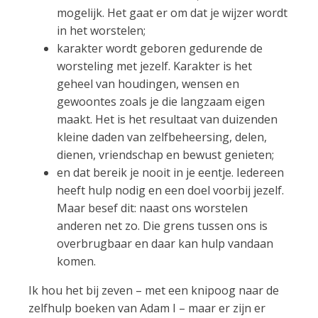
mogelijk. Het gaat er om dat je wijzer wordt
in het worstelen;
karakter wordt geboren gedurende de
worsteling met jezelf. Karakter is het
geheel van houdingen, wensen en
gewoontes zoals je die langzaam eigen
maakt. Het is het resultaat van duizenden
kleine daden van zelfbeheersing, delen,
dienen, vriendschap en bewust genieten;
en dat bereik je nooit in je eentje. Iedereen
heeft hulp nodig en een doel voorbij jezelf.
Maar besef dit: naast ons worstelen
anderen net zo. Die grens tussen ons is
overbrugbaar en daar kan hulp vandaan
komen.
Ik hou het bij zeven – met een knipoog naar de
zelfhulp boeken van Adam I – maar er zijn er