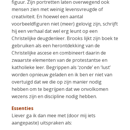
figuur. Zijn portretten laten overwegend ook
mensen zien met weinig levensvreugde of
creativiteit. En hoewel een aantal
voorbeeldfiguren niet (meer) gelovig zijn, schrijft
hij een verhaal dat wel erg leunt op een
Christelijke deugdenleer. Brooks lijkt zijn boek te
gebruiken als een herontdekking van de
Christelijke ascese en combineert daarin de
zwaarste elementen van de protestantse en
katholieke leer. Begrippen als ‘zonde’ en ‘lust’
worden opnieuw geladen en ik ben er niet van
overtuigd dat we die op zijn manier nodig
hebben om te begrijpen dat we onvolkomen
wezens zijn en discipline nodig hebben.
Essenties
Liever ga ik dan mee met (door mij iets
aangepaste) uitspraken als: