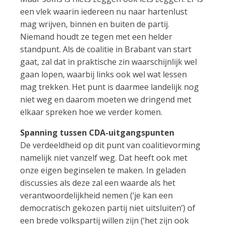
een vlek waarin iedereen nu naar hartenlust
mag wrijven, binnen en buiten de partij.
Niemand houdt ze tegen met een helder
standpunt. Als de coalitie in Brabant van start
gaat, zal dat in praktische zin waarschijnlijk wel
gaan lopen, waarbij links ook wel wat lessen
mag trekken. Het punt is daarmee landelijk nog
niet weg en daarom moeten we dringend met
elkaar spreken hoe we verder komen.
Spanning tussen CDA-uitgangspunten
De verdeeldheid op dit punt van coalitievorming
namelijk niet vanzelf weg. Dat heeft ook met
onze eigen beginselen te maken. In geladen
discussies als deze zal een waarde als het
verantwoordelijkheid nemen (‘je kan een
democratisch gekozen partij niet uitsluiten’) of
een brede volkspartij willen zijn (‘het zijn ook