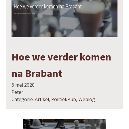
Hoe we verder komen
na Brabant
6 mei 2020
Peter
Categorie:
Artikel
,
PolitiekPub
,
Weblog