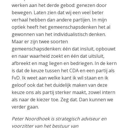
werken aan het derde gebod: genezen door
bewegen. Laten zien dat wij een veel beter
verhaal hebben dan andere partijen. In mijn
optiek heeft het gemeenschapsdenken het al
gewonnen van het individualistisch denken.
Maar er zijn twee soorten
gemeenschapsdenken: één dat insluit, opbouwt
en naar waarheid zoekt en één dat uitsluit,
afbreekt en mag liegen en bedriegen. In de kern
is dat de keuze tussen het CDA en een partij als
FvD. Ik weet aan welke kant ik wil staan en ik
geloof ook dat het duidelijk maken van deze
keuze ons als partij sterker maakt, zowel intern
als naar de kiezer toe. Zeg dat. Dan kunnen we
verder gaan.
Peter Noordhoek is strategisch adviseur en
voorzitter van het bestuur van