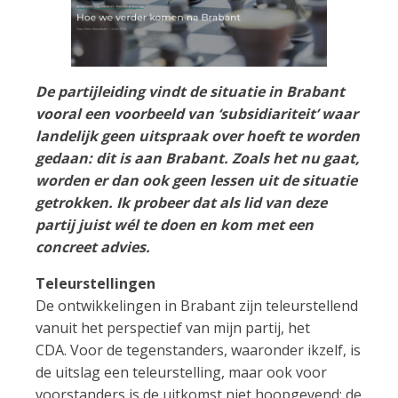
De partijleiding vindt de situatie in Brabant
vooral een voorbeeld van ‘subsidiariteit’ waar
landelijk geen uitspraak over hoeft te worden
gedaan: dit is aan Brabant. Zoals het nu gaat,
worden er dan ook geen lessen uit de situatie
getrokken. Ik probeer dat als lid van deze
partij juist wél te doen en kom met een
concreet advies.
Teleurstellingen
De ontwikkelingen in Brabant zijn teleurstellend
vanuit het perspectief van mijn partij, het
CDA. Voor de tegenstanders, waaronder ikzelf, is
de uitslag een teleurstelling, maar ook voor
voorstanders is de uitkomst niet hoopgevend: de