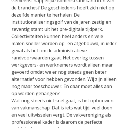
Gemeenschappelijke Administratiekantoren van
de branches? De geschiedenis hoeft zich niet op
dezelfde manier te herhalen. De
institutionaliseringsgolf van de jaren zestig en
zeventig stamt uit het pre-digitale tijdperk.
Collectiviteiten kunnen heel anders en vele
malen sneller worden op- en afgebouwd, in ieder
geval als het om de administratieve
randvoorwaarden gaat. Het overleg tussen
werkgevers- en werknemers wordt alleen maar
gevoerd omdat we er nog steeds geen beter
alternatief voor hebben gevonden. Wij zijn alleen
nog maar toeschouwer. En daar moet alles aan
op worden gehangen?
Wat nog steeds niet snel gaat, is het opbouwen
van vakmanschap. Dat is iets wat tijd, veel doen
en veel uitwisselen vergt. De vakvereniging als
professioneel kader is daarom de perfecte