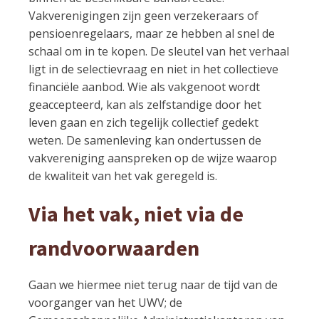
Vakverenigingen zijn geen verzekeraars of
pensioenregelaars, maar ze hebben al snel de
schaal om in te kopen. De sleutel van het verhaal
ligt in de selectievraag en niet in het collectieve
financiële aanbod. Wie als vakgenoot wordt
geaccepteerd, kan als zelfstandige door het
leven gaan en zich tegelijk collectief gedekt
weten. De samenleving kan ondertussen de
vakvereniging aanspreken op de wijze waarop
de kwaliteit van het vak geregeld is.
Via het vak, niet via de
randvoorwaarden
Gaan we hiermee niet terug naar de tijd van de
voorganger van het UWV; de