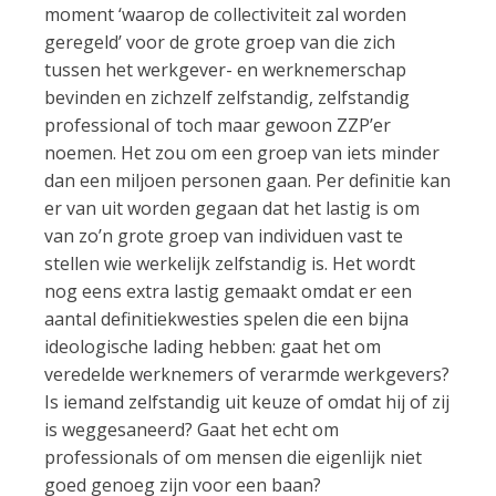
moment ‘waarop de collectiviteit zal worden
geregeld’ voor de grote groep van die zich
tussen het werkgever- en werknemerschap
bevinden en zichzelf zelfstandig, zelfstandig
professional of toch maar gewoon ZZP’er
noemen. Het zou om een groep van iets minder
dan een miljoen personen gaan. Per definitie kan
er van uit worden gegaan dat het lastig is om
van zo’n grote groep van individuen vast te
stellen wie werkelijk zelfstandig is. Het wordt
nog eens extra lastig gemaakt omdat er een
aantal definitiekwesties spelen die een bijna
ideologische lading hebben: gaat het om
veredelde werknemers of verarmde werkgevers?
Is iemand zelfstandig uit keuze of omdat hij of zij
is weggesaneerd? Gaat het echt om
professionals of om mensen die eigenlijk niet
goed genoeg zijn voor een baan?