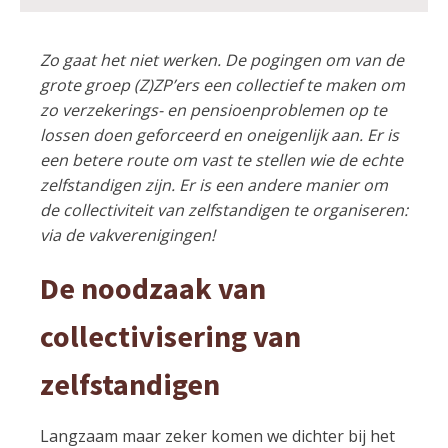
Zo gaat het niet werken. De pogingen om van de
grote groep (Z)ZP’ers een collectief te maken om
zo verzekerings- en pensioenproblemen op te
lossen doen geforceerd en oneigenlijk aan. Er is
een betere route om vast te stellen wie de echte
zelfstandigen zijn. Er is een andere manier om
de collectiviteit van zelfstandigen te organiseren:
via de vakverenigingen!
De noodzaak van
collectivisering van
zelfstandigen
Langzaam maar zeker komen we dichter bij het