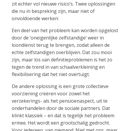
zit echter vol nieuwe risico’s. Twee oplossingen
die nu in bespreking zijn, maar niet of
onvoldoende werken:
Een deel van het probleem kan worden opgelost
door de ‘oneigenlijke zelfstandige’ weer in
loondienst terug te brengen, zodat alleen de
echte zelfstandigen overblijven. Dat zou mooi
zijn, maar los van definitieproblemen is het zo
tegen de trend in van schaalverkleining en
flexibilisering dat het niet overtuigt.
De andere oplossing is een grote collectieve
voorziening creëren voor zowel het
verzekerings- als het pensioenaspect, uit te
onderhandelen door de sociale partners. Dat
klinkt klassiek – en dat is tegelijk het probleem
ermee. Het wordt een grootschalig gedrocht.
Voor iedereen, van niemand. Niet met ons, maar