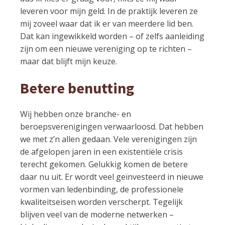
leveren voor mijn geld. In de praktijk leveren ze
mij zoveel waar dat ik er van meerdere lid ben.
Dat kan ingewikkeld worden – of zelfs aanleiding
zijn om een nieuwe vereniging op te richten –
maar dat blijft mijn keuze.
Betere benutting
Wij hebben onze branche- en
beroepsverenigingen verwaarloosd. Dat hebben
we met z’n allen gedaan. Vele verenigingen zijn
de afgelopen jaren in een existentiële crisis
terecht gekomen. Gelukkig komen de betere
daar nu uit. Er wordt veel geïnvesteerd in nieuwe
vormen van ledenbinding, de professionele
kwaliteitseisen worden verscherpt. Tegelijk
blijven veel van de moderne netwerken –