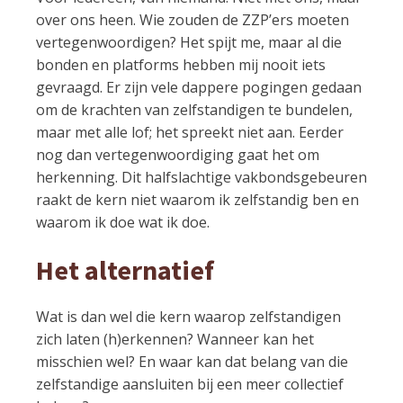
over ons heen. Wie zouden de ZZP’ers moeten
vertegenwoordigen? Het spijt me, maar al die
bonden en platforms hebben mij nooit iets
gevraagd. Er zijn vele dappere pogingen gedaan
om de krachten van zelfstandigen te bundelen,
maar met alle lof; het spreekt niet aan. Eerder
nog dan vertegenwoordiging gaat het om
herkenning. Dit halfslachtige vakbondsgebeuren
raakt de kern niet waarom ik zelfstandig ben en
waarom ik doe wat ik doe.
Het alternatief
Wat is dan wel die kern waarop zelfstandigen
zich laten (h)erkennen? Wanneer kan het
misschien wel? En waar kan dat belang van die
zelfstandige aansluiten bij een meer collectief