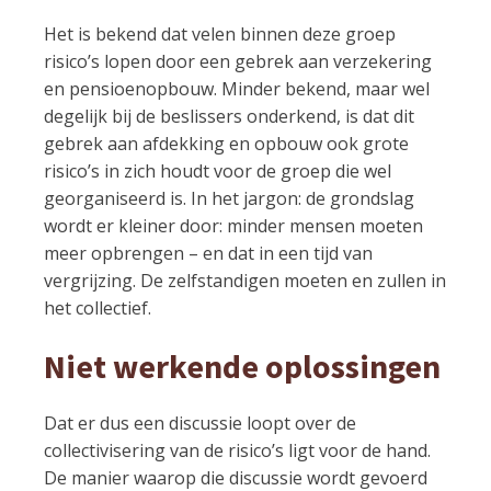
Het is bekend dat velen binnen deze groep
risico’s lopen door een gebrek aan verzekering
en pensioenopbouw. Minder bekend, maar wel
degelijk bij de beslissers onderkend, is dat dit
gebrek aan afdekking en opbouw ook grote
risico’s in zich houdt voor de groep die wel
georganiseerd is. In het jargon: de grondslag
wordt er kleiner door: minder mensen moeten
meer opbrengen – en dat in een tijd van
vergrijzing. De zelfstandigen moeten en zullen in
het collectief.
Niet werkende oplossingen
Dat er dus een discussie loopt over de
collectivisering van de risico’s ligt voor de hand.
De manier waarop die discussie wordt gevoerd