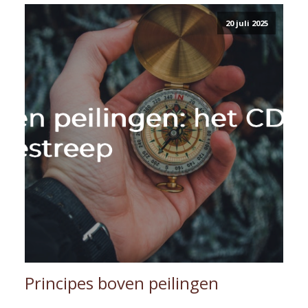
20 juli 2025
Principes boven peilingen