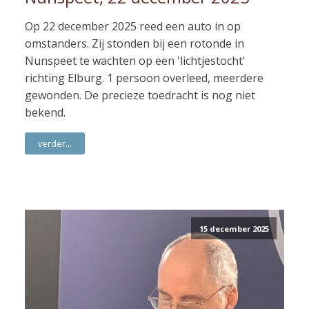
Op 22 december 2025 reed een auto in op
omstanders. Zij stonden bij een rotonde in
Nunspeet te wachten op een 'lichtjestocht'
richting Elburg. 1 persoon overleed, meerdere
gewonden. De precieze toedracht is nog niet
bekend.
verder...
15 december 2025