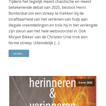
Tijdens het tegelijk meest chaotische en meest
betekenende debat van 2025, besloot Henri
Bontenbal om een streep te trekken bij de
strafbaarheid van het verlenen van hulp aan
illegale vreemdelingen en trok hij in het verlengde
zijn steun aan het hele wetsvoorstel in. Ook
Mirjam Bikker van de Christen Unie trok een
ferme streep. Uiteindelijk […]
verder...
6 mei 2025