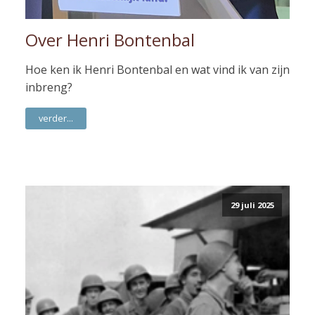
Over Henri Bontenbal
Hoe ken ik Henri Bontenbal en wat vind ik van zijn
inbreng?
verder...
29 juli 2025