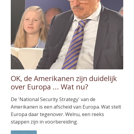
OK, de Amerikanen zijn duidelijk
over Europa ... Wat nu?
De 'National Security Strategy' van de
Amerikanen is een afscheid van Europa. Wat stelt
Europa daar tegenover. Welnu, een reeks
stappen zijn in voorbereiding.