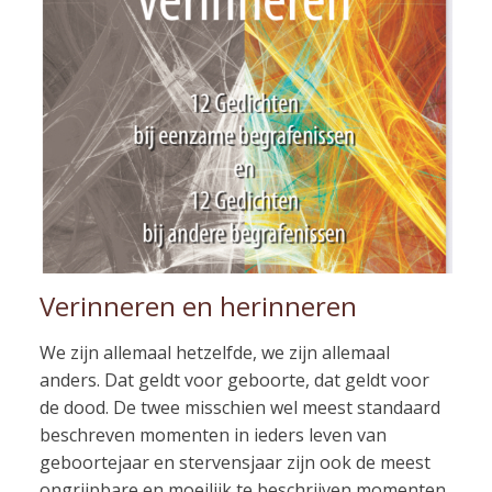
Verinneren en herinneren
We zijn allemaal hetzelfde, we zijn allemaal
anders. Dat geldt voor geboorte, dat geldt voor
de dood. De twee misschien wel meest standaard
beschreven momenten in ieders leven van
geboortejaar en stervensjaar zijn ook de meest
ongrijpbare en moeilijk te beschrijven momenten.