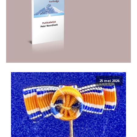
25 mei 2026