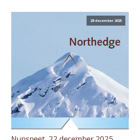
28 december 2025
Nunspeet, 22 december 2025