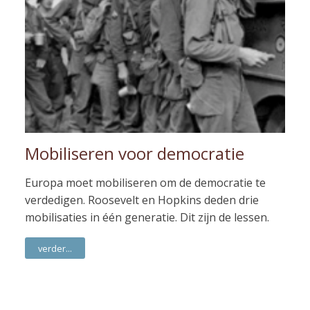
Mobiliseren voor democratie
Europa moet mobiliseren om de democratie te
verdedigen. Roosevelt en Hopkins deden drie
mobilisaties in één generatie. Dit zijn de lessen.
verder...