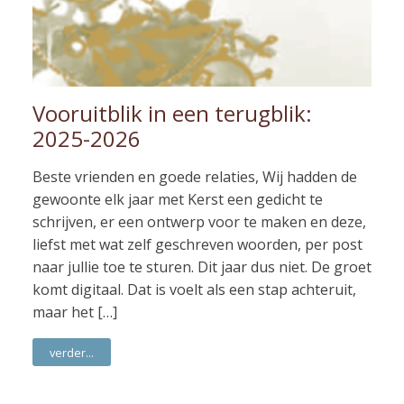
Vooruitblik in een terugblik:
2025-2026
Beste vrienden en goede relaties, Wij hadden de
gewoonte elk jaar met Kerst een gedicht te
schrijven, er een ontwerp voor te maken en deze,
liefst met wat zelf geschreven woorden, per post
naar jullie toe te sturen. Dit jaar dus niet. De groet
komt digitaal. Dat is voelt als een stap achteruit,
maar het […]
verder...