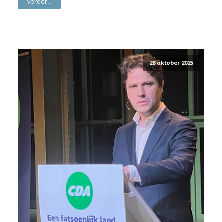
verder...
28 oktober 2025