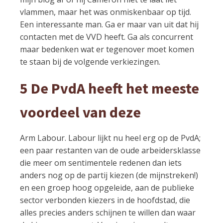
vlammen, maar het was onmiskenbaar op tijd.
Een interessante man. Ga er maar van uit dat hij
contacten met de VVD heeft. Ga als concurrent
maar bedenken wat er tegenover moet komen
te staan bij de volgende verkiezingen.
5 De PvdA heeft het meeste
voordeel van deze
Arm Labour. Labour lijkt nu heel erg op de PvdA;
een paar restanten van de oude arbeidersklasse
die meer om sentimentele redenen dan iets
anders nog op de partij kiezen (de mijnstreken!)
en een groep hoog opgeleide, aan de publieke
sector verbonden kiezers in de hoofdstad, die
alles precies anders schijnen te willen dan waar