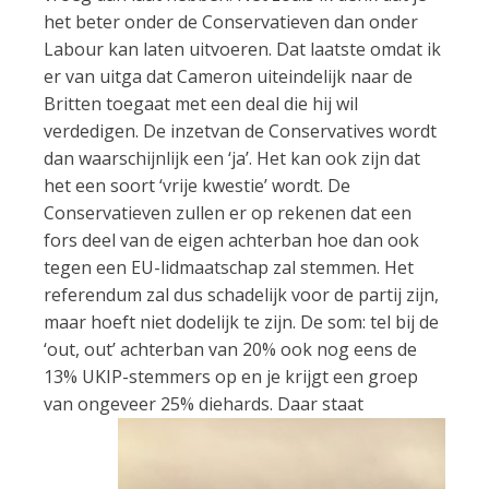
het beter onder de Conservatieven dan onder
Labour kan laten uitvoeren. Dat laatste omdat ik
er van uitga dat Cameron uiteindelijk naar de
Britten toegaat met een deal die hij wil
verdedigen. De inzetvan de Conservatives wordt
dan waarschijnlijk een ‘ja’. Het kan ook zijn dat
het een soort ‘vrije kwestie’ wordt. De
Conservatieven zullen er op rekenen dat een
fors deel van de eigen achterban hoe dan ook
tegen een EU-lidmaatschap zal stemmen. Het
referendum zal dus schadelijk voor de partij zijn,
maar hoeft niet dodelijk te zijn. De som: tel bij de
‘out, out’ achterban van 20% ook nog eens de
13% UKIP-stemmers op en je krijgt een groep
van ongeve
er 25% diehards. Daar staat