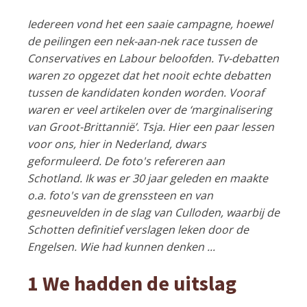
Iedereen vond het een saaie campagne, hoewel
de peilingen een nek-aan-nek race tussen de
Conservatives en Labour beloofden. Tv-debatten
waren zo opgezet dat het nooit echte debatten
tussen de kandidaten konden worden. Vooraf
waren er veel artikelen over de ‘marginalisering
van Groot-Brittannië’. Tsja. Hier een paar lessen
voor ons, hier in Nederland, dwars
geformuleerd. De foto's refereren aan
Schotland. Ik was er 30 jaar geleden en maakte
o.a. foto's van de grenssteen en van
gesneuvelden in de slag van Culloden, waarbij de
Schotten definitief verslagen leken door de
Engelsen. Wie had kunnen denken ...
1 We hadden de uitslag