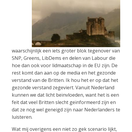
waarschijnlijk een iets groter blok tegenover van
SNP, Greens, LibDems en delen van Labour die
hoe dan ook voor lidmaatschap in de EU zijn. De
rest komt dan aan op de media en het gezonde
verstand van de Britten. Ik hou het er op dat het
gezonde verstand zegeviert. Vanuit Nederland
kunnen we dat licht beïnvloeden, want het is een
feit dat veel Britten slecht geïnformeerd zijn en
dat ze nog wel geneigd zijn naar Nederlanders te
luisteren.
Wat mij overigens een niet zo gek scenario lijkt,