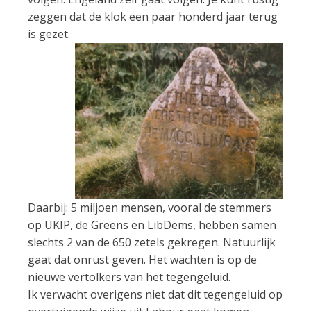
zeggen dat de klok een paar honderd jaar terug
is gezet.
Daarbij: 5 miljoen mensen, vooral de stemmers
op UKIP, de Greens en LibDems, hebben samen
slechts 2 van de 650 zetels gekregen. Natuurlijk
gaat dat onrust geven. Het wachten is op de
nieuwe vertolkers van het tegengeluid.
Ik verwacht overigens niet dat dit tegengeluid op