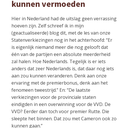
kunnen vermoeden
Hier in Nederland had de uitslag geen verrassing
hoeven zijn. Zelf schreef ik in mijn
(geactualiseerde) blog dit, met de les van onze
Statenverkiezingen nog in het achterhoofd: “Er
is eigenlijk niemand meer die nog gelooft dat
één van de partijen een absolute meerderheid
zal halen. Hoe Nederlands. Tegelijk is er iets
anders dat zeer Nederlands is, dat daar nog iets
aan zou kunnen veranderen. Denk aan onze
ervaring met de premierbonus, denk aan het
fenomeen tweestrijd.” En: “De laatste
verkiezingen voor de provinciale staten
eindigden in een overwinning voor de VVD. De
VVD? Eerder dan toch voor premier Rutte. Die
sleepte het binnen. Dat zou met Cameron ook zo
kunnen gaan.”