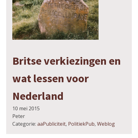
Britse verkiezingen en
wat lessen voor
Nederland
10 mei 2015
Peter
Categorie:
aaPubliciteit
,
PolitiekPub
,
Weblog