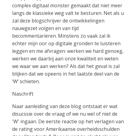
complex digitaal monster gemaakt dat niet meer
langs de klassieke weg valt te besturen. Net als u
zal deze blogschrijver de ontwikkelingen
nauwgezet volgen en van tijd
becommentariëren. Minstens zo vaak zal ik
echter mijn oor op digitale gronden te luisteren
leggen en me afvragen: werken we hard genoeg,
werken we daarbij aan onze kwaliteit en weten
we waar we aan werken? Als dat het geval is zal
blijken dat we opeens in het laatste deel van de
‘W’ schieten.
Naschrift
Naar aanleiding van deze blog ontstaat er wat
disucssie over de vraag of we nu wel of niet de
'W' ingaan. De eerste reactie op het verlagen van
de rating voor Amerikaanse overheidsschulden