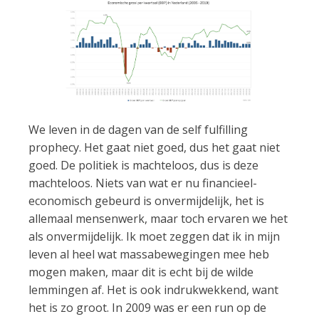
We leven in de dagen van de self fulfilling
prophecy. Het gaat niet goed, dus het gaat niet
goed. De politiek is machteloos, dus is deze
machteloos. Niets van wat er nu financieel-
economisch gebeurd is onvermijdelijk, het is
allemaal mensenwerk, maar toch ervaren we het
als onvermijdelijk. Ik moet zeggen dat ik in mijn
leven al heel wat massabewegingen mee heb
mogen maken, maar dit is echt bij de wilde
lemmingen af. Het is ook indrukwekkend, want
het is zo groot. In 2009 was er een run op de