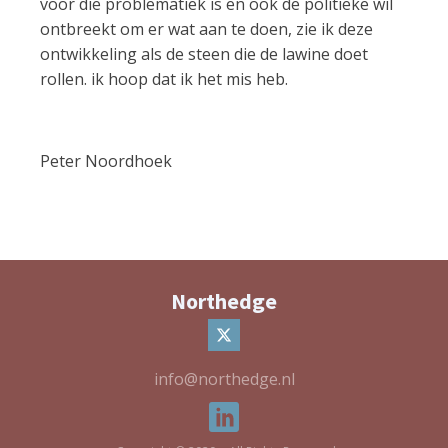
voor die problematiek is en ook de politieke wil
ontbreekt om er wat aan te doen, zie ik deze
ontwikkeling als de steen die de lawine doet
rollen. ik hoop dat ik het mis heb.
Peter Noordhoek
Northedge
info@northedge.nl