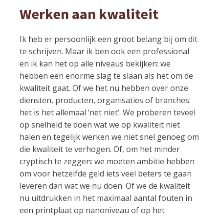
Werken aan kwaliteit
Ik heb er persoonlijk een groot belang bij om dit
te schrijven. Maar ik ben ook een professional
en ik kan het op alle niveaus bekijken: we
hebben een enorme slag te slaan als het om de
kwaliteit gaat. Of we het nu hebben over onze
diensten, producten, organisaties of branches:
het is het allemaal ‘net niet’. We proberen teveel
op snelheid te doen wat we op kwaliteit niet
halen en tegelijk werken we niet snel genoeg om
die kwaliteit te verhogen. Of, om het minder
cryptisch te zeggen: we moeten ambitie hebben
om voor hetzelfde geld iets veel beters te gaan
leveren dan wat we nu doen. Of we de kwaliteit
nu uitdrukken in het maximaal aantal fouten in
een printplaat op nanoniveau of op het