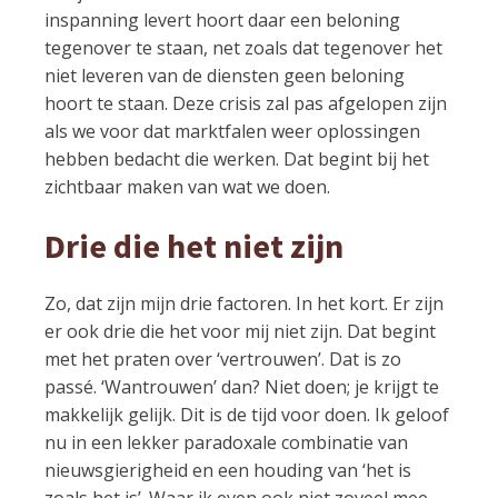
inspanning levert hoort daar een beloning
tegenover te staan, net zoals dat tegenover het
niet leveren van de diensten geen beloning
hoort te staan. Deze crisis zal pas afgelopen zijn
als we voor dat marktfalen weer oplossingen
hebben bedacht die werken. Dat begint bij het
zichtbaar maken van wat we doen.
Drie die het niet zijn
Zo, dat zijn mijn drie factoren. In het kort. Er zijn
er ook drie die het voor mij niet zijn. Dat begint
met het praten over ‘vertrouwen’. Dat is zo
passé. ‘Wantrouwen’ dan? Niet doen; je krijgt te
makkelijk gelijk. Dit is de tijd voor doen. Ik geloof
nu in een lekker paradoxale combinatie van
nieuwsgierigheid en een houding van ‘het is