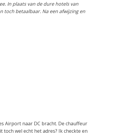
. In plaats van de dure hotels van
n toch betaalbaar. Na een afwijzing en
es Airport naar DC bracht. De chauffeur
t toch wel echt het adres? Ik checkte en