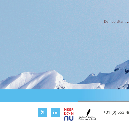
+31 (0) 653 4