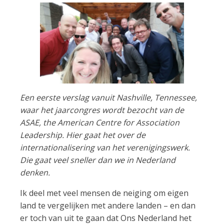
Een eerste verslag vanuit Nashville, Tennessee,
waar het jaarcongres wordt bezocht van de
ASAE, the American Centre for Association
Leadership. Hier gaat het over de
internationalisering van het verenigingswerk.
Die gaat veel sneller dan we in Nederland
denken.
Ik deel met veel mensen de neiging om eigen
land te vergelijken met andere landen – en dan
er toch van uit te gaan dat Ons Nederland het