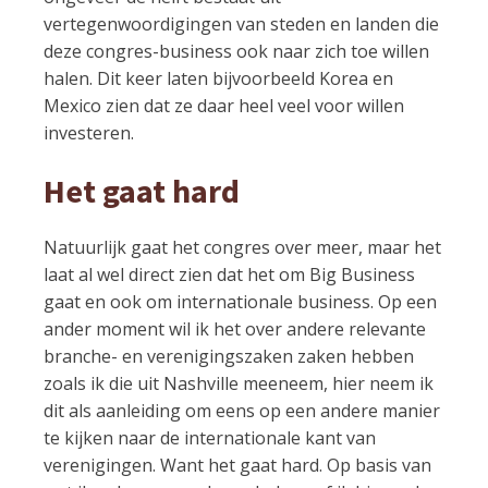
vertegenwoordigingen van steden en landen die
deze congres-business ook naar zich toe willen
halen. Dit keer laten bijvoorbeeld Korea en
Mexico zien dat ze daar heel veel voor willen
investeren.
Het gaat hard
Natuurlijk gaat het congres over meer, maar het
laat al wel direct zien dat het om Big Business
gaat en ook om internationale business. Op een
ander moment wil ik het over andere relevante
branche- en verenigingszaken zaken hebben
zoals ik die uit Nashville meeneem, hier neem ik
dit als aanleiding om eens op een andere manier
te kijken naar de internationale kant van
verenigingen. Want het gaat hard. Op basis van