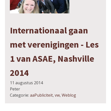
Internationaal gaan
met verenigingen - Les
1 van ASAE, Nashville
2014
11 augustus 2014
Peter
Categorie:
aaPubliciteit
,
vw
,
Weblog