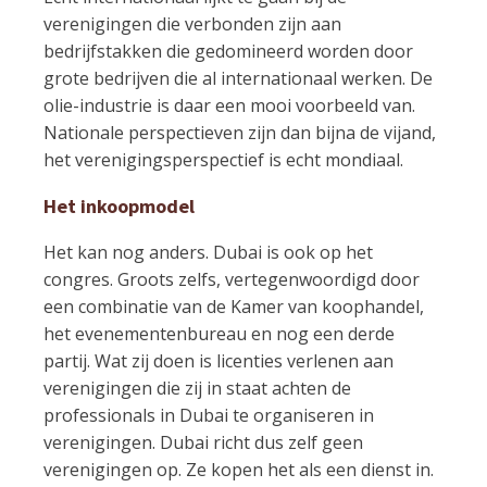
verenigingen die verbonden zijn aan
bedrijfstakken die gedomineerd worden door
grote bedrijven die al internationaal werken. De
olie-industrie is daar een mooi voorbeeld van.
Nationale perspectieven zijn dan bijna de vijand,
het verenigingsperspectief is echt mondiaal.
Het inkoopmodel
Het kan nog anders. Dubai is ook op het
congres. Groots zelfs, vertegenwoordigd door
een combinatie van de Kamer van koophandel,
het evenementenbureau en nog een derde
partij. Wat zij doen is licenties verlenen aan
verenigingen die zij in staat achten de
professionals in Dubai te organiseren in
verenigingen. Dubai richt dus zelf geen
verenigingen op. Ze kopen het als een dienst in.