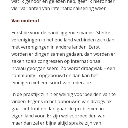
wat ik gehoor en gelezen heb, geef ik hieronder
vier varianten van internationalisering weer.
Van onderaf
Eerst de voor de hand liggende manier. Sterke
verenigingen in het ene land verbinden zich dan
met verenigingen in andere landen. Eerst
worden er dingen samen gedaan, dan worden er
zaken zoals congressen op internationaal
niveau georganiseerd. Zo wordt draagvlak – een
community - opgebouwd en dan kan het
eindigen met een soort van federatie.
In de praktijk zijn hier weinig voorbeelden van te
vinden. Ergens in het opbouwen van draagvlak
gaat het fout en dan gaan de problemen in
eigen land voor. Er zijn wel voorbeelden van,
maar dan zal er bijna altijd sprake zijn van