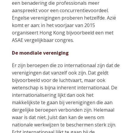
een benadering die professionals meer
aanspreekt voor een concurrentievoordeel.
Engelse verenigingen proberen hetzelfde. Azië
komt er aan: in het voorjaar van 2015
organiseert Hong Kong bijvoorbeeld een met
ASAE vergelijkbaar congres.
De mondiale vereniging
Er zijn beroepen die zo internationaal zijn dat de
verenigingen dat vanzelf ook zijn. Dat geldt
bijvoorbeeld voor de luchtvaart, maar ook
wetenschap is bijna inherent internationaal. De
internationalisering lijkt dan ook het
makkelijkste te gaan bij verenigingen die aan
dergelijke beroepen verbonden zijn. Helemaal
waar is dat niet. Juist dan kan de wens om
nationale werkwijzen te beschermen sterk zijn.
Echt internationaal lijkt te gaan bij de