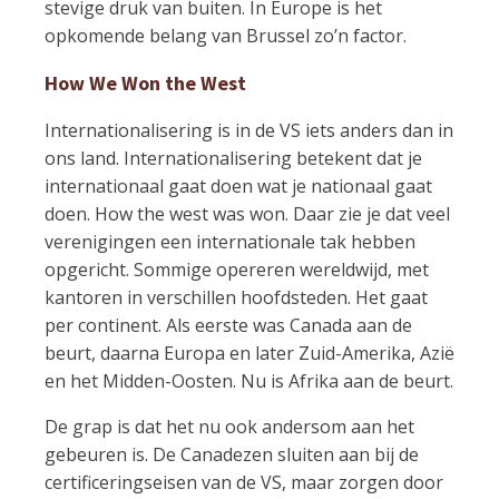
stevige druk van buiten. In Europe is het
opkomende belang van Brussel zo’n factor.
How We Won the West
Internationalisering is in de VS iets anders dan in
ons land. Internationalisering betekent dat je
internationaal gaat doen wat je nationaal gaat
doen. How the west was won. Daar zie je dat veel
verenigingen een internationale tak hebben
opgericht. Sommige opereren wereldwijd, met
kantoren in verschillen hoofdsteden. Het gaat
per continent. Als eerste was Canada aan de
beurt, daarna Europa en later Zuid-Amerika, Azië
en het Midden-Oosten. Nu is Afrika aan de beurt.
De grap is dat het nu ook andersom aan het
gebeuren is. De Canadezen sluiten aan bij de
certificeringseisen van de VS, maar zorgen door