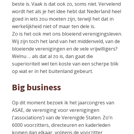
beste is. Vaak is dat ook zo, soms niet. Vervelend
wordt het als je het idee hebt dat Nederland heel
goed in iets zou moeten zijn, terwijl het dat in
werkelijkheid niet of maar ten dele is.
Zo is het ook met ons bloeiend verenigingsleven.
Wij zijn toch het land van het middenveld, van de
bloeiende verenigingen en de vele vrijwilligers?
Welnu … als dat al zo is, dan gaat die
superioriteit wel ten koste van een scherpe blik
op wat er in het buitenland gebeurt.
Big business
Op dit moment bezoek ik het jaarcongres van
ASAE, de vereniging voor verenigingen
(‘associations’) van de Verenigde Staten. Zo’n
6000 voorzitters, directeuren en kaderleden
komen dan elkaar, volgens de voorzitter