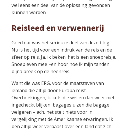
wel eens een deel van de oplossing gevonden
kunnen worden.
Reisleed en verwennerij
Goed dat was het serieuze deel van deze blog.
Nu is het tijd voor een indruk van de reis en de
sfeer op reis. Ja, ik beken: het is een snoepreisje.
Snoep even mee –en hoor hoe ik mijn tanden
bijna breek op de heenreis.
Want die was ERG, voor de maatstaven van
iemand die altijd door Europa reist.
Overboekingen, tickets die wel en dan weer niet
ingecheckt blijken, bagagesluizen die bagage
weigeren – ach, het stelt niets voor in
vergelijking met de Amerikaanse ervaringen. Ik
ben altijd weer verbaast over een land dat zich