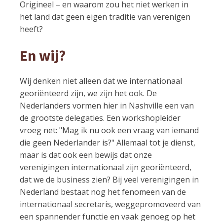
Origineel – en waarom zou het niet werken in
het land dat geen eigen traditie van verenigen
heeft?
En wij?
Wij denken niet alleen dat we internationaal
georiënteerd zijn, we zijn het ook. De
Nederlanders vormen hier in Nashville een van
de grootste delegaties. Een workshopleider
vroeg net: "Mag ik nu ook een vraag van iemand
die geen Nederlander is?" Allemaal tot je dienst,
maar is dat ook een bewijs dat onze
verenigingen internationaal zijn georiënteerd,
dat we de business zien? Bij veel verenigingen in
Nederland bestaat nog het fenomeen van de
internationaal secretaris, weggepromoveerd van
een spannender functie en vaak genoeg op het