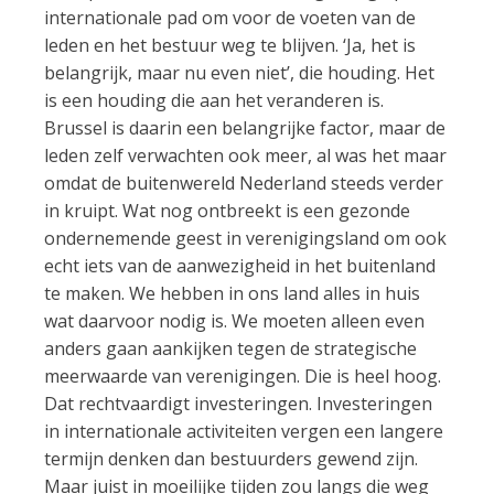
internationale pad om voor de voeten van de
leden en het bestuur weg te blijven. ‘Ja, het is
belangrijk, maar nu even niet’, die houding. Het
is een houding die aan het veranderen is.
Brussel is daarin een belangrijke factor, maar de
leden zelf verwachten ook meer, al was het maar
omdat de buitenwereld Nederland steeds verder
in kruipt. Wat nog ontbreekt is een gezonde
ondernemende geest in verenigingsland om ook
echt iets van de aanwezigheid in het buitenland
te maken. We hebben in ons land alles in huis
wat daarvoor nodig is. We moeten alleen even
anders gaan aankijken tegen de strategische
meerwaarde van verenigingen. Die is heel hoog.
Dat rechtvaardigt investeringen. Investeringen
in internationale activiteiten vergen een langere
termijn denken dan bestuurders gewend zijn.
Maar juist in moeilijke tijden zou langs die weg