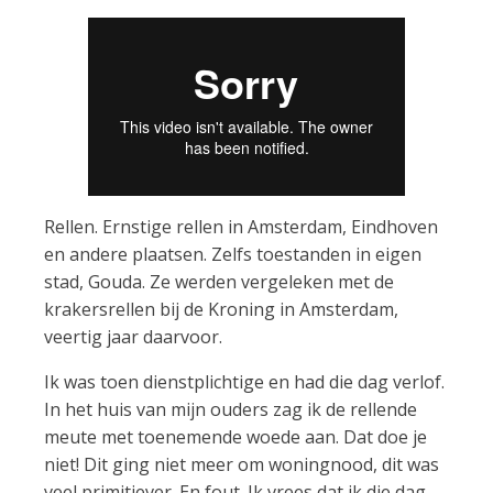
Rellen. Ernstige rellen in Amsterdam, Eindhoven
en andere plaatsen. Zelfs toestanden in eigen
stad, Gouda. Ze werden vergeleken met de
krakersrellen bij de Kroning in Amsterdam,
veertig jaar daarvoor.
Ik was toen dienstplichtige en had die dag verlof.
In het huis van mijn ouders zag ik de rellende
meute met toenemende woede aan. Dat doe je
niet! Dit ging niet meer om woningnood, dit was
veel primitiever. En fout. Ik vrees dat ik die dag