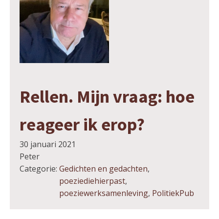
Rellen. Mijn vraag: hoe
reageer ik erop?
30 januari 2021
Peter
Categorie:
Gedichten en gedachten
,
poeziediehierpast
,
poeziewerksamenleving
,
PolitiekPub