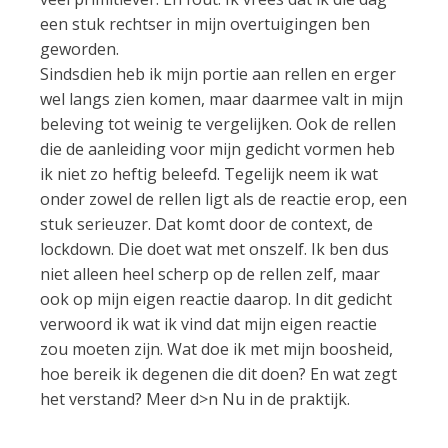
een stuk rechtser in mijn overtuigingen ben
geworden.
Sindsdien heb ik mijn portie aan rellen en erger
wel langs zien komen, maar daarmee valt in mijn
beleving tot weinig te vergelijken. Ook de rellen
die de aanleiding voor mijn gedicht vormen heb
ik niet zo heftig beleefd. Tegelijk neem ik wat
onder zowel de rellen ligt als de reactie erop, een
stuk serieuzer. Dat komt door de context, de
lockdown. Die doet wat met onszelf. Ik ben dus
niet alleen heel scherp op de rellen zelf, maar
ook op mijn eigen reactie daarop. In dit gedicht
verwoord ik wat ik vind dat mijn eigen reactie
zou moeten zijn. Wat doe ik met mijn boosheid,
hoe bereik ik degenen die dit doen? En wat zegt
het verstand? Meer d>n Nu in de praktijk.