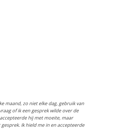
e maand, zo niet elke dag, gebruik van
aag of ik een gesprek wilde over de
t accepteerde hij met moeite, maar
 gesprek. Ik hield me in en accepteerde