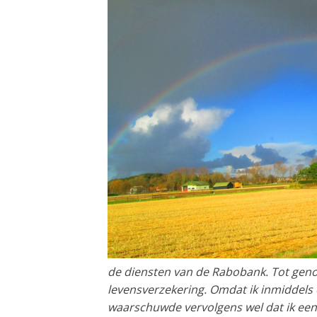
de diensten van de Rabobank. Tot geno
levensverzekering. Omdat ik inmiddels 
waarschuwde vervolgens wel dat ik een b