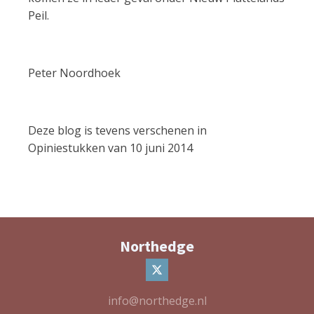
Peil.
Peter Noordhoek
Deze blog is tevens verschenen in
Opiniestukken van 10 juni 2014
Northedge
info@northedge.nl