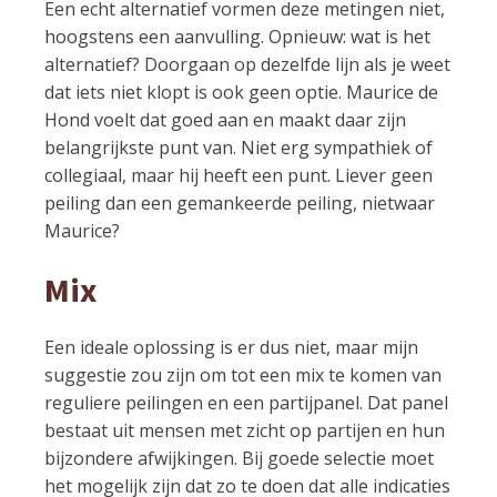
Een echt alternatief vormen deze metingen niet,
hoogstens een aanvulling. Opnieuw: wat is het
alternatief? Doorgaan op dezelfde lijn als je weet
dat iets niet klopt is ook geen optie. Maurice de
Hond voelt dat goed aan en maakt daar zijn
belangrijkste punt van. Niet erg sympathiek of
collegiaal, maar hij heeft een punt. Liever geen
peiling dan een gemankeerde peiling, nietwaar
Maurice?
Mix
Een ideale oplossing is er dus niet, maar mijn
suggestie zou zijn om tot een mix te komen van
reguliere peilingen en een partijpanel. Dat panel
bestaat uit mensen met zicht op partijen en hun
bijzondere afwijkingen. Bij goede selectie moet
het mogelijk zijn dat zo te doen dat alle indicaties