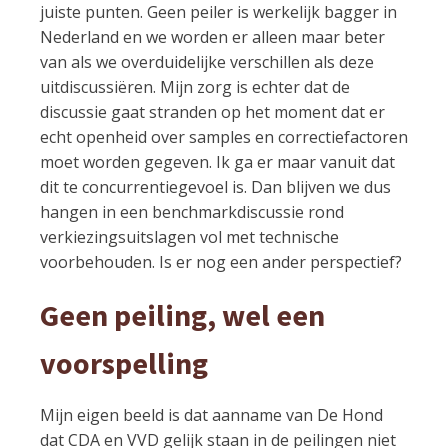
juiste punten. Geen peiler is werkelijk bagger in
Nederland en we worden er alleen maar beter
van als we overduidelijke verschillen als deze
uitdiscussiëren. Mijn zorg is echter dat de
discussie gaat stranden op het moment dat er
echt openheid over samples en correctiefactoren
moet worden gegeven. Ik ga er maar vanuit dat
dit te concurrentiegevoel is. Dan blijven we dus
hangen in een benchmarkdiscussie rond
verkiezingsuitslagen vol met technische
voorbehouden. Is er nog een ander perspectief?
Geen peiling, wel een
voorspelling
Mijn eigen beeld is dat aanname van De Hond
dat CDA en VVD gelijk staan in de peilingen niet