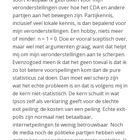
veronderstellingen over hoe het CDA en andere
partijen aan het bewegen zijn. Partijkennis,
inclusief veel lokale kennis, is dan bepalend voor
mijn veronderstellingen. Een hobby, niets meer
of minder. n = 1 = 0. Doe er vooral sceptisch over,
maar wel met argumenten graag, want dat helpt
mij om mijn veronderstellingen aan te scherpen.
Evenzogoed meen ik dat het geen toeval is dat ik
zo tot betere voorspellingen kom dan de pure
statisticus zal doen. Dan moet wel scherp zijn
wat het echte probleem is en dat is volgens mij in
de kern niet-statistisch. De kern schuilt in wat
Ipsos zelf als verklaring geeft voor de slechte
exit peiling: de kosten van een peiling. Echte exit-
polls zijn normaal niet betaalbaar,
internetpeilingen te weinig betrouwbaar. Noch
de media noch de politieke partijen hebben veel