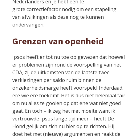
Nederlanders en je hebt een te
grote correctiefactor nodig om een stapeling
van afwijkingen als deze nog te kunnen
ondervangen.
Grenzen van openheid
Ipsos heeft er tot nu toe op gewezen dat hoewel
er problemen zijn rond de voorspelling van het
CDA, zij de uitkomsten van de laatste twee
verkiezingen per saldo ruim binnen de
onzekerheidsmarge heeft voorspeld. Inderdaad,
ere wie ere toekomt. Het is dus niet helemaal fair
om nu alles te gooien op dat ene wat niet goed
gaat. En toch – ik zeg het met moeite want ik
vertrouwde Ipsos lange tijd meer – heeft De
Hond gelijk om zich nu hier op te richten. Hij
doet het met (nieuwe) argumenten en raakt de