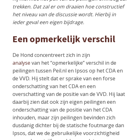
trekken. Dat zal er om draaien hoe constructief
het niveau van de discussie wordt. Hierbij in
ieder geval een eigen bijdrage.
Een opmerkelijk verschil
De Hond concentreert zich in zijn
analyse
van het “opmerkelijke” verschil in de
peilingen tussen Peil.nl en Ipsos op het CDA en
de VVD. Hij stelt dat er sprake van een forse
onderschatting van het CDA en een
overschatting van de positie van de VVD. Hij laat
daarbij zien dat ook zijn eigen peilingen een
onderschatting van de positie van het CDA
inhouden, maar zijn peilingen bevinden zich
dusdanig dichter bij de statische foutmarge dan
Ipsos, dat we de gebruikelijke voorzichtigheid