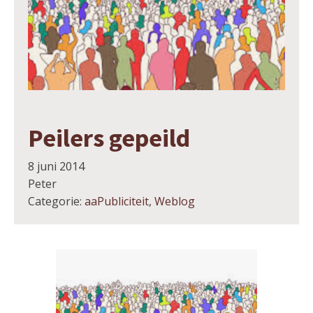
Peilers gepeild
8 juni 2014
Peter
Categorie:
aaPubliciteit
,
Weblog