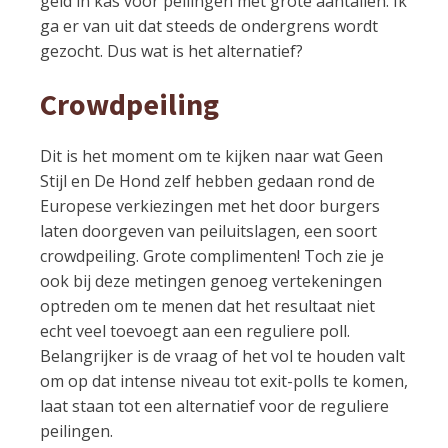
geld in kas voor peilingen met grote aantallen. Ik
ga er van uit dat steeds de ondergrens wordt
gezocht. Dus wat is het alternatief?
Crowdpeiling
Dit is het moment om te kijken naar wat Geen
Stijl en De Hond zelf hebben gedaan rond de
Europese verkiezingen met het door burgers
laten doorgeven van peiluitslagen, een soort
crowdpeiling. Grote complimenten! Toch zie je
ook bij deze metingen genoeg vertekeningen
optreden om te menen dat het resultaat niet
echt veel toevoegt aan een reguliere poll.
Belangrijker is de vraag of het vol te houden valt
om op dat intense niveau tot exit-polls te komen,
laat staan tot een alternatief voor de reguliere
peilingen.