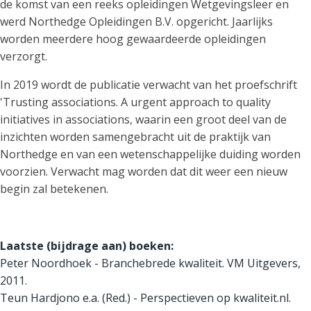
de komst van een reeks opleidingen Wetgevingsleer en
werd Northedge Opleidingen B.V. opgericht. Jaarlijks
worden meerdere hoog gewaardeerde opleidingen
verzorgt.
In 2019 wordt de publicatie verwacht van het proefschrift
'Trusting associations. A urgent approach to quality
initiatives in associations, waarin een groot deel van de
inzichten worden samengebracht uit de praktijk van
Northedge en van een wetenschappelijke duiding worden
voorzien. Verwacht mag worden dat dit weer een nieuw
begin zal betekenen.
Laatste (bijdrage aan) boeken:
Peter Noordhoek - Branchebrede kwaliteit. VM Uitgevers,
2011.
Teun Hardjono e.a. (Red.) - Perspectieven op kwaliteit.nl.