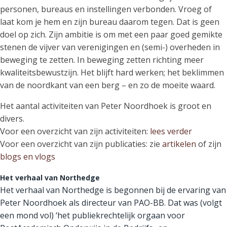
personen, bureaus en instellingen verbonden. Vroeg of
laat kom je hem en zijn bureau daarom tegen. Dat is geen
doel op zich. Zijn ambitie is om met een paar goed gemikte
stenen de vijver van verenigingen en (semi-) overheden in
beweging te zetten. In beweging zetten richting meer
kwaliteitsbewustzijn. Het blijft hard werken; het beklimmen
van de noordkant van een berg – en zo de moeite waard.
Het aantal activiteiten van Peter Noordhoek is groot en
divers.
Voor een overzicht van zijn activiteiten:
lees verder
Voor een overzicht van zijn publicaties: zie
artikelen
of zijn
blogs en vlogs
Het verhaal van Northedge
Het verhaal van Northedge is begonnen bij de ervaring van
Peter Noordhoek als directeur van PAO-BB. Dat was (volgt
een mond vol) ‘het publiekrechtelijk orgaan voor