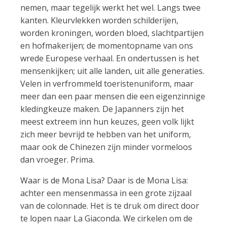
nemen, maar tegelijk werkt het wel. Langs twee
kanten. Kleurvlekken worden schilderijen,
worden kroningen, worden bloed, slachtpartijen
en hofmakerijen; de momentopname van ons
wrede Europese verhaal. En ondertussen is het
mensenkijken; uit alle landen, uit alle generaties.
Velen in verfrommeld toeristenuniform, maar
meer dan een paar mensen die een eigenzinnige
kledingkeuze maken. De Japanners zijn het
meest extreem inn hun keuzes, geen volk lijkt
zich meer bevrijd te hebben van het uniform,
maar ook de Chinezen zijn minder vormeloos
dan vroeger. Prima.
Waar is de Mona Lisa? Daar is de Mona Lisa:
achter een mensenmassa in een grote zijzaal
van de colonnade. Het is te druk om direct door
te lopen naar La Giaconda. We cirkelen om de