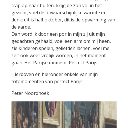
trap op naar buiten, krijg de zon vol in het
gezicht, voel de onwaarschijnlijke warmte en
denk: dit is half oktober, dit is de opwarming van
de aarde.
Dan word ik door een por in mijn zij uit mijn
gedachten gehaald, voel een arm om mij heen,
zie kinderen spelen, geliefden lachen, voel me
zelf ook weer vrolijk worden, in het moment
gaan. Het Parijse moment. Perfect Parijs.
Hierboven en hieronder enkele van mijn
fotomomenten van perfect Parijs.
Peter Noordhoek