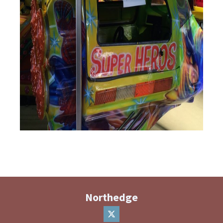
Northedge