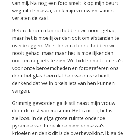
van mij. Na nog een foto smelt ik op mijn beurt
weg uit de massa, zoek mijn vrouw en samen
verlaten de zaal.
Betere lenzen dan nu hebben we nooit gehad,
maar het is moeilijker dan ooit om afstanden te
overbruggen. Meer lenzen dan nu hebben we
nooit gehad, maar maar het is moeilijker dan
ooit om nog iets te zien. We bidden met camera's
voor onze beroemdheden en fotograferen ons
door het glas heen dat hen van ons scheidt,
denkend dat we in pixels iets van hen kunnen
vangen.
Grimmig geworden ga ik stil naast mijn vrouw
door de rest van museum. Het is mooi, het is
zielloos. In de giga grote ruimte onder de
pyramide van Pi zie ik de mensenmassa's
krioelen en denk: dit is de overbevolking. Ik ga de