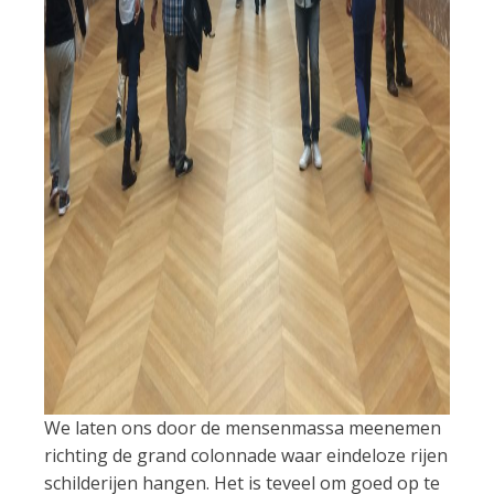
We laten ons door de mensenmassa meenemen
richting de grand colonnade waar eindeloze rijen
schilderijen hangen. Het is teveel om goed op te