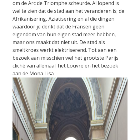
om de Arc de Triomphe scheurde. Al lopend is
wel te zien dat de stad aan het veranderen is; de
Afrikanisering, Aziatisering en al die dingen
waardoor je denkt dat de Fransen geen
eigendom van hun eigen stad meer hebben,
maar ons maakt dat niet uit. De stad als
smeltkroes werkt elektriserend. Tot aan een
bezoek aan misschien wel het grootste Parijs
cliché van allemaal: het Louvre en het bezoek
aan de Mona Lisa.