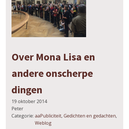
Over Mona Lisa en
andere onscherpe
dingen
19 oktober 2014
Peter
Categorie:
aaPubliciteit
,
Gedichten en gedachten
,
Weblog