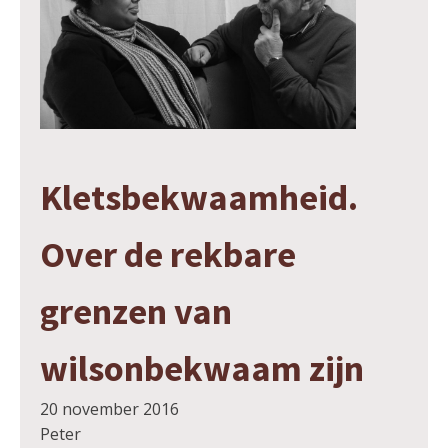
Kletsbekwaamheid.
Over de rekbare
grenzen van
wilsonbekwaam zijn
20 november 2016
Peter