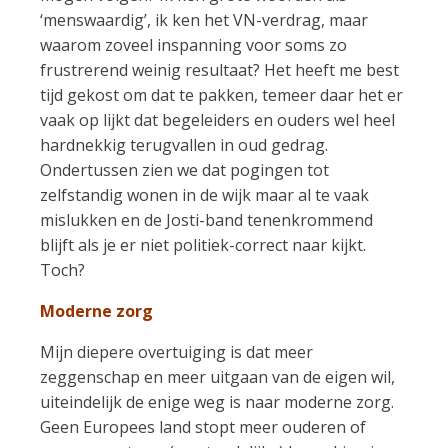
‘menswaardig’, ik ken het VN-verdrag, maar
waarom zoveel inspanning voor soms zo
frustrerend weinig resultaat? Het heeft me best
tijd gekost om dat te pakken, temeer daar het er
vaak op lijkt dat begeleiders en ouders wel heel
hardnekkig terugvallen in oud gedrag.
Ondertussen zien we dat pogingen tot
zelfstandig wonen in de wijk maar al te vaak
mislukken en de Josti-band tenenkrommend
blijft als je er niet politiek-correct naar kijkt.
Toch?
Moderne zorg
Mijn diepere overtuiging is dat meer
zeggenschap en meer uitgaan van de eigen wil,
uiteindelijk de enige weg is naar moderne zorg.
Geen Europees land stopt meer ouderen of