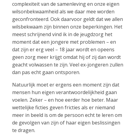
complexiteit van de samenleving en onze eigen
wilsonbekwaamheid als we daar mee worden
geconfronteerd. Ook daarvoor geldt dat we allen
wilsbekwaam zijn binnen onze beperkingen. Het
meest schrijnend vind ik in de jeugdzorg het
moment dat een jongere met problemen – en
dat zijn er erg veel – 18 jaar wordt en opeens
geen zorg meer krijgt omdat hij of zij dan wordt
geacht volwassen te zijn. Veel ex-jongeren zullen
dan pas echt gaan ontsporen.
Natuurlijk moet er ergens een moment zijn dat
mensen hun eigen verantwoordelijkheid gaan
voelen. Zeker – en hoe eerder hoe beter. Maar
wettelijke ficties geven fricties als er niemand
meer in beeld is om de persoon echt te leren om
de gevolgen van zijn of haar eigen beslissingen
te dragen.