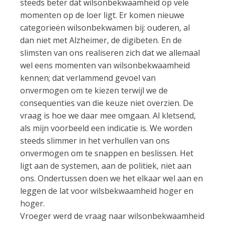
steeds beter dat wilsonbekwaamheid op vele
momenten op de loer ligt. Er komen nieuwe
categorieën wilsonbekwamen bij: ouderen, al
dan niet met Alzheimer, de digibeten. En de
slimsten van ons realiseren zich dat we allemaal
wel eens momenten van wilsonbekwaamheid
kennen; dat verlammend gevoel van
onvermogen om te kiezen terwijl we de
consequenties van die keuze niet overzien. De
vraag is hoe we daar mee omgaan. Al kletsend,
als mijn voorbeeld een indicatie is. We worden
steeds slimmer in het verhullen van ons
onvermogen om te snappen en beslissen. Het
ligt aan de systemen, aan de politiek, niet aan
ons. Ondertussen doen we het elkaar wel aan en
leggen de lat voor wilsbekwaamheid hoger en
hoger.
Vroeger werd de vraag naar wilsonbekwaamheid