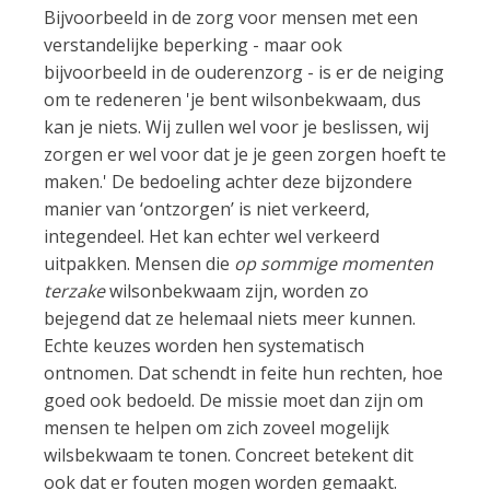
Bijvoorbeeld in de zorg voor mensen met een
verstandelijke beperking - maar ook
bijvoorbeeld in de ouderenzorg - is er de neiging
om te redeneren 'je bent wilsonbekwaam, dus
kan je niets. Wij zullen wel voor je beslissen, wij
zorgen er wel voor dat je je geen zorgen hoeft te
maken.' De bedoeling achter deze bijzondere
manier van ‘ontzorgen’ is niet verkeerd,
integendeel. Het kan echter wel verkeerd
uitpakken. Mensen die
op sommige momenten
terzake
wilsonbekwaam zijn, worden zo
bejegend dat ze helemaal niets meer kunnen.
Echte keuzes worden hen systematisch
ontnomen. Dat schendt in feite hun rechten, hoe
goed ook bedoeld. De missie moet dan zijn om
mensen te helpen om zich zoveel mogelijk
wilsbekwaam te tonen. Concreet betekent dit
ook dat er fouten mogen worden gemaakt.