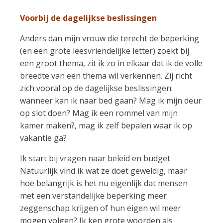
Voorbij de dagelijkse beslissingen
Anders dan mijn vrouw die terecht de beperking
(en een grote leesvriendelijke letter) zoekt bij
een groot thema, zit ik zo in elkaar dat ik de volle
breedte van een thema wil verkennen. Zij richt
zich vooral op de dagelijkse beslissingen:
wanneer kan ik naar bed gaan? Mag ik mijn deur
op slot doen? Mag ik een rommel van mijn
kamer maken?, mag ik zelf bepalen waar ik op
vakantie ga?
Ik start bij vragen naar beleid en budget.
Natuurlijk vind ik wat ze doet geweldig, maar
hoe belangrijk is het nu eigenlijk dat mensen
met een verstandelijke beperking meer
zeggenschap krijgen of hun eigen wil meer
mogen volgen? Ik ken grote woorden als