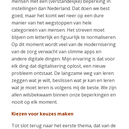
mensen met een (verstandelijke) beperking in
instellingen dan Nederland. Dat doen we best
goed, maar het komt wel neer op een dure
manier van het wegstoppen van hele
categorieën van mensen. Het streven moet
blijven om letterlijk en figuurlijk te normaliseren.
Op dit moment wordt veel van de modernisering
van de zorg verwacht van slimme apps en
andere digitale dingen. Mijn ervaring is dat voor
elk ding dat digitalisering oplost, een nieuw
probleem ontstaat. De langzame weg van leren
zeggen wat je wilt, beslissen wat je kan en leren
wat je moet leren is volgens mij de beste. We zijn
allen wilsbekwaam binnen onze beperkingen en
nooit op elk moment.
Kiezen voor keuzes maken
Tot slot terug naar het eerste thema, dat van de