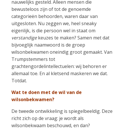
nauwelijks gesteld. Alleen mensen die
bewusteloos zijn of tot de genoemde
categorieën behoorden, waren daar van
uitgesloten. Nu zeggen we, heel sneaky
eigenlijk, is die persoon wel in staat om
verstandige
keuzes te maken? Samen met dat
bijvoeglijk naamwoord is de groep
wilsonbekwamen oneindig groot gemaakt. Van
Trumpstemmers tot
grachtengordelintellectuelen: wij behoren er
allemaal toe. En al kletsend maskeren we dat.
Totdat.
Wat te doen met de wil van de
wilsonbekwamen?
De tweede ontwikkeling is spiegelbeeldig. Deze
richt zich op de vraag: je wordt als
wilsonbekwaam beschouwd, en dan?