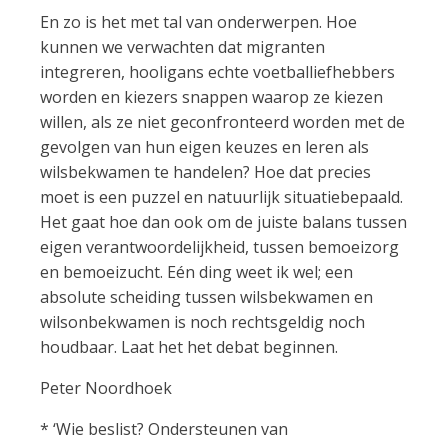
En zo is het met tal van onderwerpen. Hoe
kunnen we verwachten dat migranten
integreren, hooligans echte voetballiefhebbers
worden en kiezers snappen waarop ze kiezen
willen, als ze niet geconfronteerd worden met de
gevolgen van hun eigen keuzes en leren als
wilsbekwamen te handelen? Hoe dat precies
moet is een puzzel en natuurlijk situatiebepaald.
Het gaat hoe dan ook om de juiste balans tussen
eigen verantwoordelijkheid, tussen bemoeizorg
en bemoeizucht. Eén ding weet ik wel; een
absolute scheiding tussen wilsbekwamen en
wilsonbekwamen is noch rechtsgeldig noch
houdbaar. Laat het het debat beginnen.
Peter Noordhoek
* ‘Wie beslist? Ondersteunen van