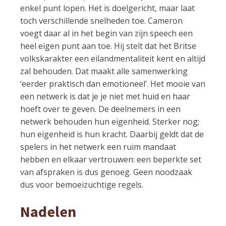
enkel punt lopen. Het is doelgericht, maar laat
toch verschillende snelheden toe. Cameron
voegt daar al in het begin van zijn speech een
heel eigen punt aan toe. Hij stelt dat het Britse
volkskarakter een eilandmentaliteit kent en altijd
zal behouden. Dat maakt alle samenwerking
‘eerder praktisch dan emotioneel’. Het mooie van
een netwerk is dat je je niet met huid en haar
hoeft over te geven. De deelnemers in een
netwerk behouden hun eigenheid. Sterker nog;
hun eigenheid is hun kracht. Daarbij geldt dat de
spelers in het netwerk een ruim mandaat
hebben en elkaar vertrouwen: een beperkte set
van afspraken is dus genoeg. Geen noodzaak
dus voor bemoeizuchtige regels.
Nadelen