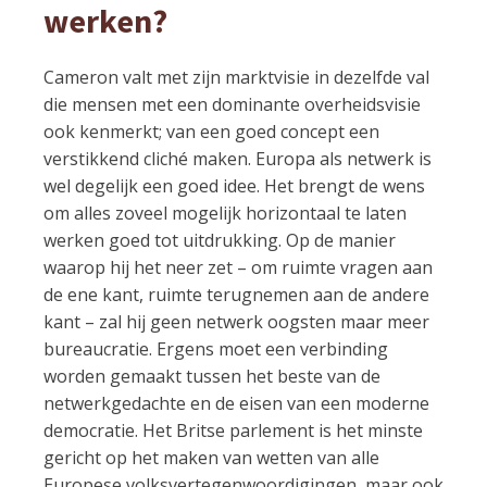
werken?
Cameron valt met zijn marktvisie in dezelfde val
die mensen met een dominante overheidsvisie
ook kenmerkt; van een goed concept een
verstikkend cliché maken. Europa als netwerk is
wel degelijk een goed idee. Het brengt de wens
om alles zoveel mogelijk horizontaal te laten
werken goed tot uitdrukking. Op de manier
waarop hij het neer zet – om ruimte vragen aan
de ene kant, ruimte terugnemen aan de andere
kant – zal hij geen netwerk oogsten maar meer
bureaucratie. Ergens moet een verbinding
worden gemaakt tussen het beste van de
netwerkgedachte en de eisen van een moderne
democratie. Het Britse parlement is het minste
gericht op het maken van wetten van alle
Europese volksvertegenwoordigingen, maar ook