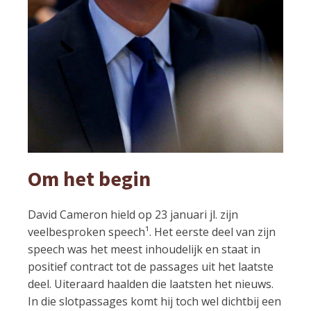
Om het begin
David Cameron hield op 23 januari jl. zijn
veelbesproken speech¹. Het eerste deel van zijn
speech was het meest inhoudelijk en staat in
positief contract tot de passages uit het laatste
deel. Uiteraard haalden die laatsten het nieuws.
In die slotpassages komt hij toch wel dichtbij een