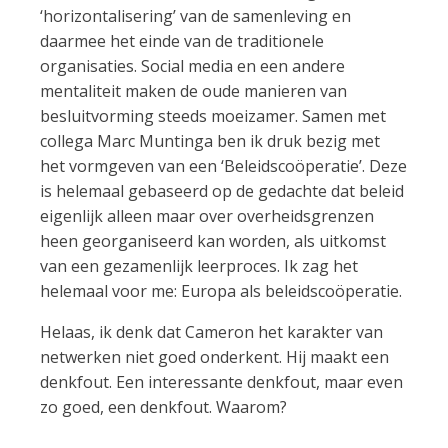
‘horizontalisering’ van de samenleving en
daarmee het einde van de traditionele
organisaties. Social media en een andere
mentaliteit maken de oude manieren van
besluitvorming steeds moeizamer. Samen met
collega Marc Muntinga ben ik druk bezig met
het vormgeven van een ‘Beleidscoöperatie’. Deze
is helemaal gebaseerd op de gedachte dat beleid
eigenlijk alleen maar over overheidsgrenzen
heen georganiseerd kan worden, als uitkomst
van een gezamenlijk leerproces. Ik zag het
helemaal voor me: Europa als beleidscoöperatie.
Helaas, ik denk dat Cameron het karakter van
netwerken niet goed onderkent. Hij maakt een
denkfout. Een interessante denkfout, maar even
zo goed, een denkfout. Waarom?