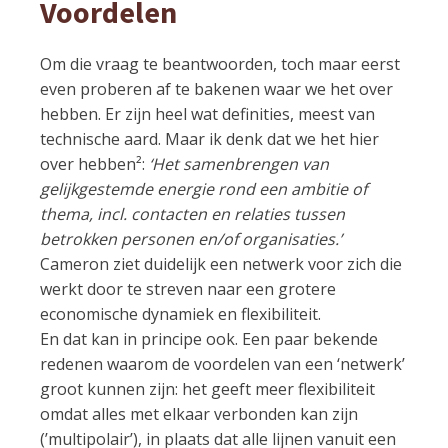
Voordelen
Om die vraag te beantwoorden, toch maar eerst
even proberen af te bakenen waar we het over
hebben. Er zijn heel wat definities, meest van
technische aard. Maar ik denk dat we het hier
over hebben²:
‘Het samenbrengen van
gelijkgestemde energie rond een ambitie of
thema, incl. contacten en relaties tussen
betrokken personen en/of organisaties.’
Cameron ziet duidelijk een netwerk voor zich die
werkt door te streven naar een grotere
economische dynamiek en flexibiliteit.
En dat kan in principe ook. Een paar bekende
redenen waarom de voordelen van een ‘netwerk’
groot kunnen zijn: het geeft meer flexibiliteit
omdat alles met elkaar verbonden kan zijn
(’multipolair’), in plaats dat alle lijnen vanuit een