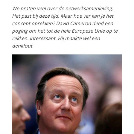
We praten veel over de netwerksamenleving.
Het past bij deze tijd. Maar hoe ver kan je het
concept oprekken? David Cameron deed een
poging om het tot de hele Europese Unie op te
rekken. Interessant. Hij maakte wel een
denkfout.