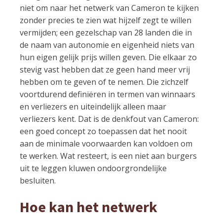
niet om naar het netwerk van Cameron te kijken
zonder precies te zien wat hijzelf zegt te willen
vermijden; een gezelschap van 28 landen die in
de naam van autonomie en eigenheid niets van
hun eigen gelijk prijs willen geven. Die elkaar zo
stevig vast hebben dat ze geen hand meer vrij
hebben om te geven of te nemen. Die zichzelf
voortdurend definiëren in termen van winnaars
en verliezers en uiteindelijk alleen maar
verliezers kent. Dat is de denkfout van Cameron:
een goed concept zo toepassen dat het nooit
aan de minimale voorwaarden kan voldoen om
te werken. Wat resteert, is een niet aan burgers
uit te leggen kluwen ondoorgrondelijke
besluiten.
Hoe kan het netwerk