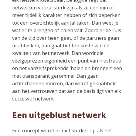
netwerken vooral sterk zijn als ze een min of
meer tijdelijk karakter hebben of zich beperken
tot een overzichtelijk aantal taken. Dan weet je
wat er te brengen of halen valt. Zodra er de ruis
van de tijd over heen gaat, of de partners gaan
multitasken, dan gaat het ten koste van de
kwaliteit van het netwerk. Dan wordt die
veelgeprezen eigenheid een punt van frustratie
en het vanzelfsprekende ‘halen en brengen’ een
niet transparant gerommel. Dan gaan
achterbannen morren, dan wordt geknabbeld
aan het vertrouwen dat aan de basis ligt van elk
succesvol netwerk.
Een uitgeblust netwerk
Een concept wordt er niet sterker op als het