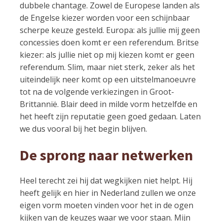
dubbele chantage. Zowel de Europese landen als
de Engelse kiezer worden voor een schijnbaar
scherpe keuze gesteld. Europa: als jullie mij geen
concessies doen komt er een referendum. Britse
kiezer: als jullie niet op mij kiezen komt er geen
referendum. Slim, maar niet sterk, zeker als het
uiteindelijk neer komt op een uitstelmanoeuvre
tot na de volgende verkiezingen in Groot-
Brittannië. Blair deed in milde vorm hetzelfde en
het heeft zijn reputatie geen goed gedaan. Laten
we dus vooral bij het begin blijven.
De sprong naar netwerken
Heel terecht zei hij dat wegkijken niet helpt. Hij
heeft gelijk en hier in Nederland zullen we onze
eigen vorm moeten vinden voor het in de ogen
kijken van de keuzes waar we voor staan. Mijn