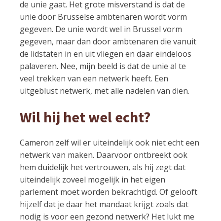
de unie gaat. Het grote misverstand is dat de
unie door Brusselse ambtenaren wordt vorm
gegeven. De unie wordt wel in Brussel vorm
gegeven, maar dan door ambtenaren die vanuit
de lidstaten in en uit vliegen en daar eindeloos
palaveren. Nee, mijn beeld is dat de unie al te
veel trekken van een netwerk heeft. Een
uitgeblust netwerk, met alle nadelen van dien.
Wil hij het wel echt?
Cameron zelf wil er uiteindelijk ook niet echt een
netwerk van maken. Daarvoor ontbreekt ook
hem duidelijk het vertrouwen, als hij zegt dat
uiteindelijk zoveel mogelijk in het eigen
parlement moet worden bekrachtigd. Of gelooft
hijzelf dat je daar het mandaat krijgt zoals dat
nodig is voor een gezond netwerk? Het lukt me