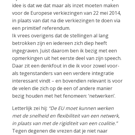
idee is dat we dat maar als inzet moeten maken
voor de Europese verkiezingen van 22 mei 2014,
in plaats van dat na die verkiezingen te doen via
een primitief referendum.
Ik vrees overigens dat de stellingen al lang
betrokken zijn en iedereen zich diep heeft
ingegraven. Juist daarom ben ik bezig met een
opmerkingen uit het eerste deel van zijn speech.
Daar zit een denkfout in die ik voor zowel voor-
als tegenstanders van een verdere integratie
interessant vindt – en bovendien relevant is voor
de velen die zich op de een of andere manier
bezig houden met het fenomeen: ‘netwerken’.
Letterlijk zei hij:
“De EU moet kunnen werken
met de snelheid en flexibiliteit van een netwerk,
in plaats van met de rigiditeit van een coalitie.”
Tegen degenen die vrezen dat je niet naar