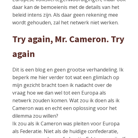
daar kan de bemoeienis met de details van het
beleid intens zijn. Als daar geen rekening mee
wordt gehouden, zal het netwerk niet werken.
Try again, Mr. Cameron. Try
again
Dit is een blog en geen grootse verhandeling. Ik
beperk me hier verder tot wat een glimlach op
mijn gezicht bracht toen ik nadacht over de
vraag hoe we dan wel tot een Europa als
netwerk zouden komen. Wat zou ik doen als ik
Cameron was en echt een oplossing voor het
dilemma zou willen?
Ik zou als ik Cameron was pleiten voor Europa
als Federatie. Niet als de huidige confederatie,